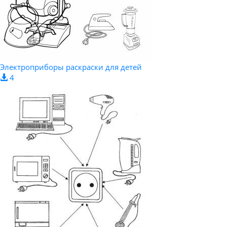
Электроприборы раскраски для детей
4