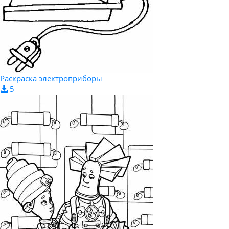
Раскраска электроприборы
5