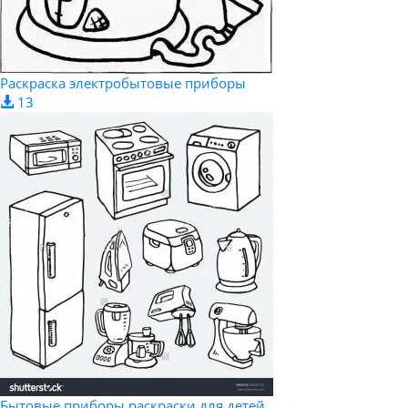
Раскраска электробытовые приборы
13
Бытовые приборы раскраски для детей