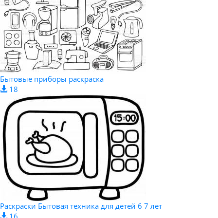
Бытовые приборы раскраска
18
Раскраски Бытовая техника для детей 6 7 лет
16