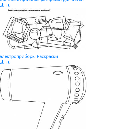
10
электроприборы Раскраски
10