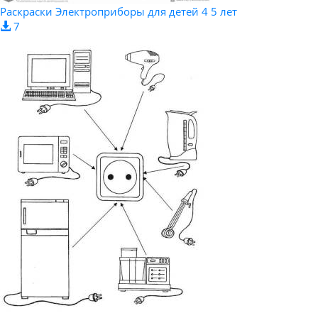
Раскраски Электроприборы для детей 4 5 лет
7