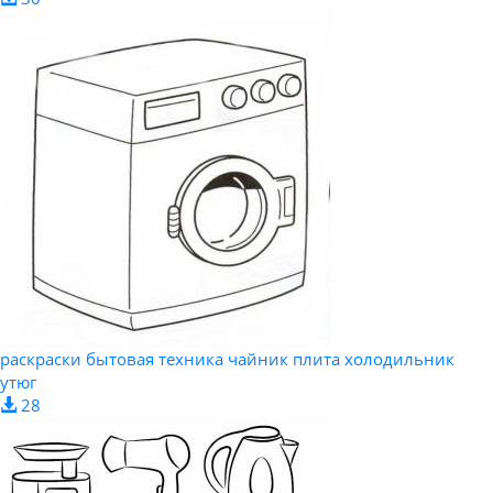
раскраски бытовая техника чайник плита холодильник
утюг
28