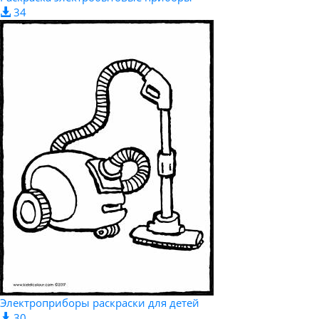
34
Электроприборы раскраски для детей
30