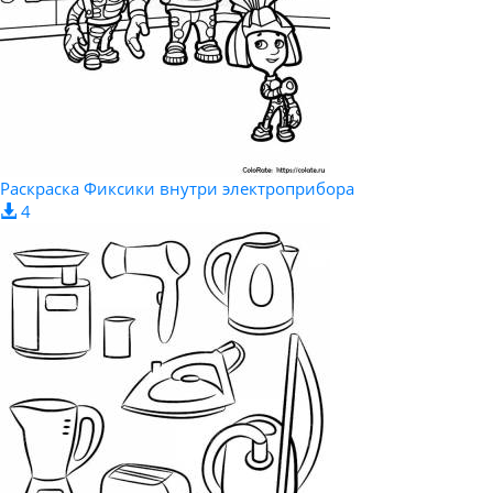
Раскраска Фиксики внутри электроприбора
4