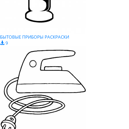
БЫТОВЫЕ ПРИБОРЫ РАСКРАСКИ
9