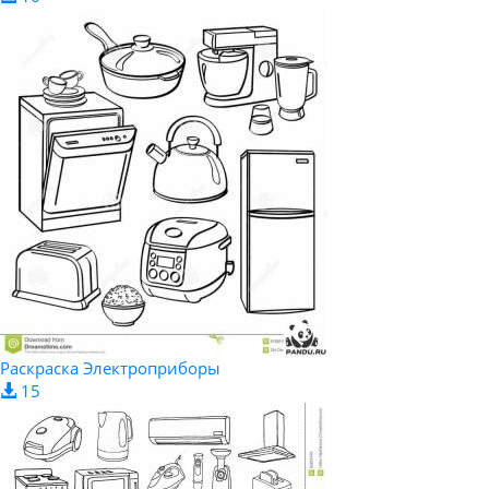
Раскраска Электроприборы
15