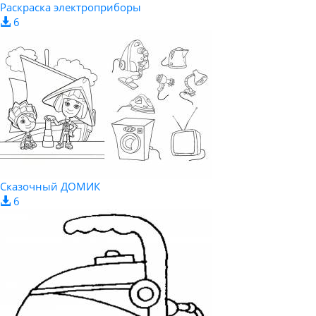
Раскраска электроприборы
6
Сказочный ДОМИК
6