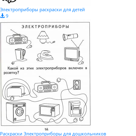
Электроприборы раскраски для детей
9
Раскраски Электроприборы для дошкольников