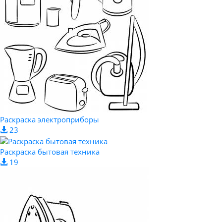
Раскраска электроприборы
23
Раскраска бытовая техника
19