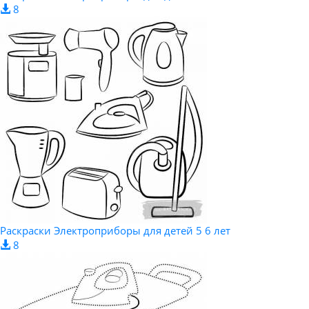
8
Раскраски Электроприборы для детей 5 6 лет
8