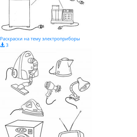
Раскраски на тему электроприборы
3