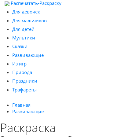
Распечатать-Раскраску
Для девочек
Для мальчиков
Для детей
Мультики
Сказки
Развивающие
Из игр
Природа
Праздники
Трафареты
Главная
Развивающие
Раскраска