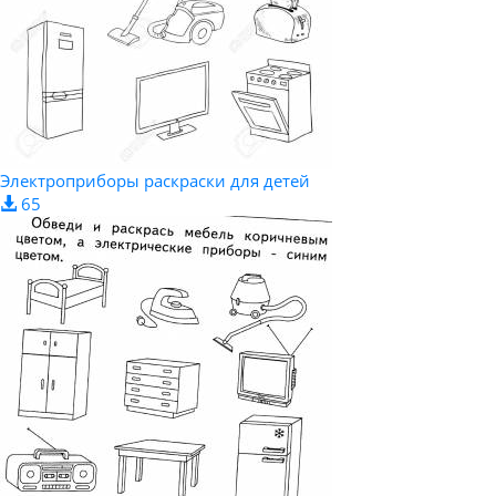
Электроприборы раскраски для детей
65