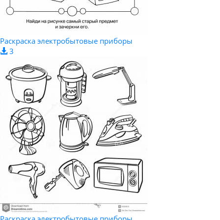
Раскраска электробытовые приборы
3
Раскраска электробытовые приборы