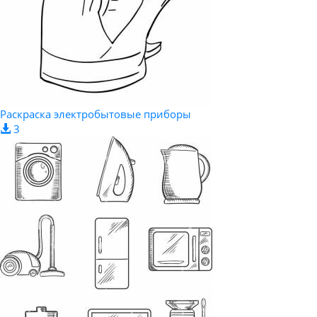
Раскраска электробытовые приборы
3