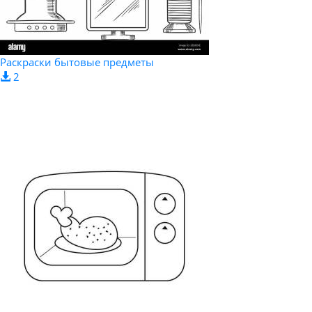
Раскраски бытовые предметы
2