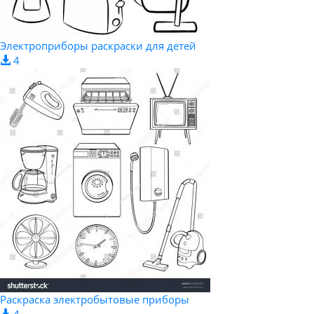
Электроприборы раскраски для детей
4
Раскраска электробытовые приборы
4