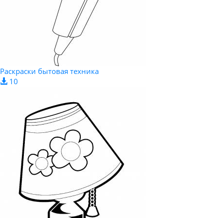
Раскраски бытовая техника
10