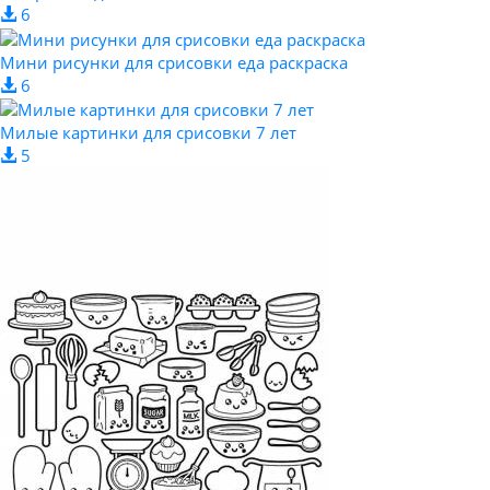
6
Мини рисунки для срисовки еда раскраска
6
Милые картинки для срисовки 7 лет
5