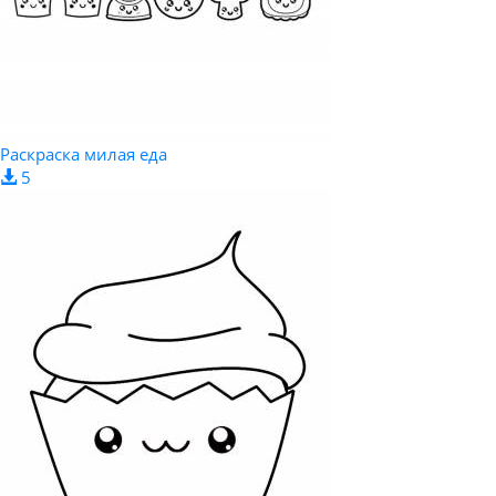
Раскраска милая еда
5