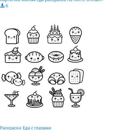
6
Раскраски Еда с глазами