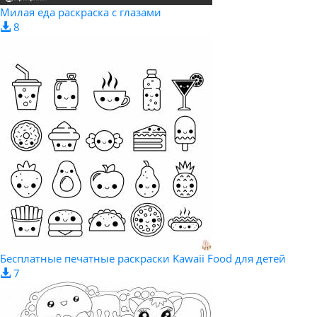
Милая еда раскраска с глазами
8
Бесплатные печатные раскраски Kawaii Food для детей
7