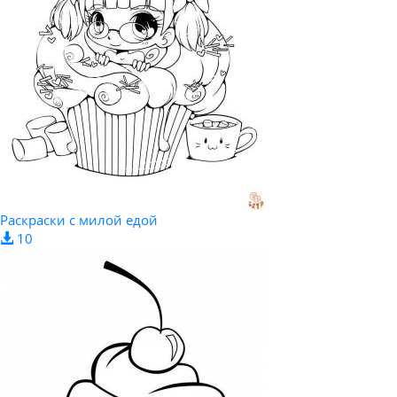
Раскраски с милой едой
10