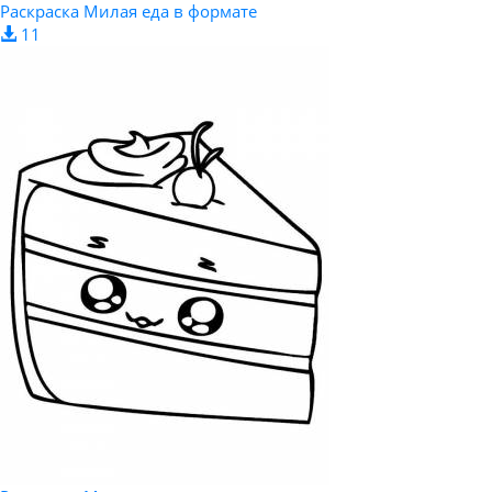
Раскраска Милая еда в формате
11