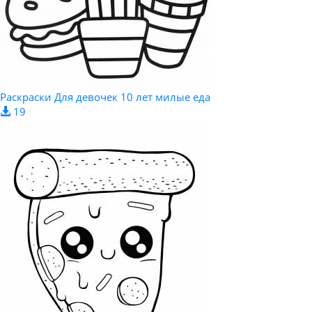
Раскраски Для девочек 10 лет милые еда
19