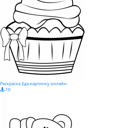
Раскраска Еда картинку онлайн
10