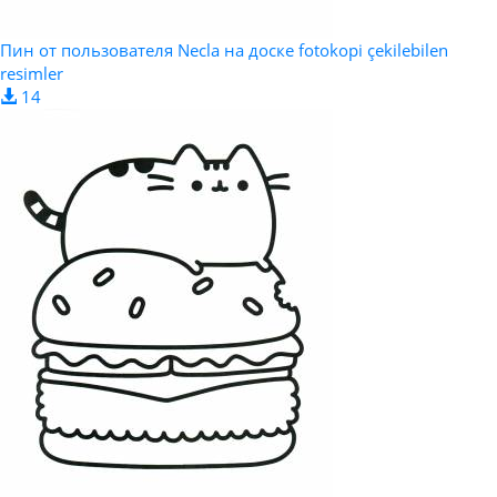
Пин от пользователя Necla на доске fotokopi çekilebilen
resimler
14