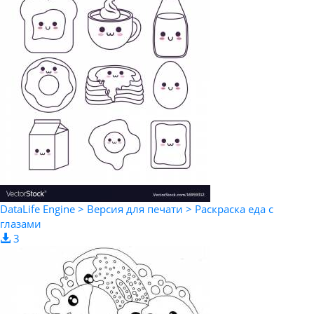
DataLife Engine > Версия для печати > Раскраска еда с
глазами
3