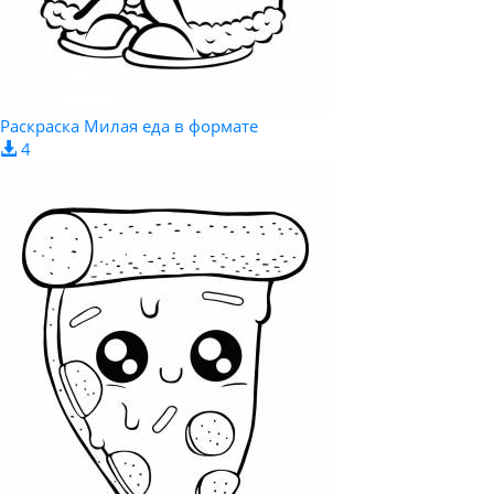
Раскраска Милая еда в формате
4