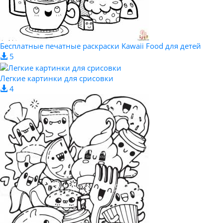
Бесплатные печатные раскраски Kawaii Food для детей
5
Легкие картинки для срисовки
4