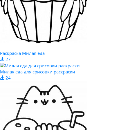
Раскраска Милая еда
27
Милая еда для срисовки раскраски
24