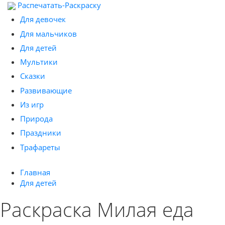
Распечатать-Раскраску
Для девочек
Для мальчиков
Для детей
Мультики
Сказки
Развивающие
Из игр
Природа
Праздники
Трафареты
Главная
Для детей
Раскраска Милая еда