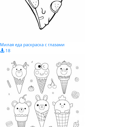
Милая еда раскраска с глазами
18