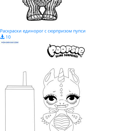
Раскраски единорог с сюрпризом пупси
10