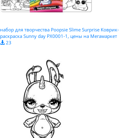
набор для творчества Poopsie Slime Surprise Коврик-
раскраска Sunny day PX0001-1, цены на Мегамаркет
23