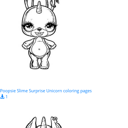
Poopsie Slime Surprise Unicorn coloring pages
1