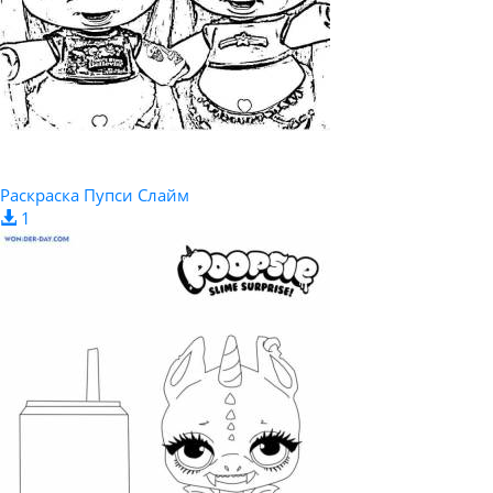
Раскраска Пупси Слайм
1