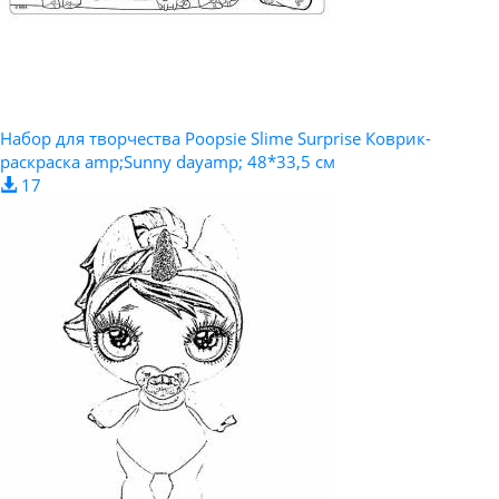
Набор для творчества Poopsie Slime Surprise Коврик-
раскраска amp;Sunny dayamp; 48*33,5 см
17