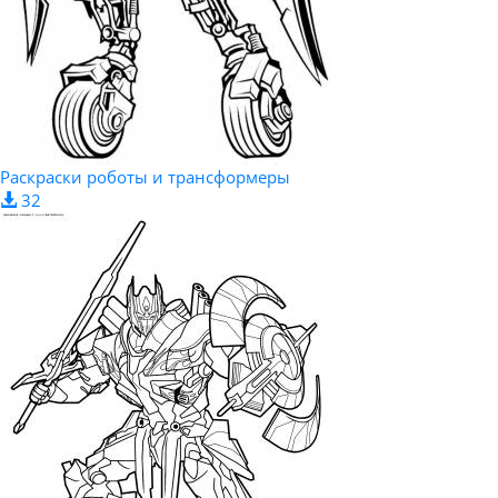
Раскраски роботы и трансформеры
32