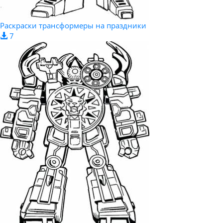
Раскраски трансформеры на праздники
7