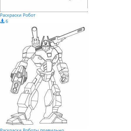
Раскраски Робот
6
Раскраски Роботы правильно