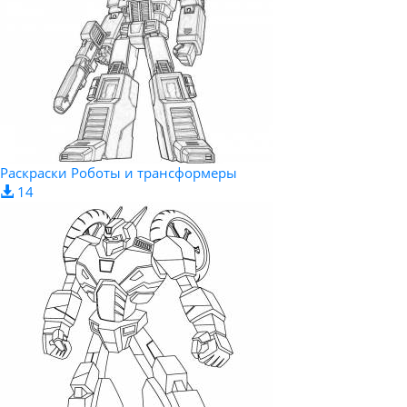
Раскраски Роботы и трансформеры
14