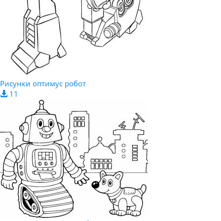
Рисунки оптимус робот
11