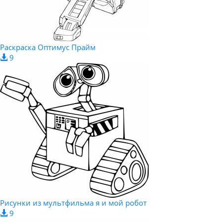
Раскраска Оптимус Прайм
9
Рисунки из мультфильма я и мой робот
9