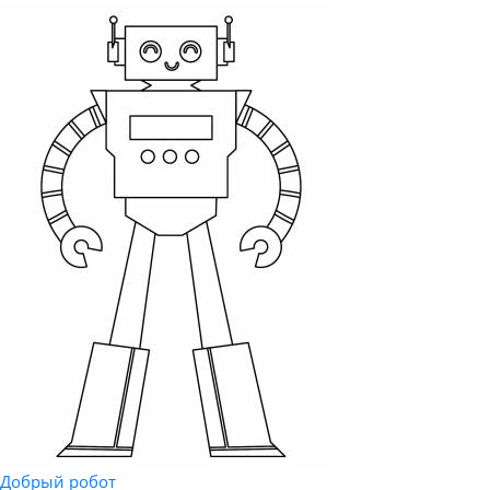
Добрый робот