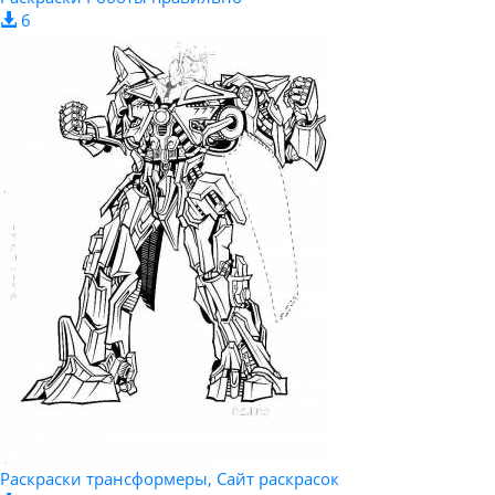
6
Раскраски трансформеры, Сайт раскрасок