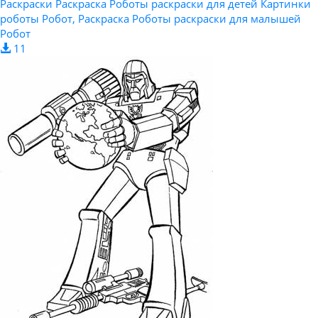
Раскраски Раскраска Роботы раскраски для детей Картинки
роботы Робот, Раскраска Роботы раскраски для малышей
Робот
11