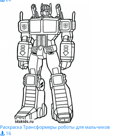
Раскраска Трансформеры роботы для мальчиков
16