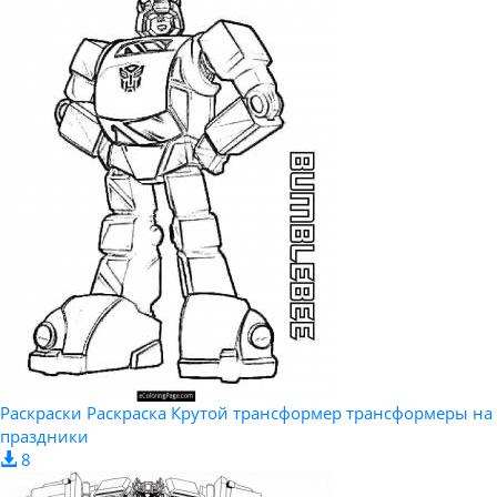
Раскраски Раскраска Крутой трансформер трансформеры на
праздники
8