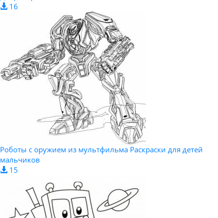
16
Роботы с оружием из мультфильма Раскраски для детей
мальчиков
15