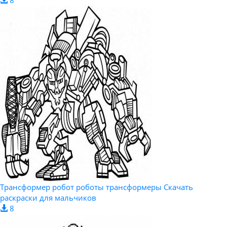
Трансформер робот роботы трансформеры Скачать
раскраски для мальчиков
8