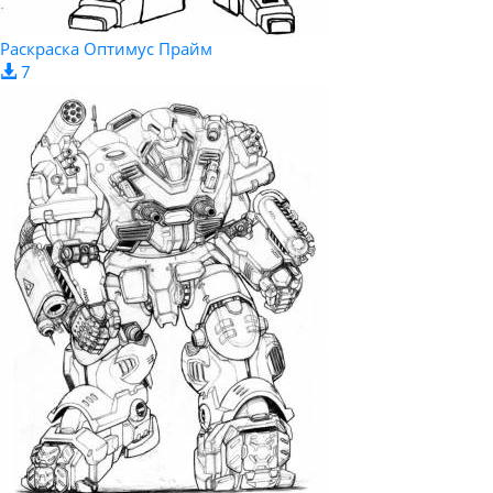
Раскраска Оптимус Прайм
7