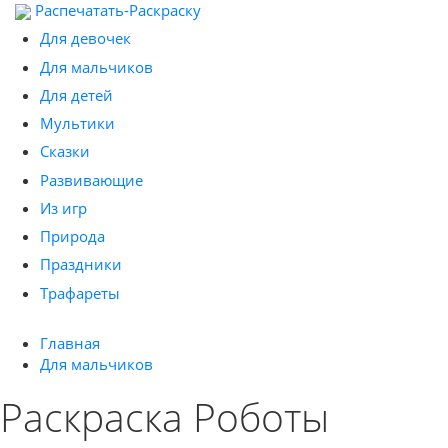
Распечатать-Раскраску
Для девочек
Для мальчиков
Для детей
Мультики
Сказки
Развивающие
Из игр
Природа
Праздники
Трафареты
Главная
Для мальчиков
Раскраска Роботы