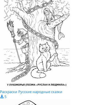
Раскраски Русские народные сказки
5