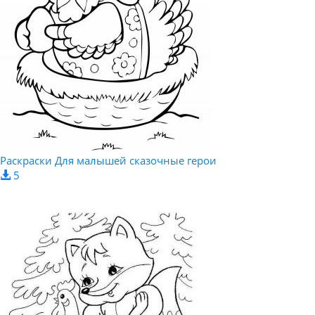
Раскраски Для малышей сказочные герои
5