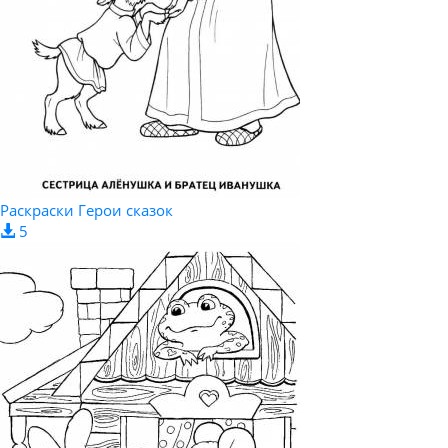
Раскраски Герои сказок
5