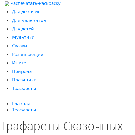
Распечатать-Раскраску
Для девочек
Для мальчиков
Для детей
Мультики
Сказки
Развивающие
Из игр
Природа
Праздники
Трафареты
Главная
Трафареты
Трафареты Сказочных