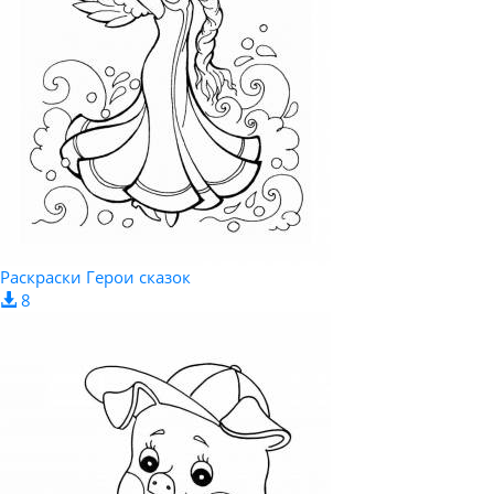
Раскраски Герои сказок
8