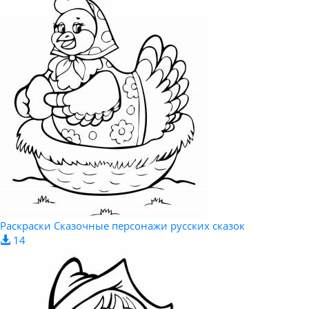
Раскраски Сказочные персонажи русских сказок
14