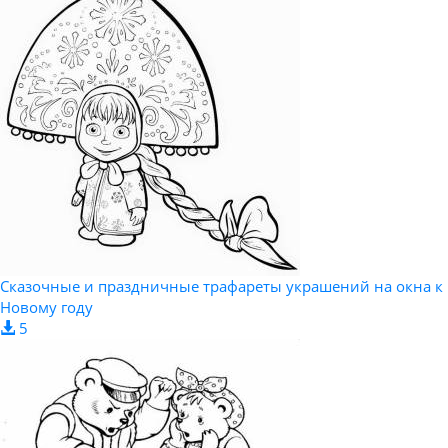
Сказочные и праздничные трафареты украшений на окна к
Новому году
5