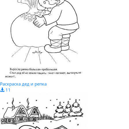
Раскраска дед и репка
11