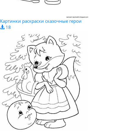
Картинки раскраски сказочные герои
18