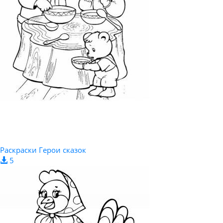
Раскраски Герои сказок
5