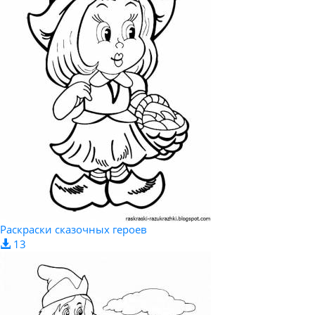
Раскраски сказочных героев
13