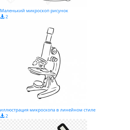
Маленький микроскоп рисунок
2
иллюстрация микроскопа в линейном стиле
2