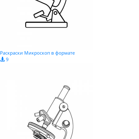
Раскраски Микроскоп в формате
9