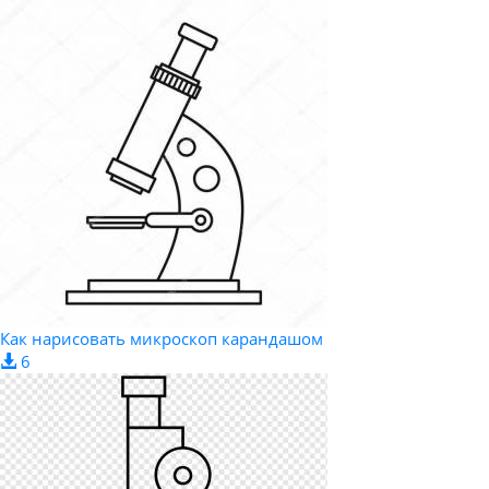
Как нарисовать микроскоп карандашом
6