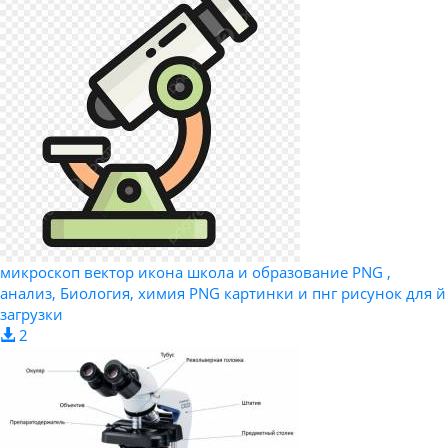
микроскоп вектор икона школа и образование PNG ,
анализ, Биология, химия PNG картинки и пнг рисунок для й
загрузки
2