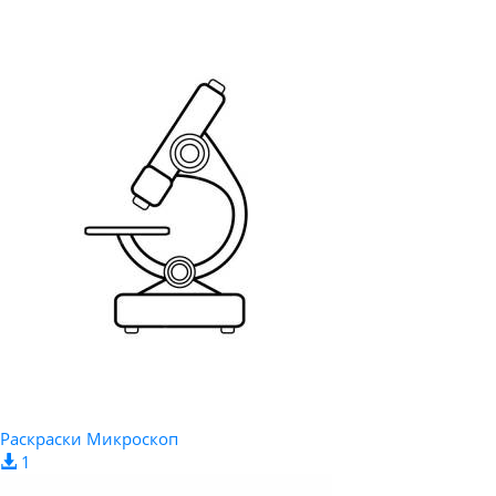
Раскраски Микроскоп
1