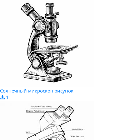
Солнечный микроскоп рисунок
1