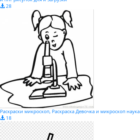
28
Раскраски микроскоп, Раскраска Девочка и микроскоп наука
18