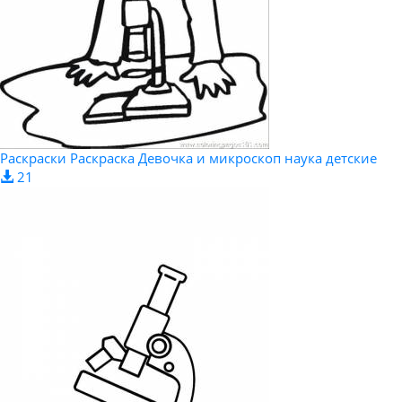
Раскраски Раскраска Девочка и микроскоп наука детские
21