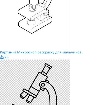
Картинка Микроскоп раскраску для мальчиков
25