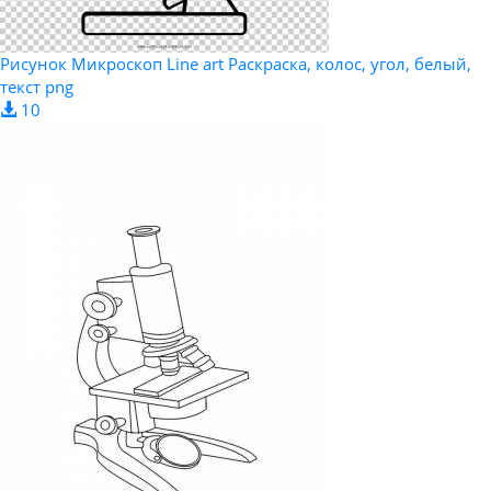
Рисунок Микроскоп Line art Раскраска, колос, угол, белый,
текст png
10