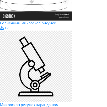
Солнечный микроскоп рисунок
17
Микроскоп рисунок карандашом