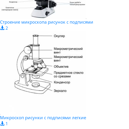
Строение микроскопа рисунок с подписями
2
Микроскоп рисунки с подписями легкие
1