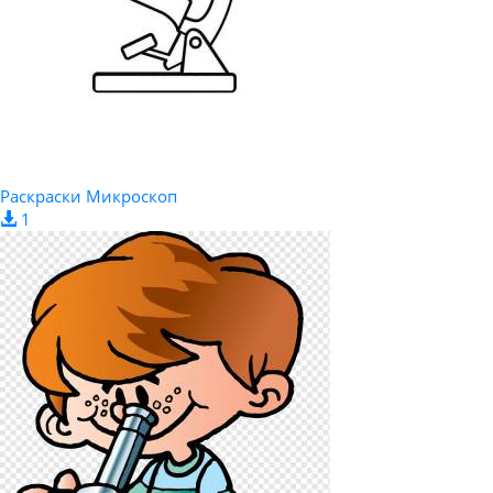
Раскраски Микроскоп
1