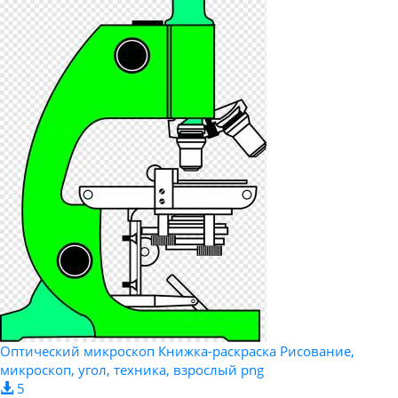
Оптический микроскоп Книжка-раскраска Рисование,
микроскоп, угол, техника, взрослый png
5