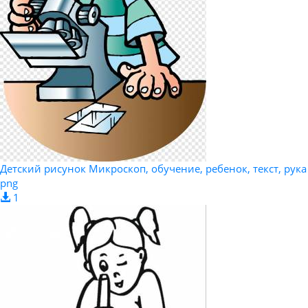
Детский рисунок Микроскоп, обучение, ребенок, текст, рука
png
1