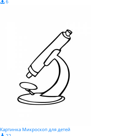
6
Картинка Микроскоп для детей
22