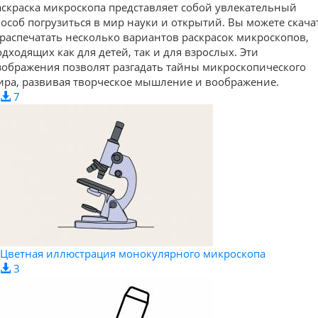
аскраска микроскопа представляет собой увлекательный
пособ погрузиться в мир науки и открытий. Вы можете скача
 распечатать несколько вариантов раскрасок микроскопов,
одходящих как для детей, так и для взрослых. Эти
зображения позволят разгадать тайны микроскопического
ира, развивая творческое мышление и воображение.
7
Цветная иллюстрация монокулярного микроскопа
3