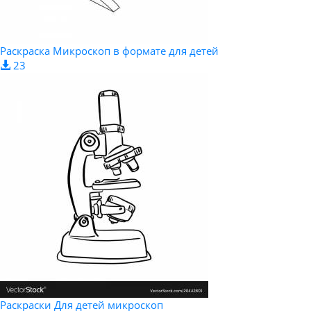
Раскраска Микроскоп в формате для детей
23
Раскраски Для детей микроскоп