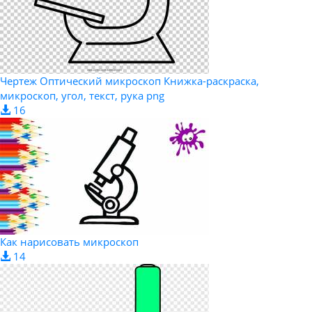
Чертеж Оптический микроскоп Книжка-раскраска,
микроскоп, угол, текст, рука png
16
Как нарисовать микроскоп
14