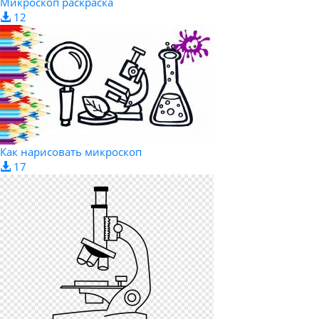
Микроскоп раскраска
12
Как нарисовать микроскоп
17