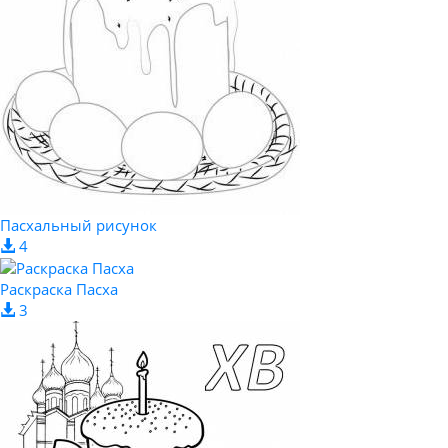
Пасхальный рисунок
4
Раскраска Пасха
3