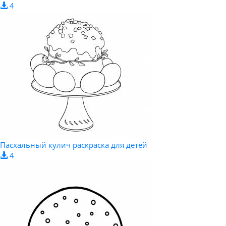
4
Пасхальный кулич раскраска для детей
4