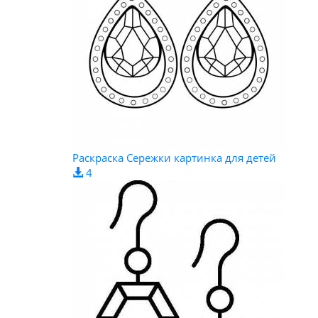
Раскраска Сережки картинка для детей
4