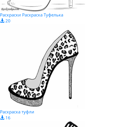
Раскраски Раскраска Туфелька
20
Раскраска туфли
16