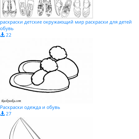
раскраски детские окружающий мир раскраски для детей
обувь
22
Раскраски одежда и обувь
27