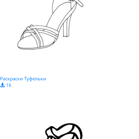
Раскраски Туфельки
16