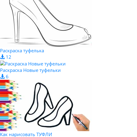
Раскраска туфелька
12
Раскраска Новые туфельки
6
Как нарисовать ТУФЛИ