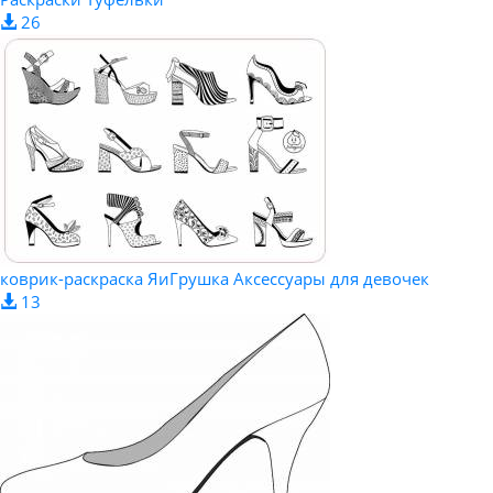
26
коврик-раскраска ЯиГрушка Аксессуары для девочек
13