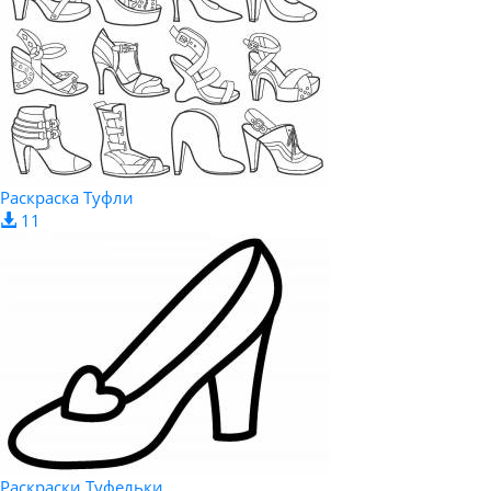
Раскраска Туфли
11
Раскраски Туфельки