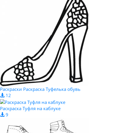
Раскраски Раскраска Туфелька обувь
12
Раскраска Туфля на каблуке
9