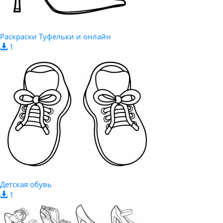
Раскраски Туфельки и онлайн
1
Детская обувь
1