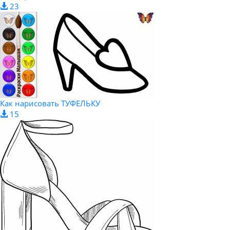
23
Как нарисовать ТУФЕЛЬКУ
15