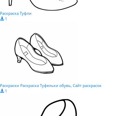
Раскраска Туфли
1
Раскраски Раскраска Туфельки обувь, Сайт раскрасок
1