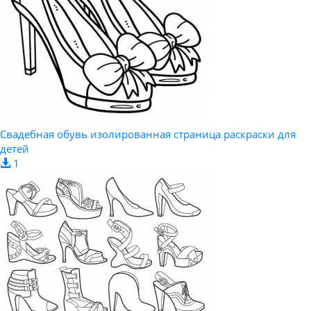
Свадебная обувь изолированная страница раскраски для
детей
1