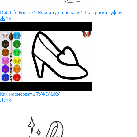
DataLife Engine > Версия для печати > Раскраска туфли
15
Как нарисовать ТУФЕЛЬКУ
18