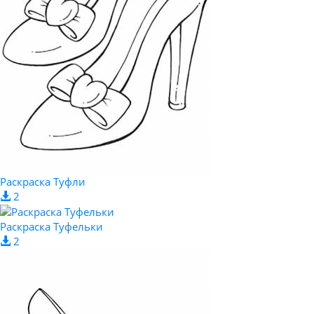
Раскраска Туфли
2
Раскраска Туфельки
2