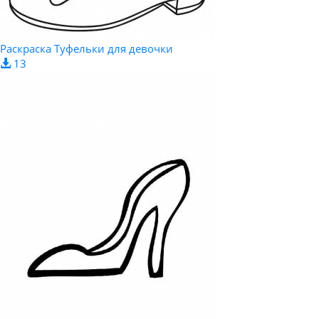
Раскраска Туфельки для девочки
13