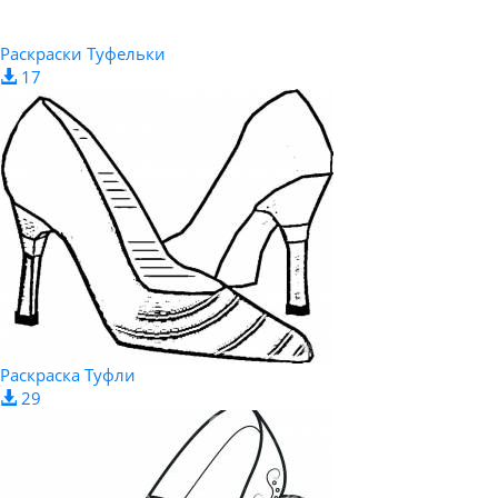
Раскраски Туфельки
17
Раскраска Туфли
29