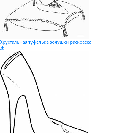
Хрустальная туфелька золушки раскраска
1