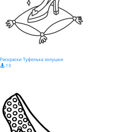
Раскраски Туфелька золушки
13