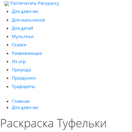
Распечатать-Раскраску
Для девочек
Для мальчиков
Для детей
Мультики
Сказки
Развивающие
Из игр
Природа
Праздники
Трафареты
Главная
Для девочек
Раскраска Туфельки