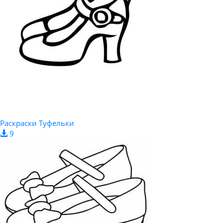
Раскраски Туфельки
9