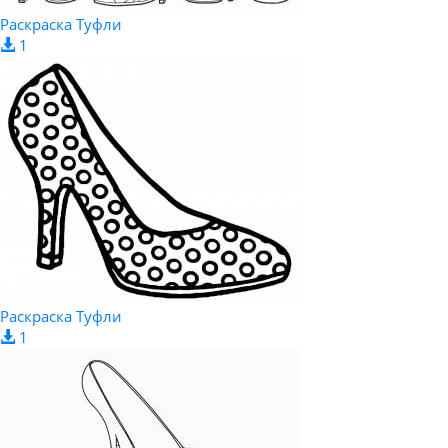
Раскраска Туфли
1
Раскраска Туфли
1