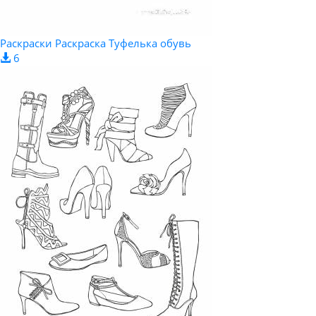
Раскраски Раскраска Туфелька обувь
6