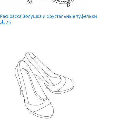
Раскраска Золушка и хрустальные туфельки
26