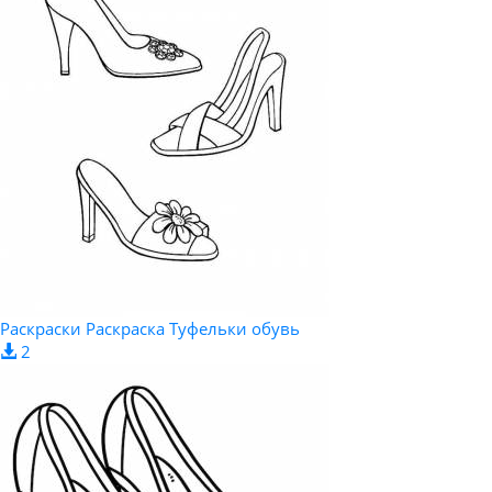
Раскраски Раскраска Туфельки обувь
2