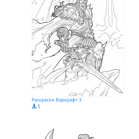
Раскраски Варкрафт 3
5