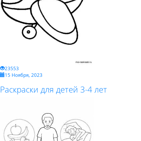
23553
15 Ноября, 2023
Раскраски для детей 3-4 лет