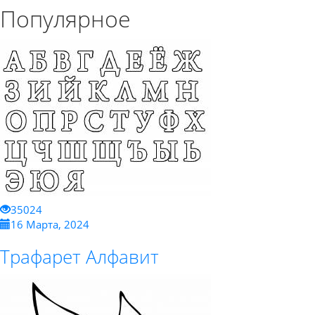
Популярное
35024
16 Марта, 2024
Трафарет Алфавит