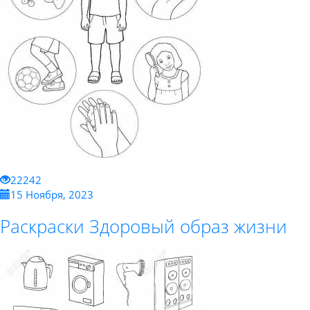
22242
15 Ноября, 2023
Раскраски Здоровый образ жизни