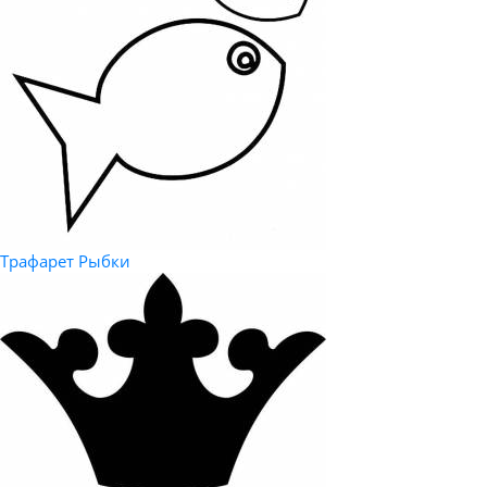
Трафарет Рыбки