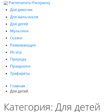
Распечатать-Раскраску
Для девочек
Для мальчиков
Для детей
Мультики
Сказки
Развивающие
Из игр
Природа
Праздники
Трафареты
Главная
Для детей
Категория: Для детей