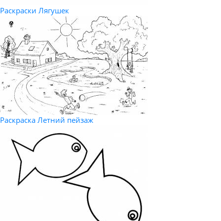
Раскраски Лягушек
Раскраска Летний пейзаж