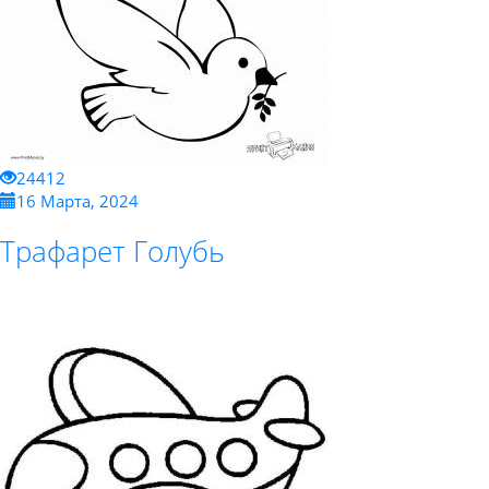
24412
16 Марта, 2024
Трафарет Голубь