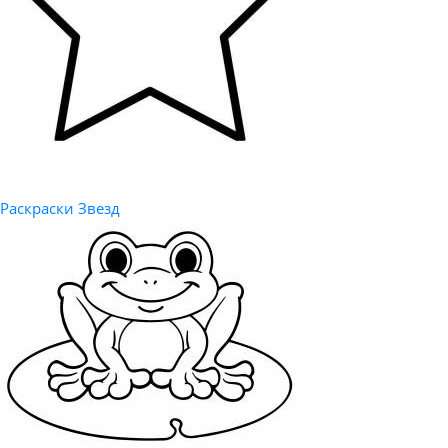
Раскраски Звезд