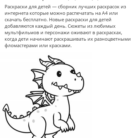
Раскраски для детей — сборник лучших раскрасок из
интернета которые можно распечатать на А4 или
скачать бесплатно. Новые раскраски для детей
добавляются каждый день. Сюжеты из любимых
мультфильмов и персонажи оживают в раскрасках,
когда дети начинают раскрашивать их разноцветными
фломастерами или красками.