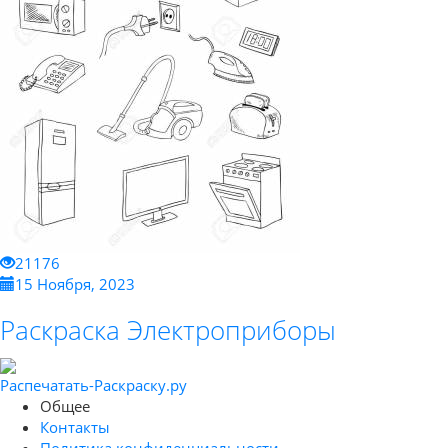
21176
15 Ноября, 2023
Раскраска Электроприборы
Распечатать-Раскраску.ру
Общее
Контакты