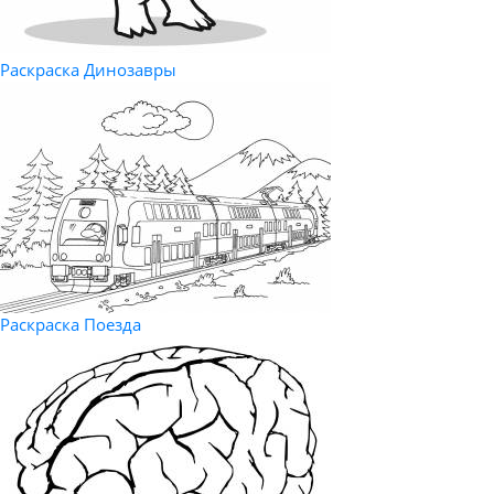
Раскраска Динозавры
Раскраска Поезда