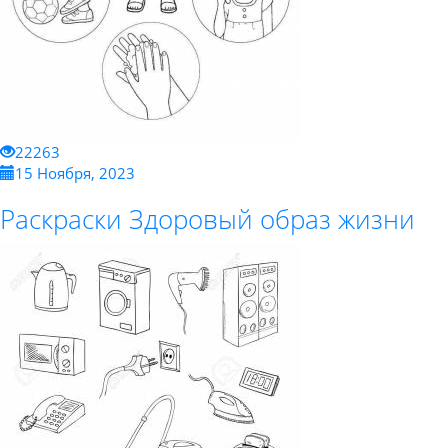
22263
15 Ноября, 2023
Раскраски Здоровый образ жизни