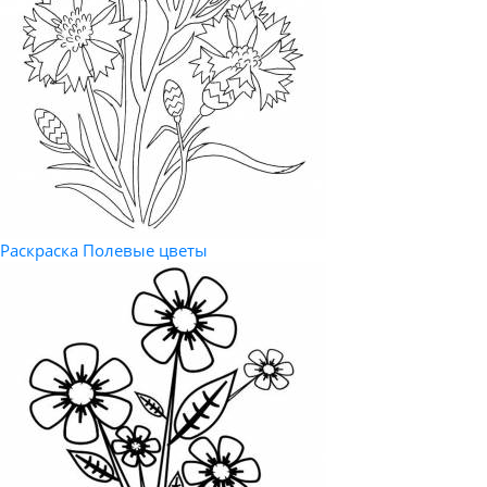
Раскраска Полевые цветы