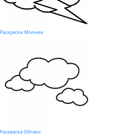
Раскраски Молнии
Раскраска Облако