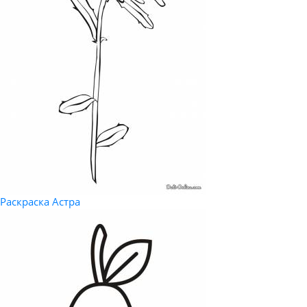
Раскраска Астра