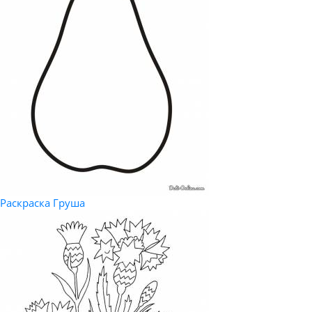
Раскраска Груша