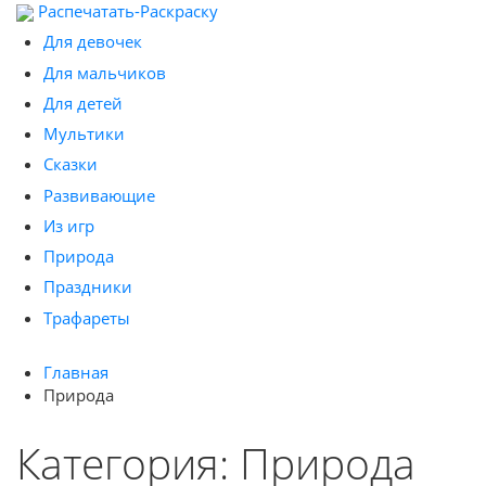
Распечатать-Раскраску
Для девочек
Для мальчиков
Для детей
Мультики
Сказки
Развивающие
Из игр
Природа
Праздники
Трафареты
Главная
Природа
Категория: Природа