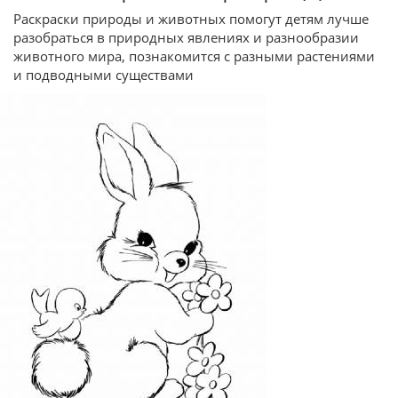
Раскраски природы и животных помогут детям лучше
разобраться в природных явлениях и разнообразии
животного мира, познакомится с разными растениями
и подводными существами