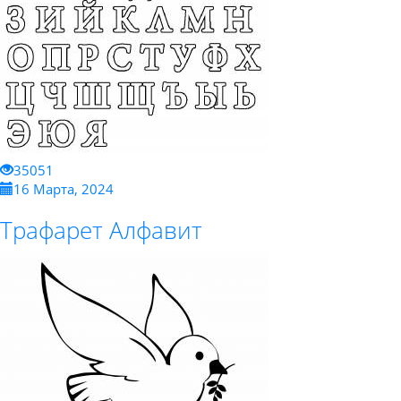
35051
16 Марта, 2024
Трафарет Алфавит