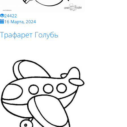
24422
16 Марта, 2024
Трафарет Голубь