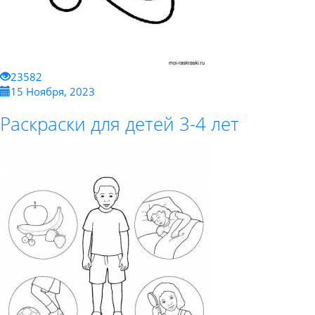
23582
15 Ноября, 2023
Раскраски для детей 3-4 лет