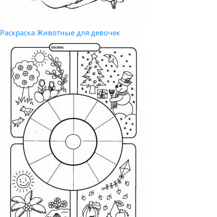
Раскраска Животные для девочек