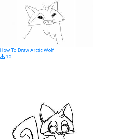
How To Draw Arctic Wolf
10