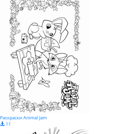
Раскраски Animal Jam
11