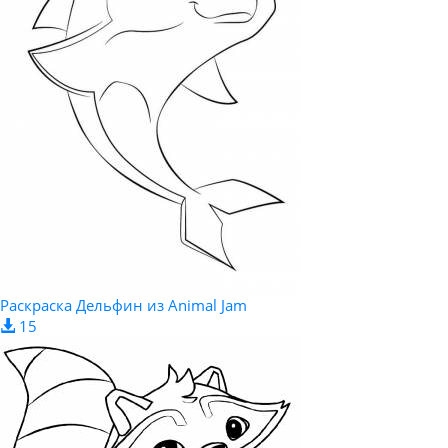
Раскраска Дельфин из Animal Jam
15