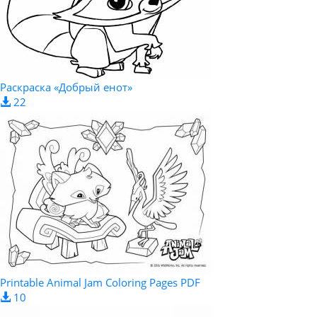
Раскраска «Добрый енот»
22
Printable Animal Jam Coloring Pages PDF
10