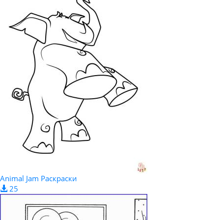
Animal Jam Раскраски
25