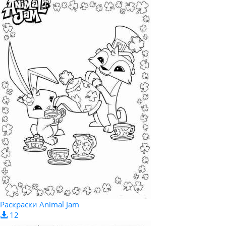
Раскраски Animal Jam
12