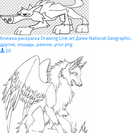
Книжка-раскраска Drawing Line art Джем National Geographic,
другие, лошадь, разное, угол png
20