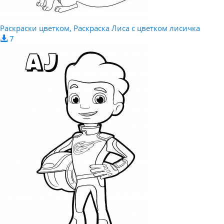
Раскраски цветком, Раскраска Лиса с цветком лисичка
7