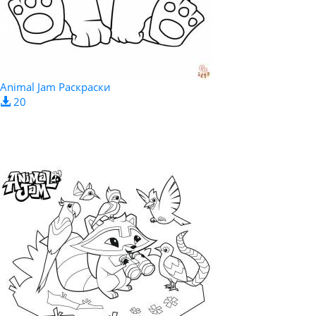
Animal Jam Раскраски
20