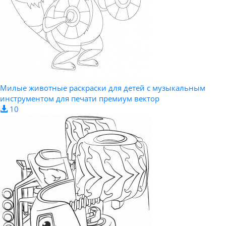
Милые животные раскраски для детей с музыкальным
инструментом для печати премиум вектор
10