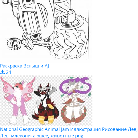
Раскраска Вспыш и AJ
24
National Geographic Animal Jam Иллюстрация Рисование Лев,
Лев, млекопитающее, животные png