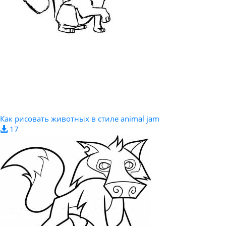
Как рисовать животных в стиле animal jam
17