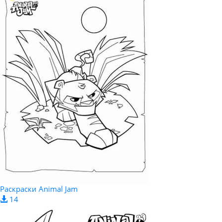
Раскраски Animal Jam
14