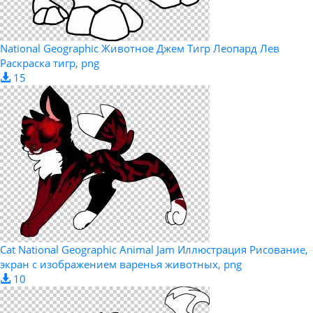
National Geographic Животное Джем Тигр Леопард Лев
Раскраска тигр, png
15
Cat National Geographic Animal Jam Иллюстрация Рисование,
экран с изображением варенья животных, png
10