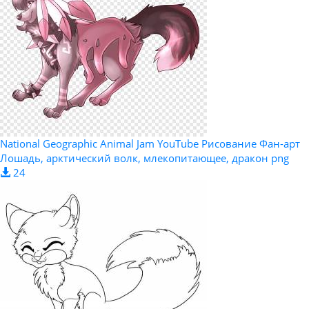
National Geographic Animal Jam YouTube Рисование Фан-арт
Лошадь, арктический волк, млекопитающее, дракон png
24