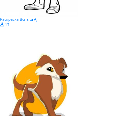
Раскраска Вспыш AJ
17