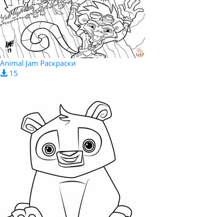
Animal Jam Раскраски
15