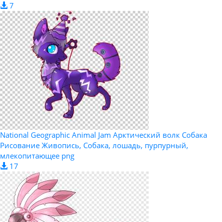
7
National Geographic Animal Jam Арктический волк Собака
Рисование Живопись, Собака, лошадь, пурпурный,
млекопитающее png
17