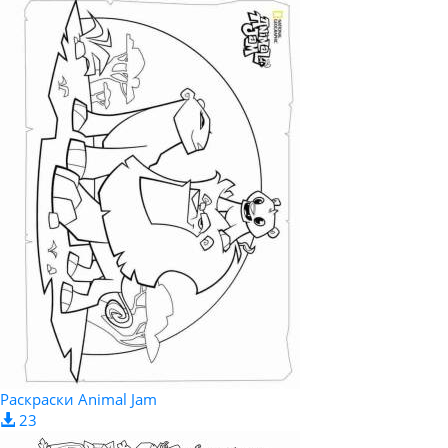
Раскраски Animal Jam
23