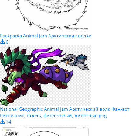
Раскраска Animal Jam Арктические волки
6
National Geographic Animal Jam Арктический волк Фан-арт
Рисование, газель, фиолетовый, животные png
14