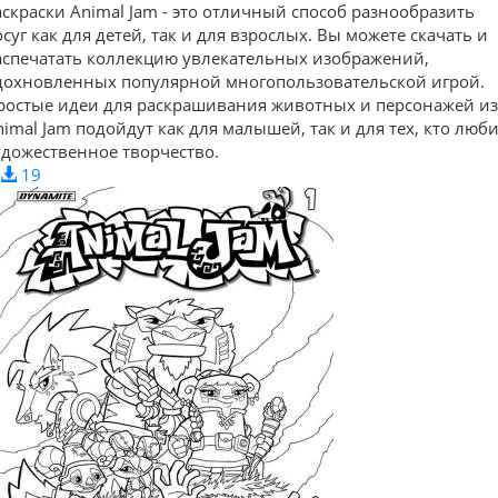
аскраски Animal Jam - это отличный способ разнообразить
осуг как для детей, так и для взрослых. Вы можете скачать и
аспечатать коллекцию увлекательных изображений,
дохновленных популярной многопользовательской игрой.
ростые идеи для раскрашивания животных и персонажей из
nimal Jam подойдут как для малышей, так и для тех, кто люб
удожественное творчество.
19