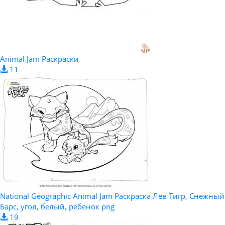
Animal Jam Раскраски
11
National Geographic Animal Jam Раскраска Лев Тигр, Снежный
Барс, угол, белый, ребенок png
19