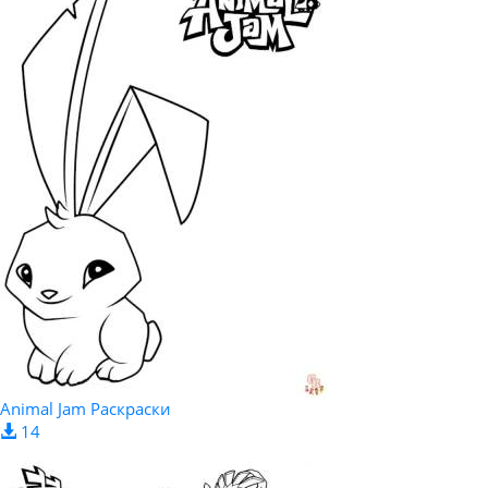
Animal Jam Раскраски
14