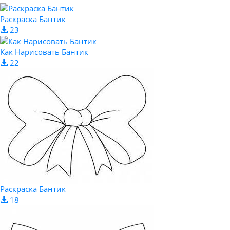
Раскраска Бантик
23
Как Нарисовать Бантик
22
Раскраска Бантик
18