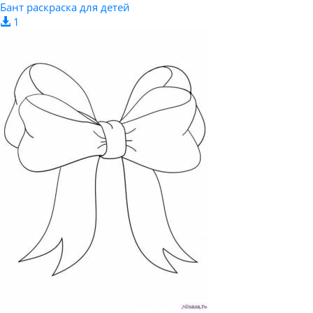
Бант раскраска для детей
1