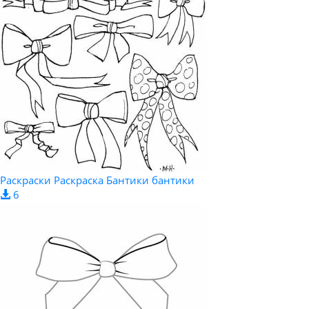
Раскраски Раскраска Бантики бантики
6