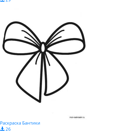
Раскраска Бантики
26