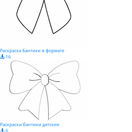
Раскраска Бантики в формате
16
Раскраски бантики детские
6