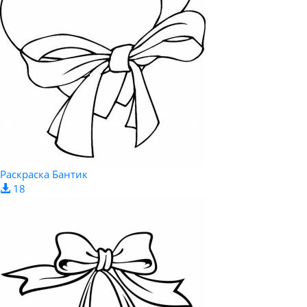
Раскраска Бантик
18