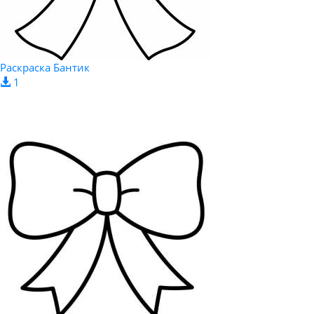
Раскраска Бантик
1