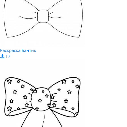
Раскраска Бантик
17