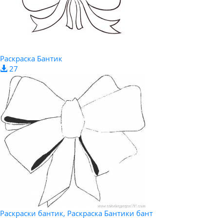
Раскраска Бантик
27
Раскраски бантик, Раскраска Бантики бант