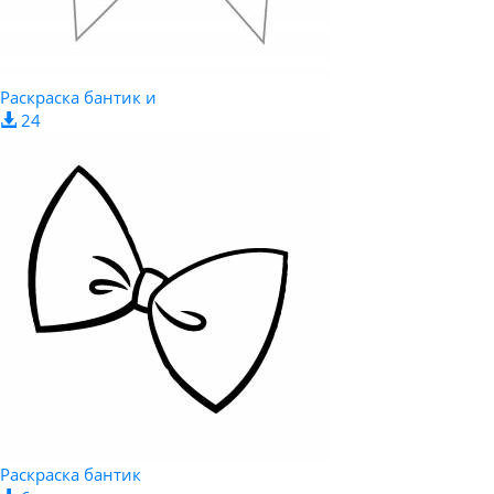
Раскраска бантик и
24
Раскраска бантик