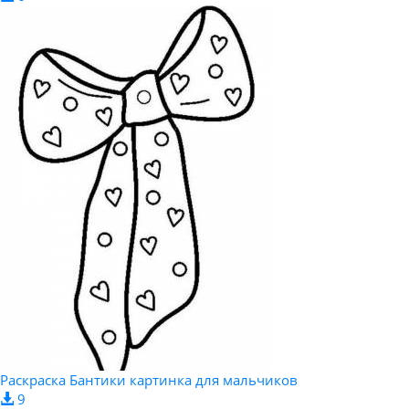
Раскраска Бантики картинка для мальчиков
9