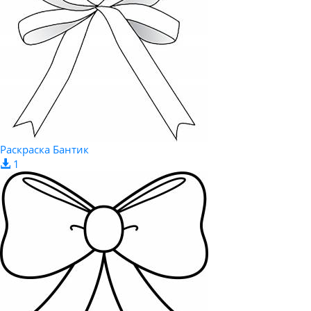
Раскраска Бантик
1