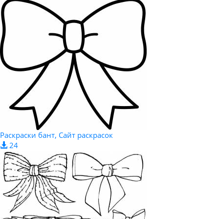
Раскраски бант, Сайт раскрасок
24