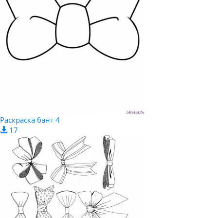
Раскраска бант 4
17