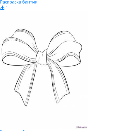
Раскраска бантик
1