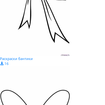
Раскраски бантики
16