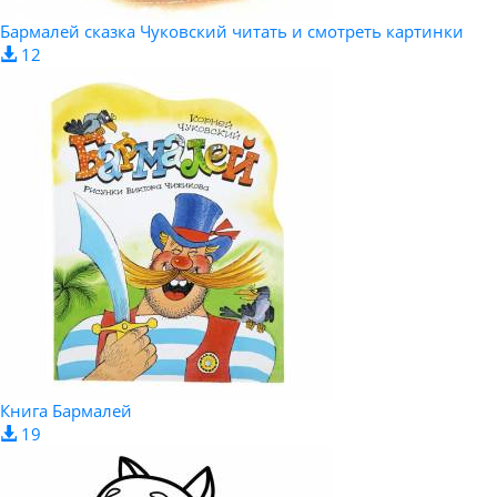
Бармалей сказка Чуковский читать и смотреть картинки
12
Книга Бармалей
19