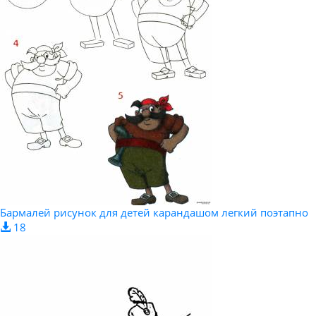
Бармалей рисунок для детей карандашом легкий поэтапно
18