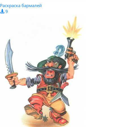
Раскраска бармалей
9