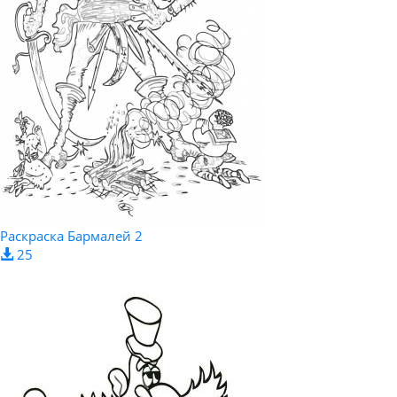
Раскраска Бармалей 2
25