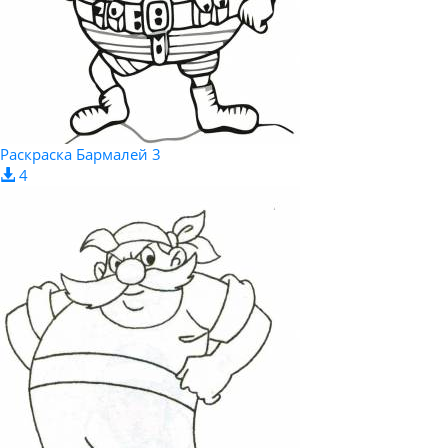
Раскраска Бармалей 3
4