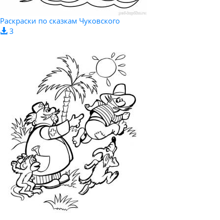
Раскраски по сказкам Чуковского
3