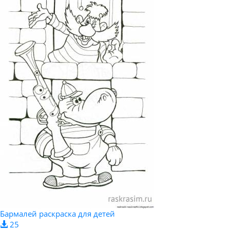
Бармалей раскраска для детей
25