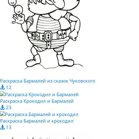
Раскраска Бармалей из сказок Чуковского
12
Раскраска Крокодил и Бармалей
23
Раскраска Бармалей и крокодил
13