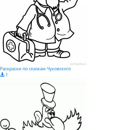
Раскраски по сказкам Чуковского
1