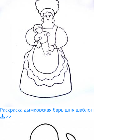
Раскраска дымковская барышня шаблон
22