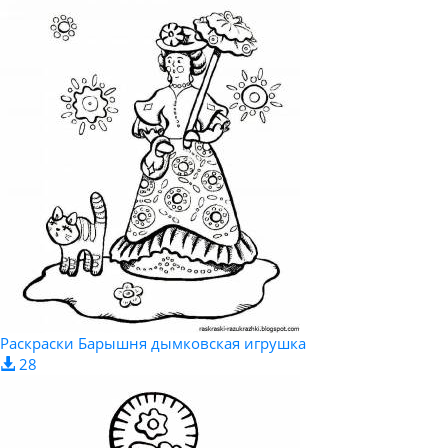
Раскраски Барышня дымковская игрушка
28