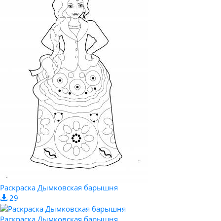
Раскраска Дымковская барышня
29
Раскраска Дымковская барышня