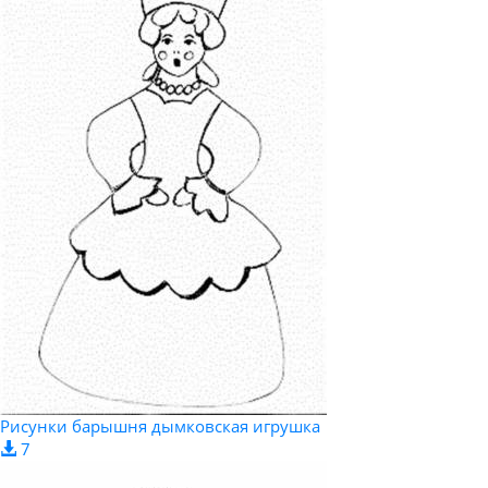
Рисунки барышня дымковская игрушка
7