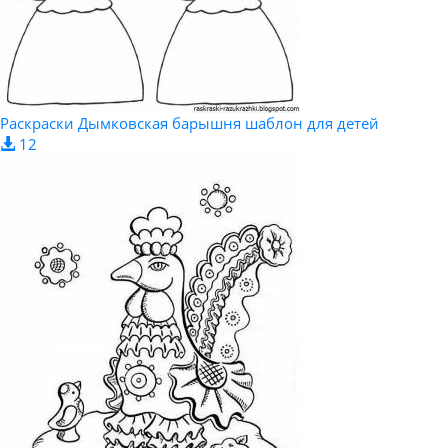
Раскраски Дымковская барышня шаблон для детей
12