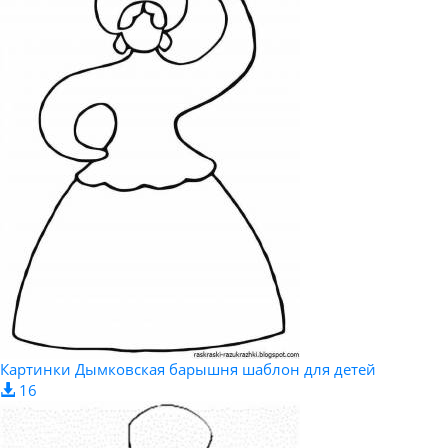
Картинки Дымковская барышня шаблон для детей
16