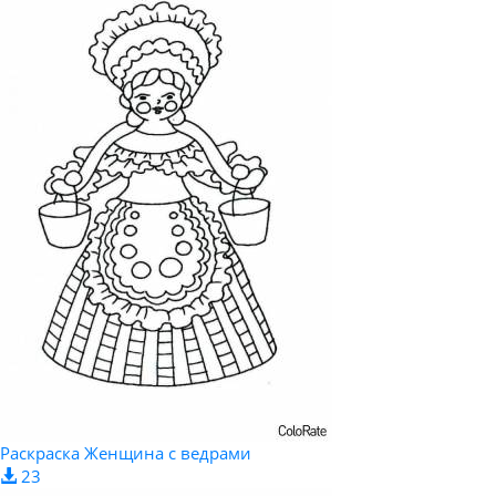
Раскраска Женщина с ведрами
23