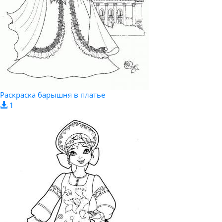
Раскраска барышня в платье
1