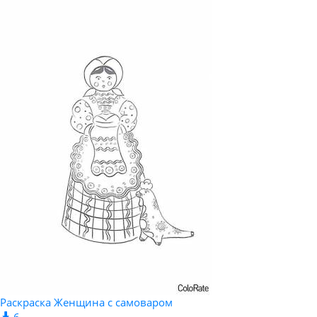
Раскраска Женщина с самоваром