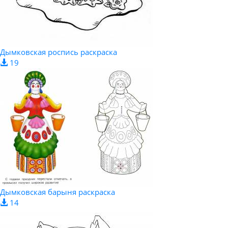
Дымковская роспись раскраска
19
Дымковская барыня раскраска
14