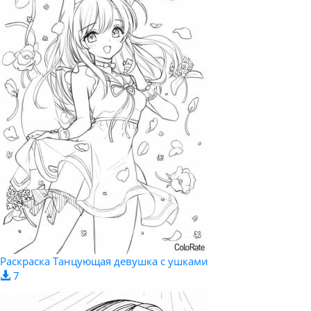
Раскраска Танцующая девушка с ушками
7