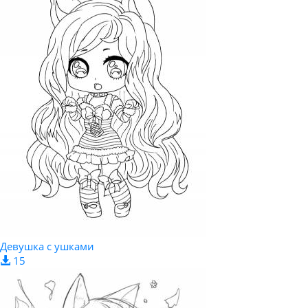
Девушка с ушками
15