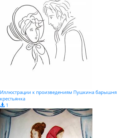
Иллюстрации к произведениям Пушкина барышня
крестьянка
1