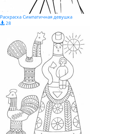
Раскраска Симпатичная девушка
28