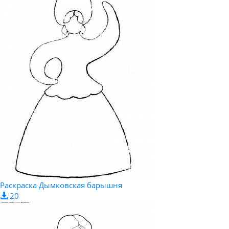
Раскраска Дымковская барышня
20