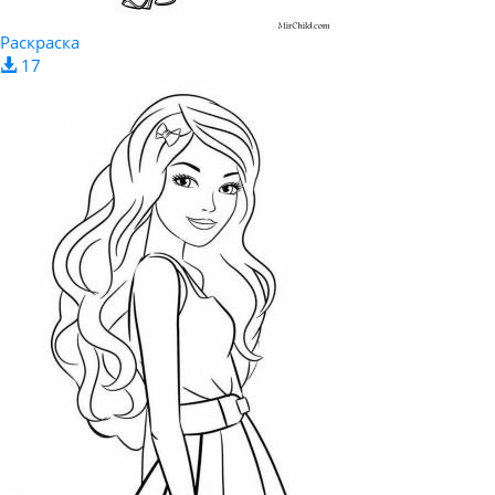
Раскраска
17