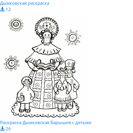
Дымковская раскраска
12
Раскраска Дымковская барышня с детьми
26