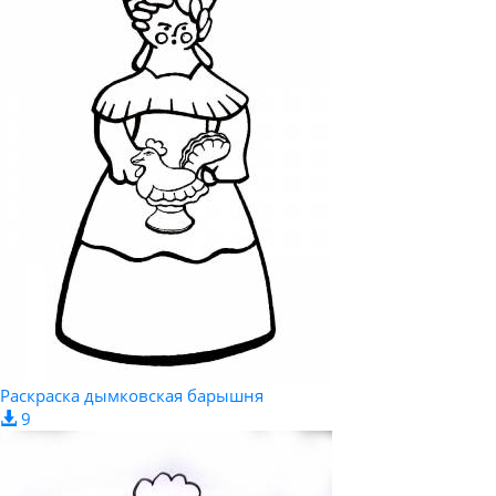
Раскраска дымковская барышня
9