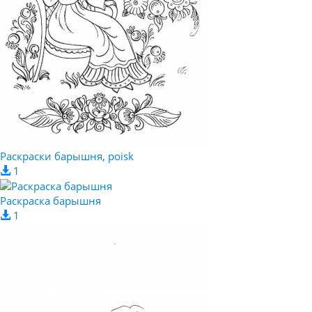
Раскраски барышня, poisk
1
Раскраска барышня
1