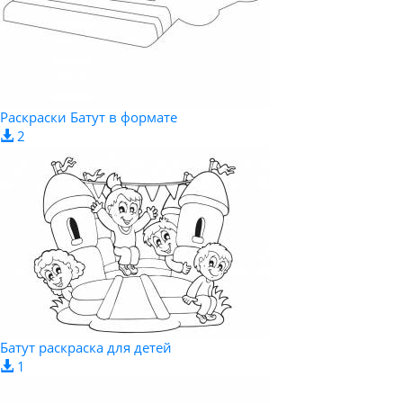
Раскраски Батут в формате
2
Батут раскраска для детей
1