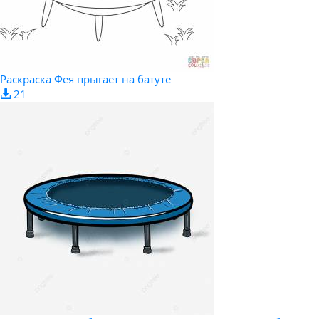
Раскраска Фея прыгает на батуте
21