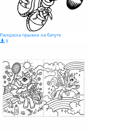
Раскраска прыжки на батуте
9