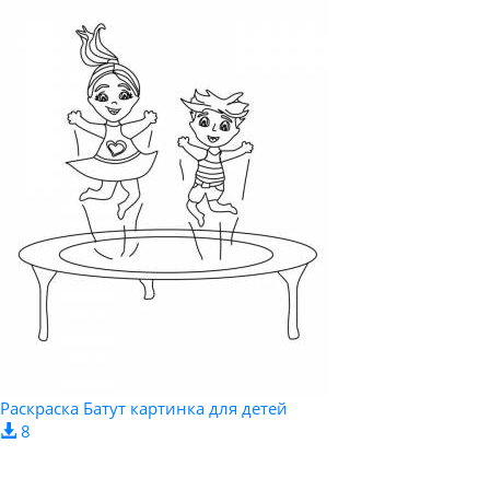
Раскраска Батут картинка для детей
8