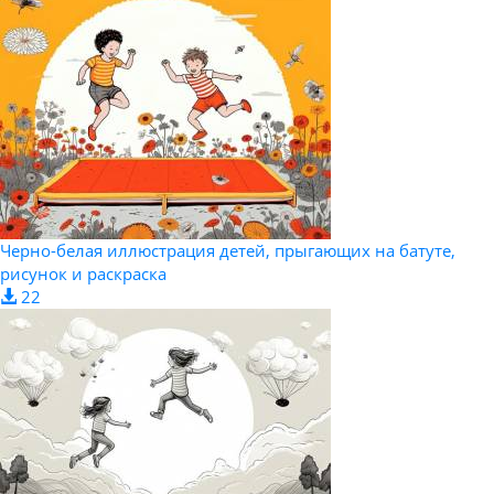
Черно-белая иллюстрация детей, прыгающих на батуте,
рисунок и раскраска
22