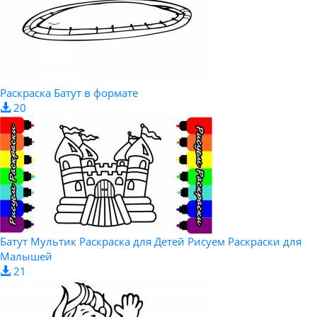
Раскраска Батут в формате
20
Батут Мультик Раскраска для Детей Рисуем Раскраски для
Малышей
21