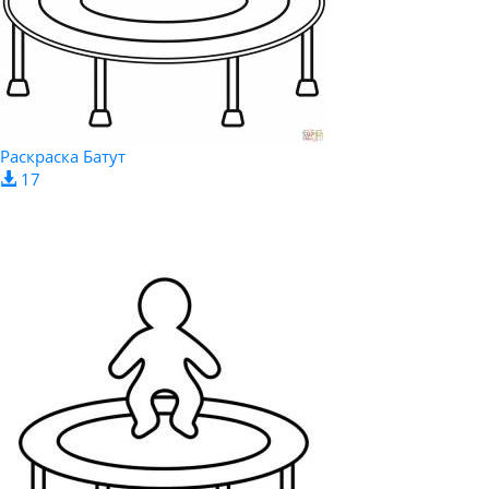
Раскраска Батут
17