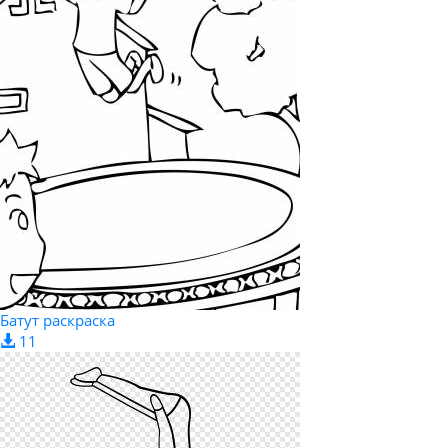
Батут раскраска
11