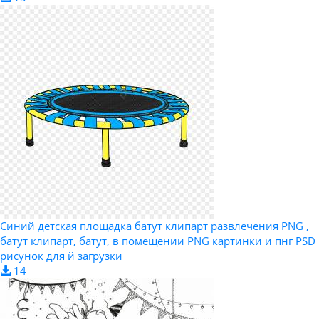
Синий детская площадка батут клипарт развлечения PNG ,
батут клипарт, батут, в помещении PNG картинки и пнг PSD
рисунок для й загрузки
14