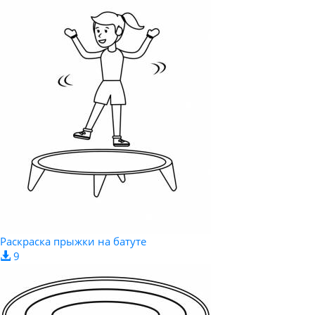
Раскраска прыжки на батуте
9