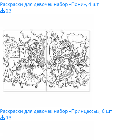
Раскраски для девочек набор «Пони», 4 шт
23
Раскраски для девочек набор «Принцессы», 6 шт
13