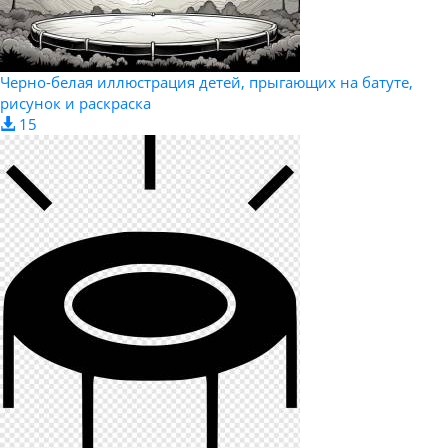
Черно-белая иллюстрация детей, прыгающих на батуте,
рисунок и раскраска
15