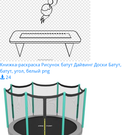
Книжка-раскраска Рисунок батут Дайвинг Доски Батут,
батут, угол, белый png
24