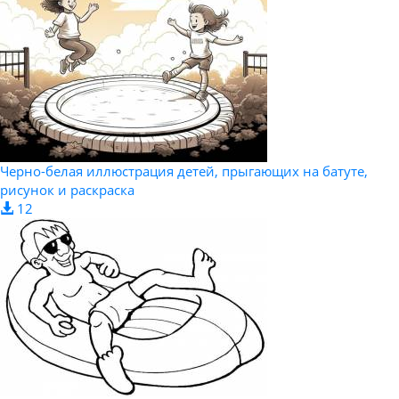
Черно-белая иллюстрация детей, прыгающих на батуте,
рисунок и раскраска
12