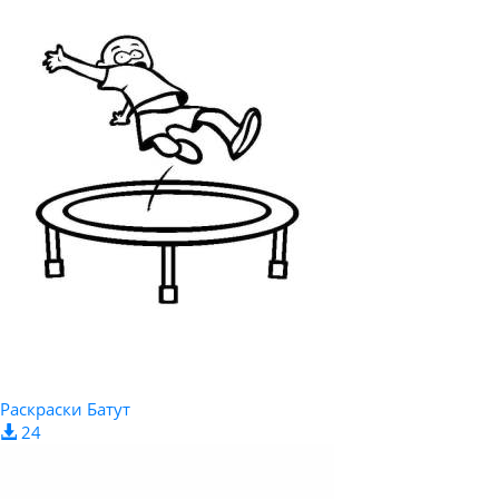
Раскраски Батут
24