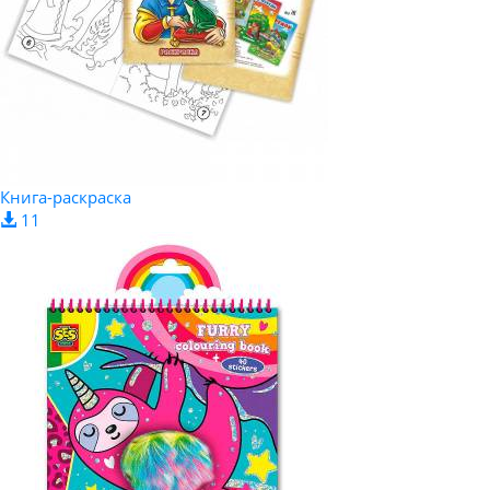
Книга-раскраска
11