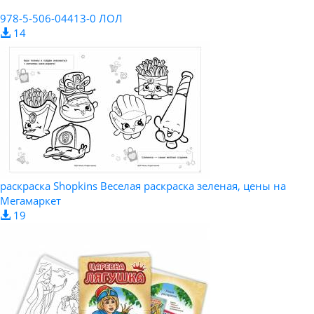
978-5-506-04413-0 ЛОЛ
14
раскраска Shopkins Веселая раскраска зеленая, цены на
Мегамаркет
19