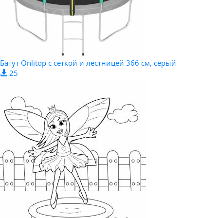
Батут Onlitop с сеткой и лестницей 366 см, серый
25