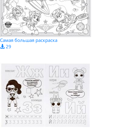
Самая большая раскраска
29