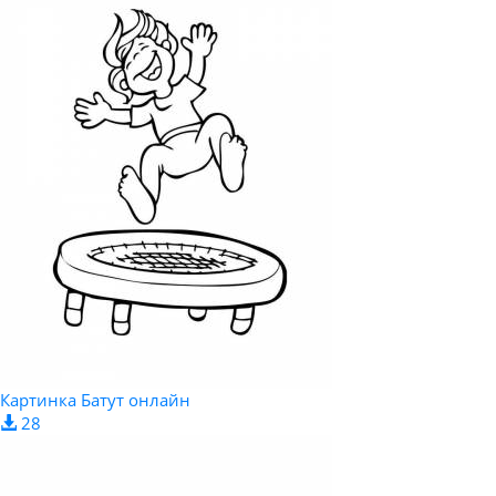
Картинка Батут онлайн
28