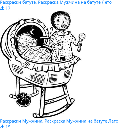
Раскраски батуте, Раскраска Мужчина на батуте Лето
17
Раскраски Мужчина, Раскраска Мужчина на батуте Лето
15