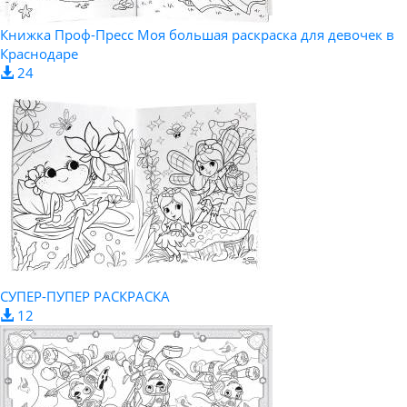
Книжка Проф-Пресс Моя большая раскраска для девочек в
Краснодаре
24
СУПЕР-ПУПЕР РАСКРАСКА
12