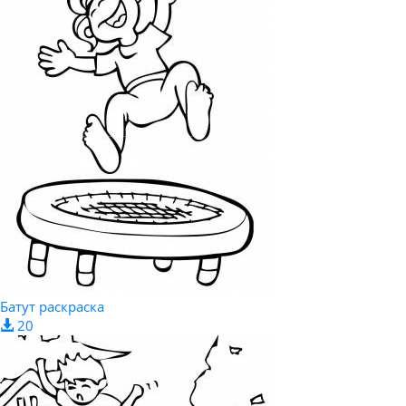
Батут раскраска
20