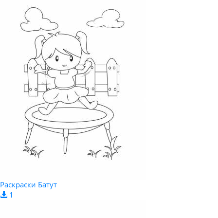
Раскраски Батут
1