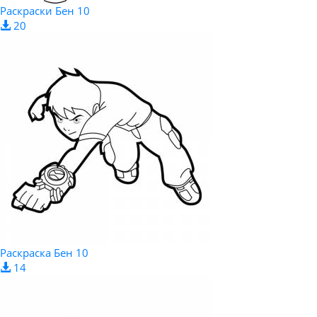
Раскраски Бен 10
20
Раскраска Бен 10
14