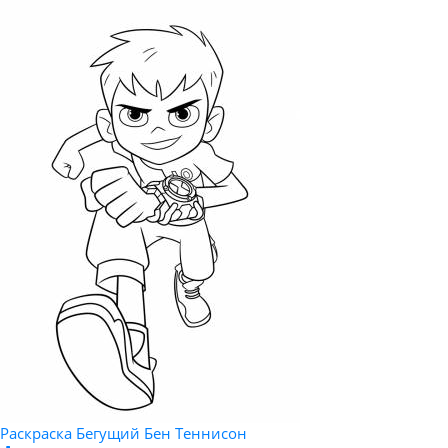
Раскраска Бегущий Бен Теннисон