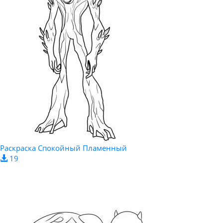
Раскраска Спокойный Пламенный
19