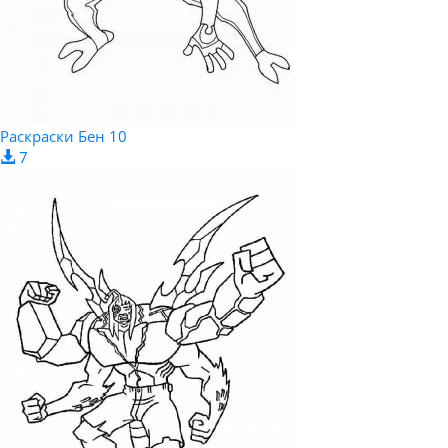
Раскраски Бен 10
7