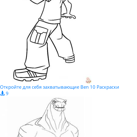
Откройте для себя захватывающие Ben 10 Раскраски
9