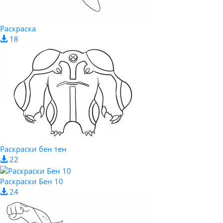
Раскраска
18
Раскраски бен тен
22
Раскраски Бен 10
24