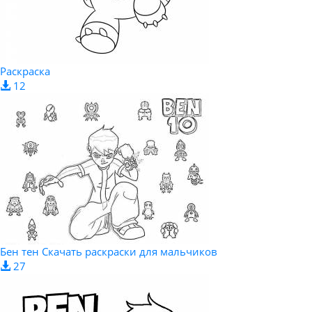
Раскраска
12
Бен тен Скачать раскраски для мальчиков
27