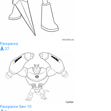
Раскраска
27
Раскраски Бен 10