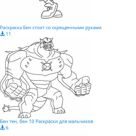
Раскраска Бен стоит со скрещенными руками
11
Бен тен, бен 10 Раскраски для мальчиков
6