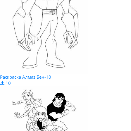
Раскраска Алмаз Бен-10
10