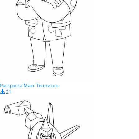
Раскраска Макс Теннисон
21