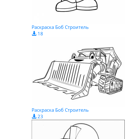
Раскраска Боб Строитель
18
Раскраска Боб Строитель
23