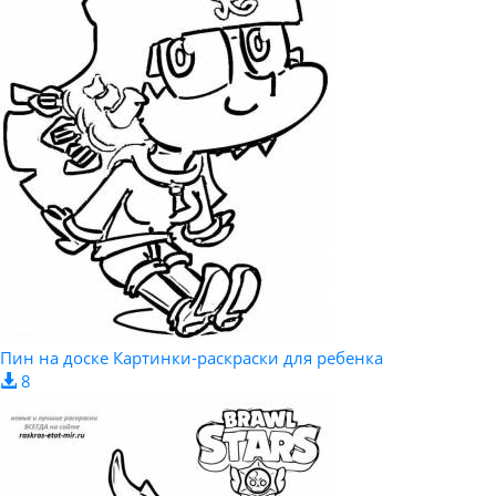
Пин на доске Картинки-раскраски для ребенка
8