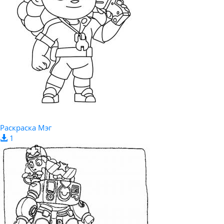
Раскраска Мэг
1