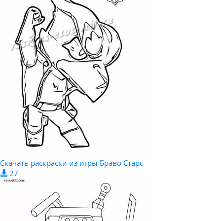
Скачать раскраски из игры Браво Старс
27