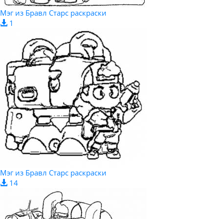
Мэг из Бравл Старс раскраски
1
Мэг из Бравл Старс раскраски
14