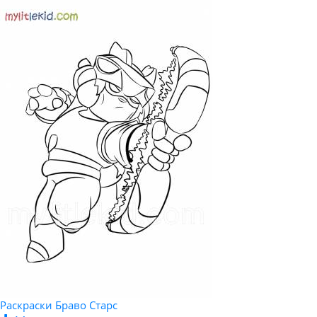
Раскраски Браво Старс