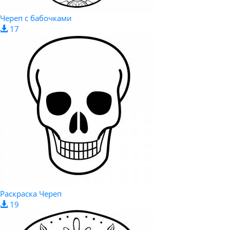
Череп с бабочками
17
Раскраска Череп
19