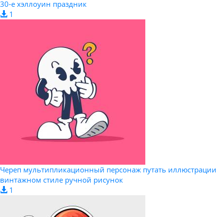
30-е хэллоуин праздник
1
Череп мультипликационный персонаж путать иллюстрации
винтажном стиле ручной рисунок
1