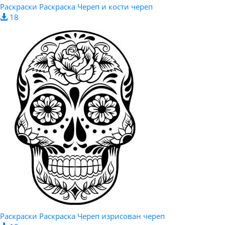
Раскраски Раскраска Череп и кости череп
18
Раскраски Раскраска Череп изрисован череп