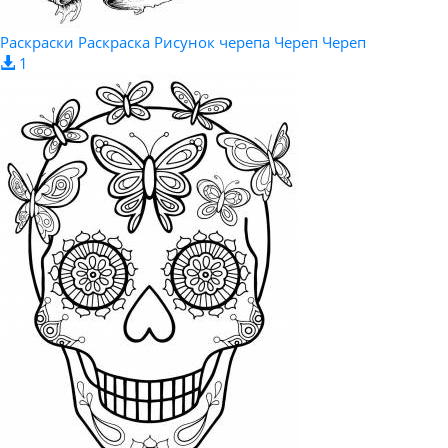
Раскраски Раскраска Рисунок черепа Череп Череп
1