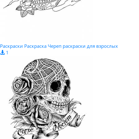
Раскраски Раскраска Череп раскраски для взрослых
1