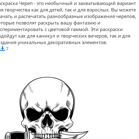
аскраска Череп - это необычный и захватывающий вариант
ля творчества как для детей, так и для взрослых. Вы можете
качать и распечатать разнообразные изображения черепов,
оторые позволят раскрыть вашу фантазию и
кспериментировать с цветовой гаммой. Эти раскраски
одойдут как для каникул и творческих вечеров, так и для
оздания уникальных декоративных элементов.
7