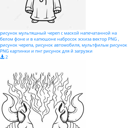
рисунок мультяшный череп с маской напечатанной на
белом фоне и в капюшоне набросок эскиза вектор PNG ,
рисунок черепа, рисунок автомобиля, мультфильм рисунок
PNG картинки и пнг рисунок для й загрузки
2