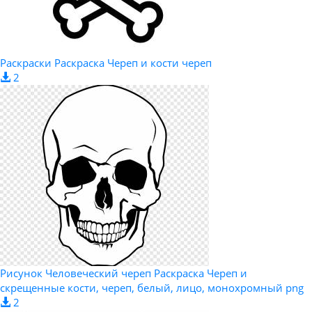
Раскраски Раскраска Череп и кости череп
2
Рисунок Человеческий череп Раскраска Череп и
скрещенные кости, череп, белый, лицо, монохромный png
2