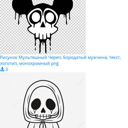
Рисунок Мультяшный Череп, Бородатый мужчина, текст,
логотип, монохромный png
3