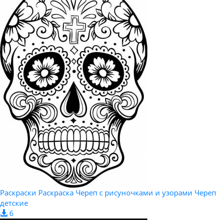
Раскраски Раскраска Череп с рисуночками и узорами Череп
детские
6