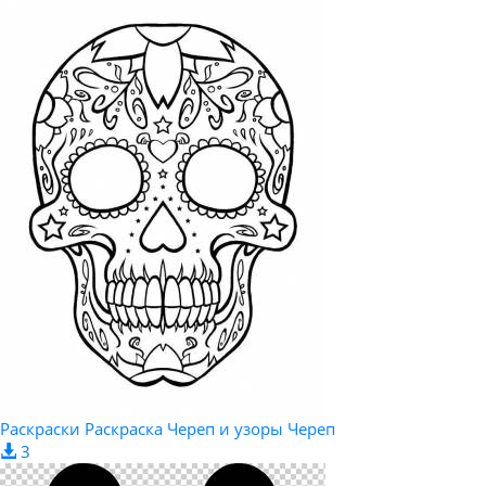
Раскраски Раскраска Череп и узоры Череп
3