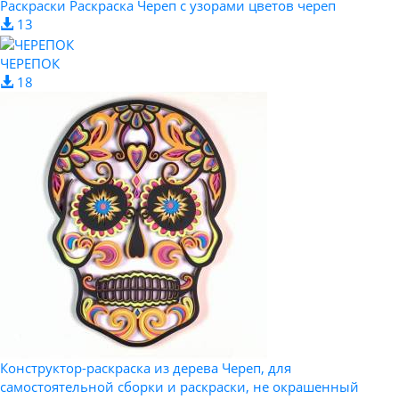
Раскраски Раскраска Череп с узорами цветов череп
13
ЧЕРЕПОК
18
Конструктор-раскраска из дерева Череп, для
самостоятельной сборки и раскраски, не окрашенный