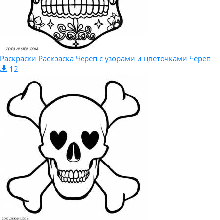
Раскраски Раскраска Череп с узорами и цветочками Череп
12