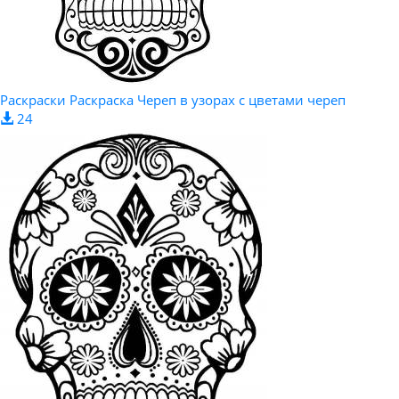
Раскраски Раскраска Череп в узорах с цветами череп
24