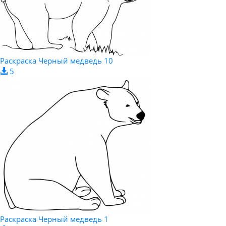
Раскраска Черный медведь 10
5
Раскраска Черный медведь 1