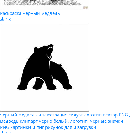
Раскраска Черный медведь
18
черный медведь иллюстрация силуэт логотип вектор PNG ,
медведь клипарт черно белый, логотип, черные значки
PNG картинки и пнг рисунок для й загрузки