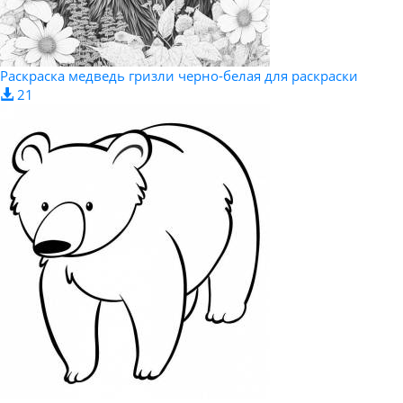
Раскраска медведь гризли черно-белая для раскраски
21