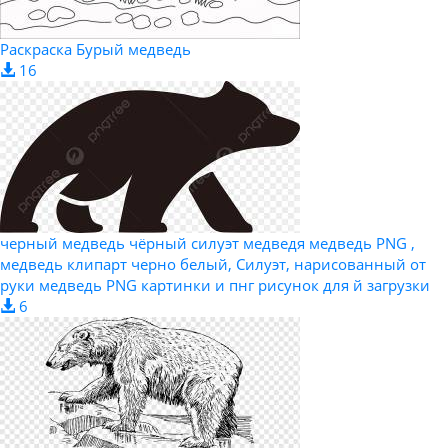
Раскраска Бурый медведь
16
черный медведь чёрный силуэт медведя медведь PNG ,
медведь клипарт черно белый, Силуэт, нарисованный от
руки медведь PNG картинки и пнг рисунок для й загрузки
6