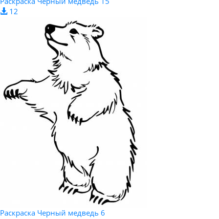
Раскраска Черный медведь 15
12
Раскраска Черный медведь 6