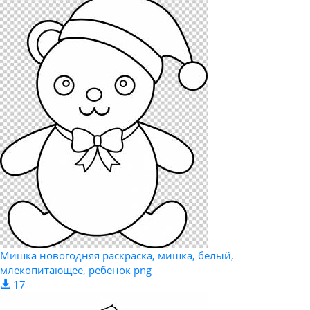
Мишка новогодняя раскраска, мишка, белый,
млекопитающее, ребенок png
17