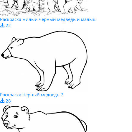
Раскраска милый черный медведь и малыш
22
Раскраска Черный медведь 7
28