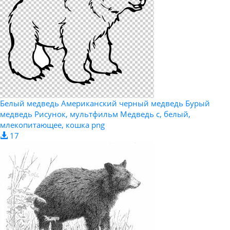
Белый медведь Американский черный медведь Бурый
медведь Рисунок, мультфильм Медведь с, белый,
млекопитающее, кошка png
17