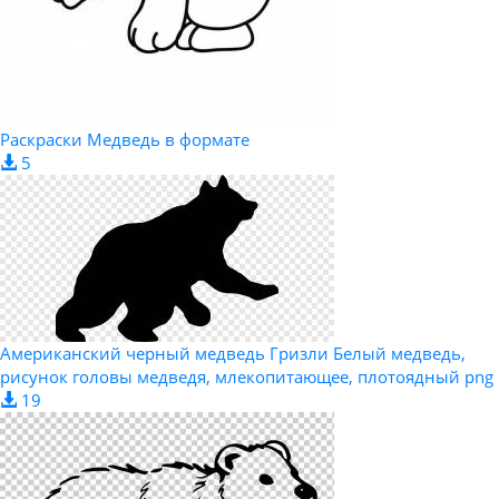
Раскраски Медведь в формате
5
Американский черный медведь Гризли Белый медведь,
рисунок головы медведя, млекопитающее, плотоядный png
19