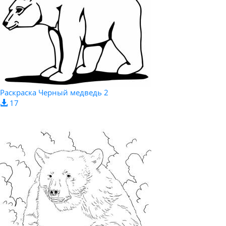
Раскраска Черный медведь 2
17