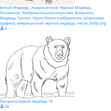
Белый Медведь, Американский Черный Медведь,
Рисование, Изобразительное искусство, Живопись,
Медведь Гризли, Черно-белое изображение, Штриховая
графика, американский черный медведь, нести, бобр png
6
Раскраска Бурый медведь 16
28