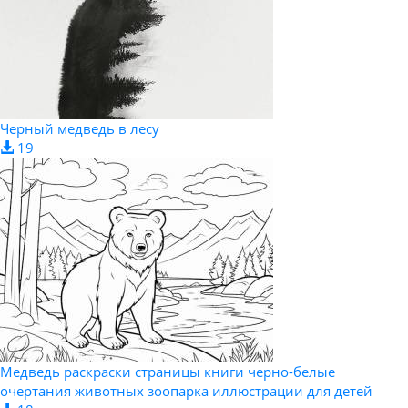
Черный медведь в лесу
19
Медведь раскраски страницы книги черно-белые
очертания животных зоопарка иллюстрации для детей