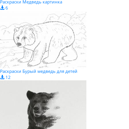
Раскраски Медведь картинка
6
Раскраски Бурый медведь для детей
12