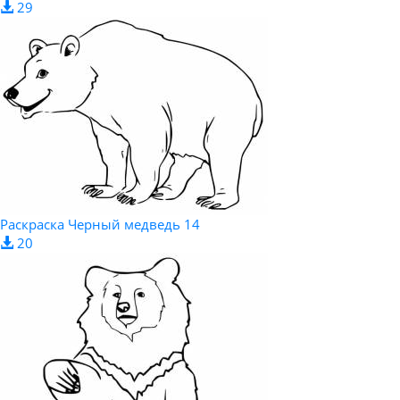
29
Раскраска Черный медведь 14
20