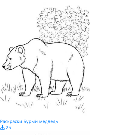
Раскраски Бурый медведь
25