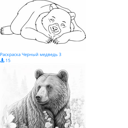
Раскраска Черный медведь 3
15