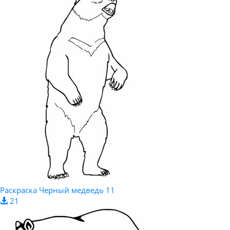
Раскраска Черный медведь 11
21