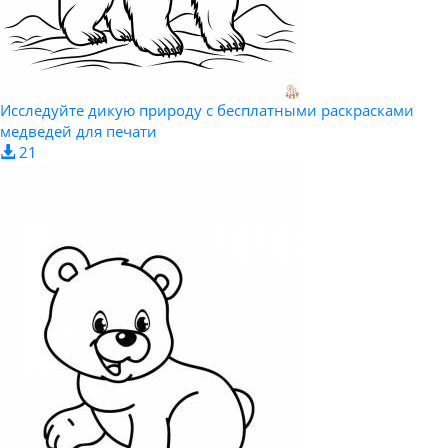
Исследуйте дикую природу с бесплатными раскрасками
медведей для печати
21