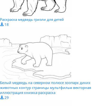
Раскраска медведь гризли для детей
18
Белый медведь на северном полюсе зоопарк диких
животных контур страницы мультфильм векторная
иллюстрация книжка-раскраска
29