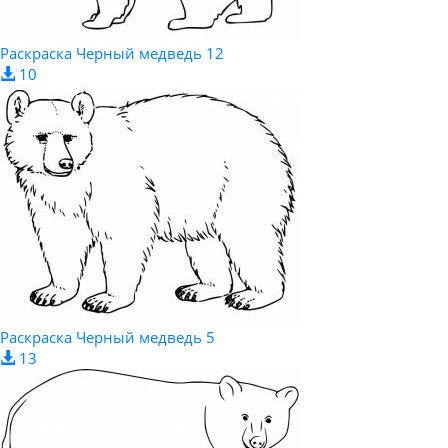
Раскраска Черный медведь 12
10
Раскраска Черный медведь 5
13