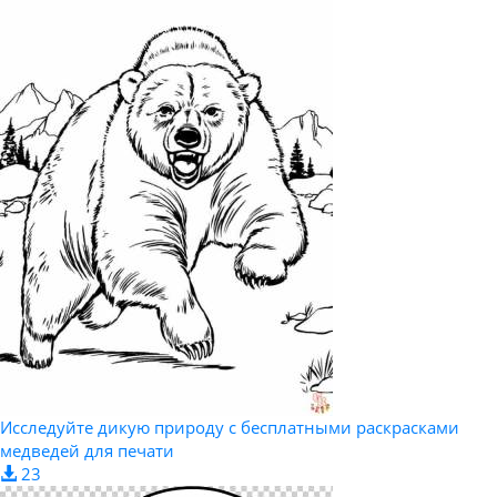
Исследуйте дикую природу с бесплатными раскрасками
медведей для печати
23