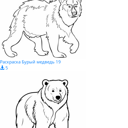
Раскраска Бурый медведь 19
5