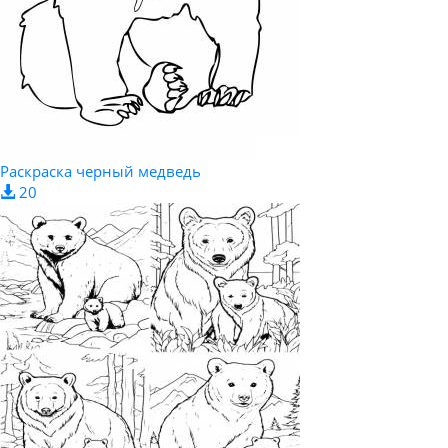
Раскраска черный медведь
20