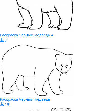
Раскраска Черный медведь 4
7
Раскраска Черный медведь
19