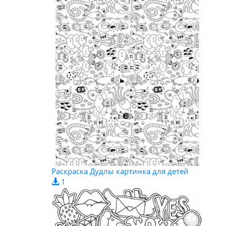
Раскраска Дудлы картинка для детей
1