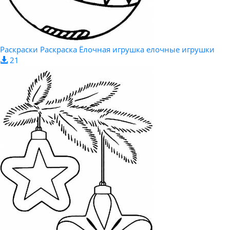
Раскраски Раскраска Ёлочная игрушка елочные игрушки
21