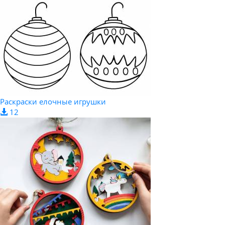
Раскраски елочные игрушки
12