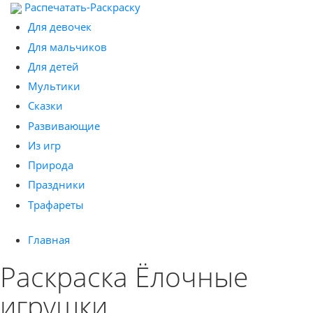
Распечатать-Раскраску
Для девочек
Для мальчиков
Для детей
Мультики
Сказки
Развивающие
Из игр
Природа
Праздники
Трафареты
Главная
Раскраска Ёлочные
игрушки