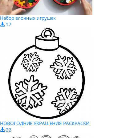
Набор елочных игрушек
17
НОВОГОДНИЕ УКРАШЕНИЯ РАСКРАСКИ
22