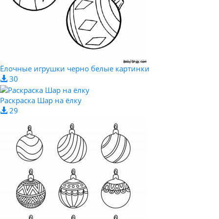
Ёлочные игрушки черно белые картинки
30
Раскраска Шар на ёлку
29