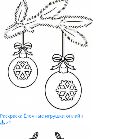
Раскраска Ёлочные игрушки онлайн
21