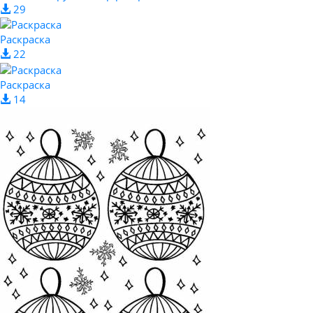
29
Раскраска
22
Раскраска
14