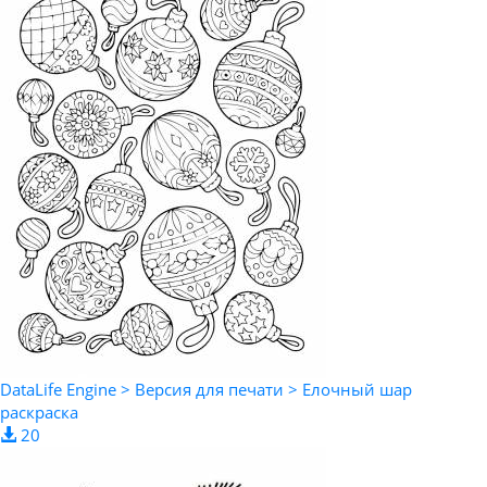
DataLife Engine > Версия для печати > Елочный шар
раскраска
20