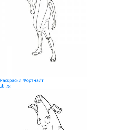
Раскраски Фортнайт
28