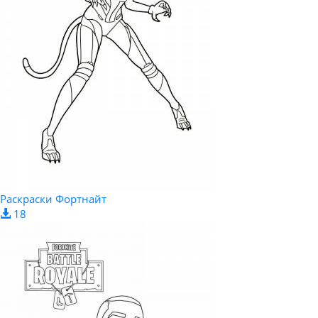
Раскраски Фортнайт
18