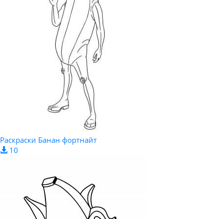
Раскраски Банан фортнайт
10