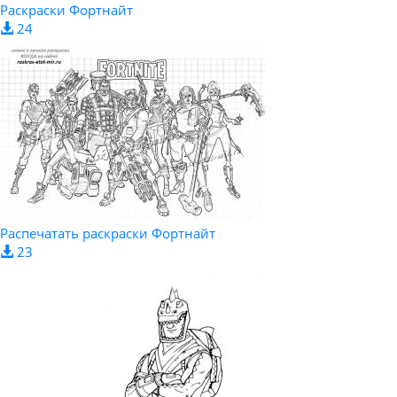
Раскраски Фортнайт
24
Распечатать раскраски Фортнайт
23