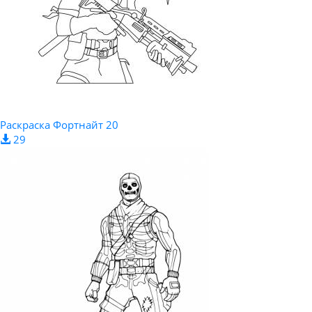
Раскраска Фортнайт 20
29