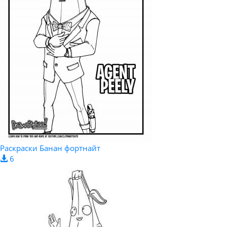
Раскраски Банан фортнайт
6