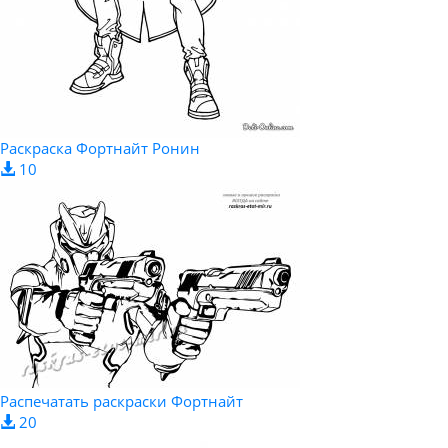
Раскраска Фортнайт Ронин
10
Распечатать раскраски Фортнайт
20