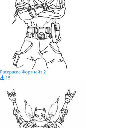
Раскраска Фортнайт 2
15