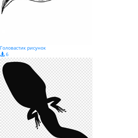
Головастик рисунок
6