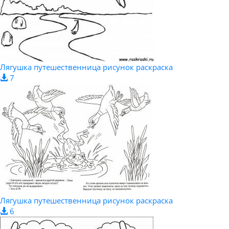
Лягушка путешественница рисунок раскраска
7
Лягушка путешественница рисунок раскраска
6