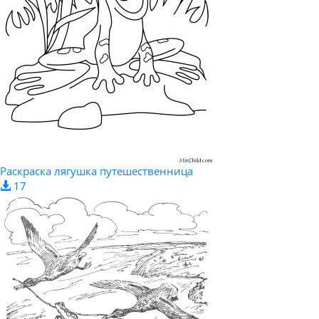
Раскраска лягушка путешественница
17