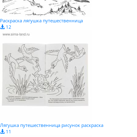
Раскраска лягушка путешественница
12
Лягушка путешественница рисунок раскраска
11