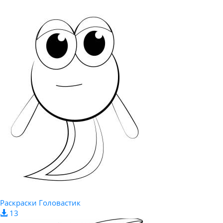
Раскраски Головастик
13