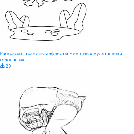
Раскраски страницы алфавиты животных мультяшный
головастик
29