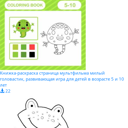
Книжка-раскраска страница мультфильма милый
головастик, развивающая игра для детей в возрасте 5 и 10
лет
22