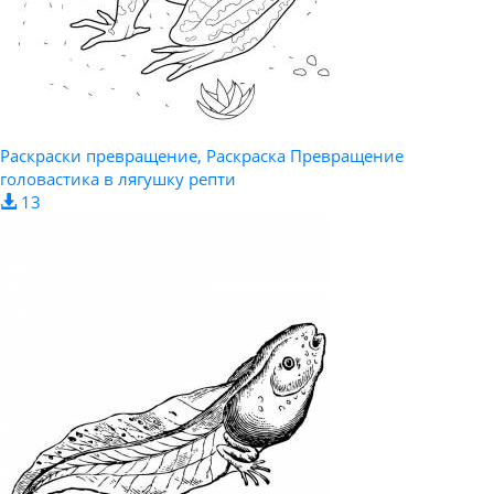
Раскраски превращение, Раскраска Превращение
головастика в лягушку репти
13