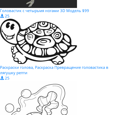
Головастик с четырьмя ногами 3D Модель $99
25
Раскраски голова, Раскраска Превращение головастика в
лягушку репти
25