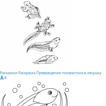
Раскраски Раскраска Превращение головастика в лягушку
8