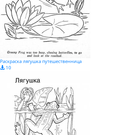
Раскраска лягушка путешественница
10