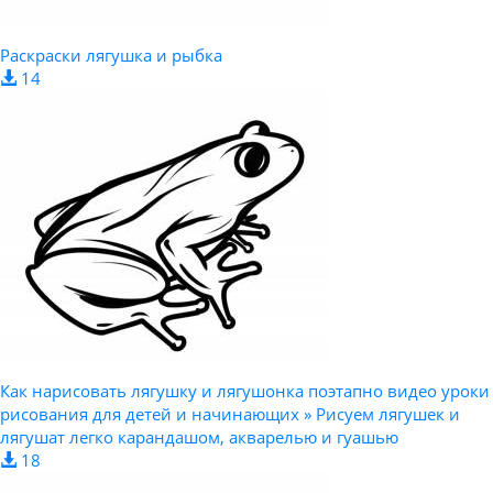
Раскраски лягушка и рыбка
14
Как нарисовать лягушку и лягушонка поэтапно видео уроки
рисования для детей и начинающих » Рисуем лягушек и
лягушат легко карандашом, акварелью и гуашью
18