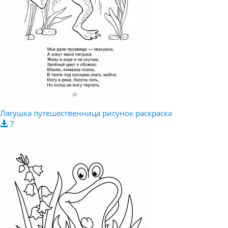
Лягушка путешественница рисунок раскраска
7