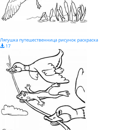
Лягушка путешественница рисунок раскраска
17