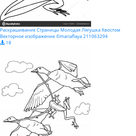
Раскрашивание Страницы Молодая Лягушка Хвостом
Векторное изображение ©mariaflaya 211063294
18