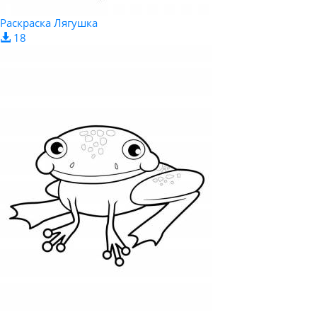
Раскраска Лягушка
18