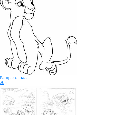
Раскраска нала
1