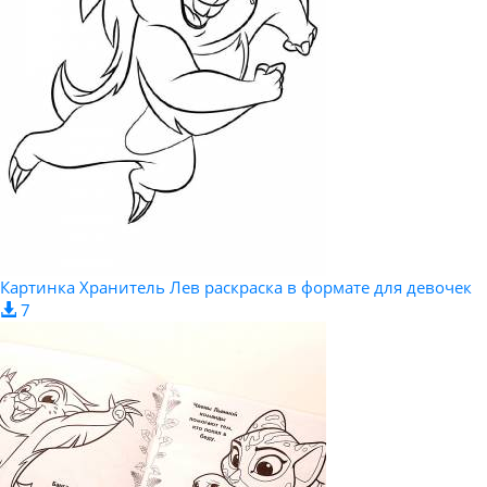
Картинка Хранитель Лев раскраска в формате для девочек
7