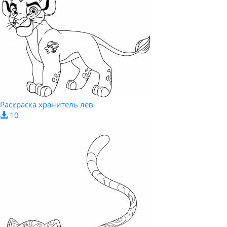
Раскраска хранитель лев
10