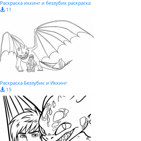
Раскраска иккинг и беззубик раскраска
11
Раскраска Беззубик и Иккинг
15