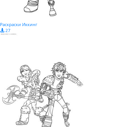
Раскраски Иккинг
27