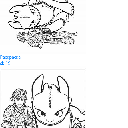
Раскраска
19