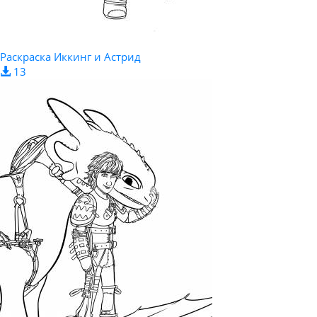
Раскраска Иккинг и Астрид
13