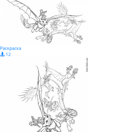
Раскраска
12