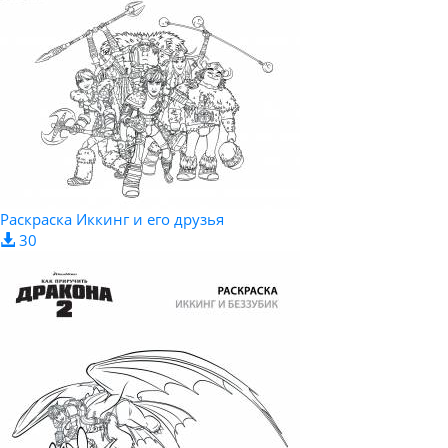
Раскраска Иккинг и его друзья
30