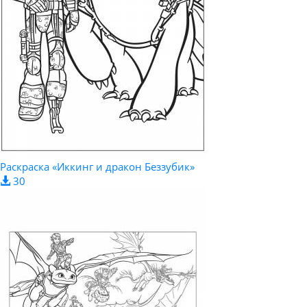
Раскраска «Иккинг и дракон Беззубик»
30