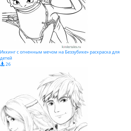
Иккинг с огненным мечом на Беззубике» раскраска для
детей
26