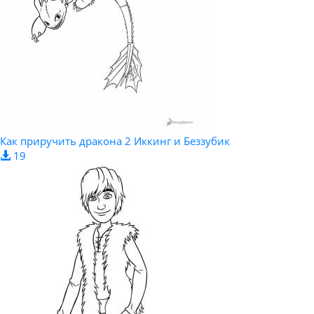
Как приручить дракона 2 Иккинг и Беззубик
19