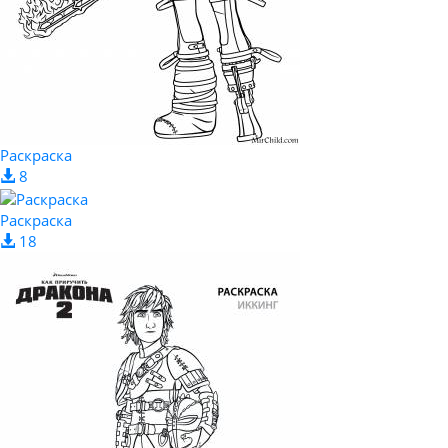
Раскраска
8
Раскраска
18