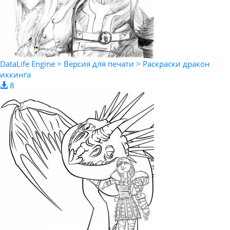
DataLife Engine > Версия для печати > Раскраски дракон
иккинга
8