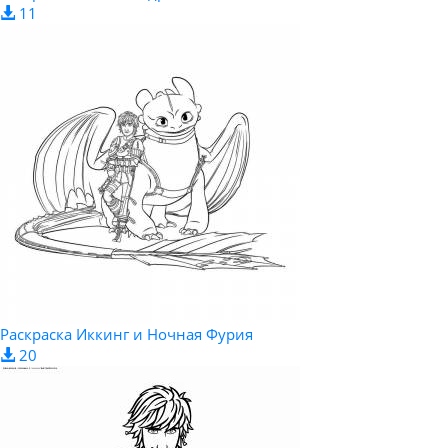
11
Раскраска Иккинг и Ночная Фурия
20