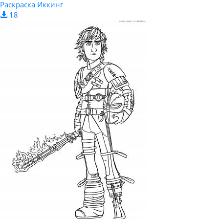
Раскраска Иккинг
18