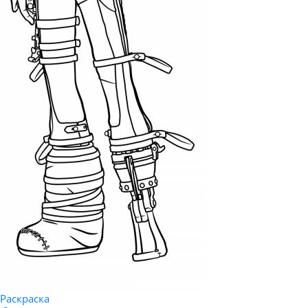
Раскраска