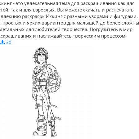
ккинг - это увлекательная тема для раскрашивания как для
етей, так и для взрослых. Вы можете скачать и распечатать
оллекцию раскрасок Иккинг с разными узорами и фигурами.
т простых и ярких вариантов для малышей до более сложн
 детальных для любителей творчества. Погрузитесь в мир
аскрашивания и наслаждайтесь творческим процессом!
30