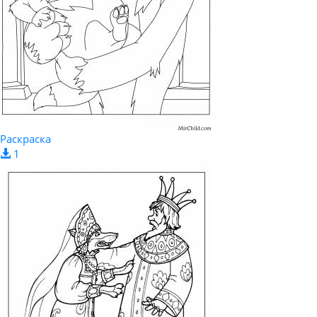
Раскраска
1