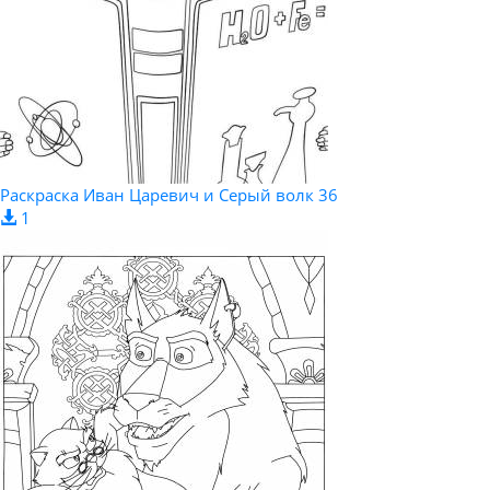
Раскраска Иван Царевич и Серый волк 36
1