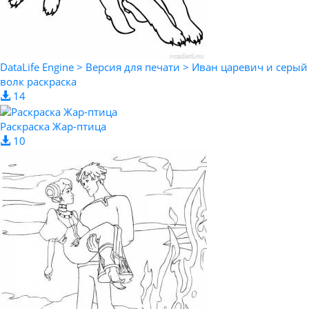
DataLife Engine > Версия для печати > Иван царевич и серый
волк раскраска
14
Раскраска Жар-птица
10