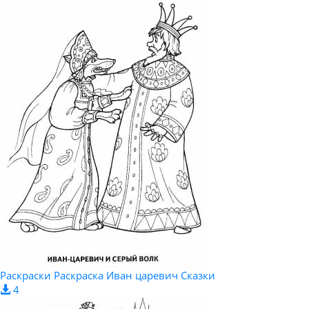
Раскраски Раскраска Иван царевич Сказки
4