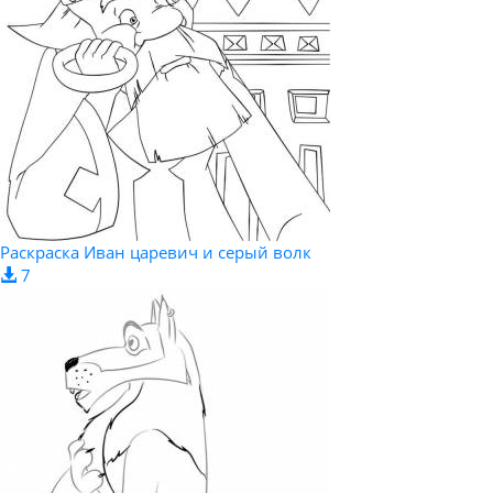
Раскраска Иван царевич и серый волк
7