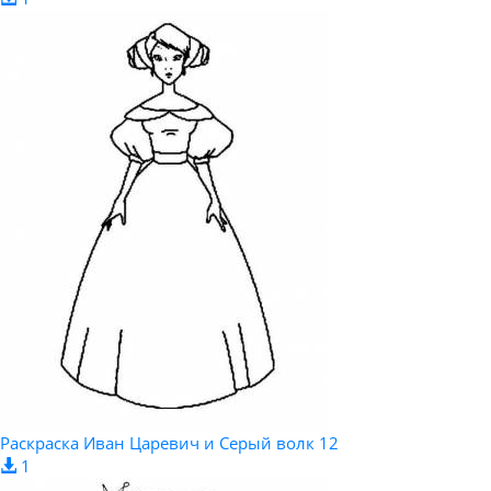
Раскраска Иван Царевич и Серый волк 12
1