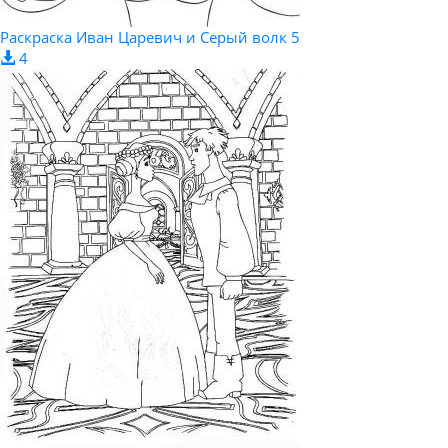
Раскраска Иван Царевич и Серый волк 5
4