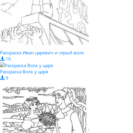
Раскраска Иван царевич и серый волк
10
Раскраска Волк у царя
9