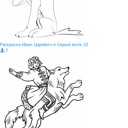
Раскраска Иван Царевич и Серый волк 20
7