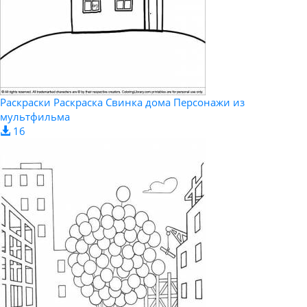
Раскраски Раскраска Свинка дома Персонажи из
мультфильма
16