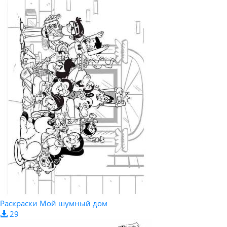
Раскраски Мой шумный дом
29