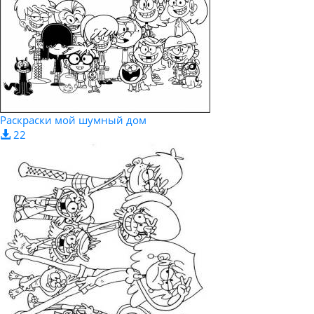
Раскраски мой шумный дом
22