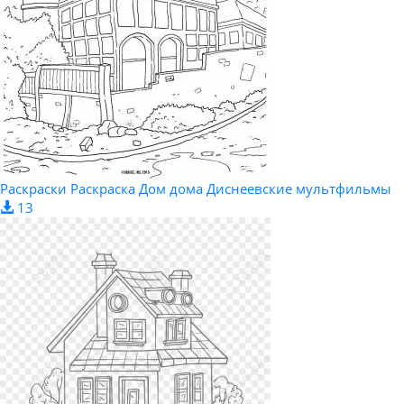
Раскраски Раскраска Дом дома Диснеевские мультфильмы
13