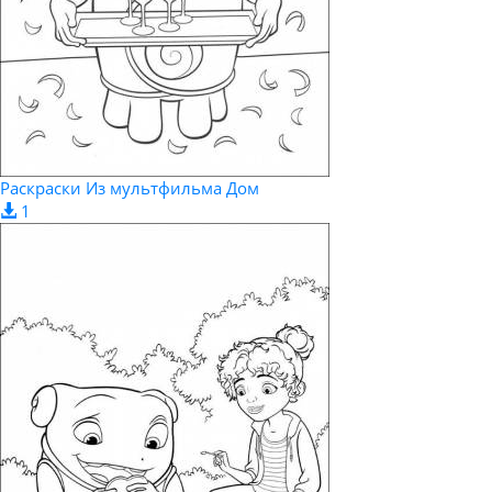
Раскраски Из мультфильма Дом
1