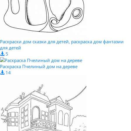
Раскраски дом сказки для детей, раскраска дом фантазии
для детей
5
Раскраска Пчелиный дом на дереве
14