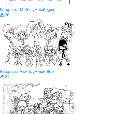
Раскраски Мой шумный дом
26
Раскраска Мой Шумный Дом
21