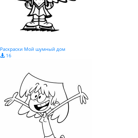
Раскраски Мой шумный дом
16