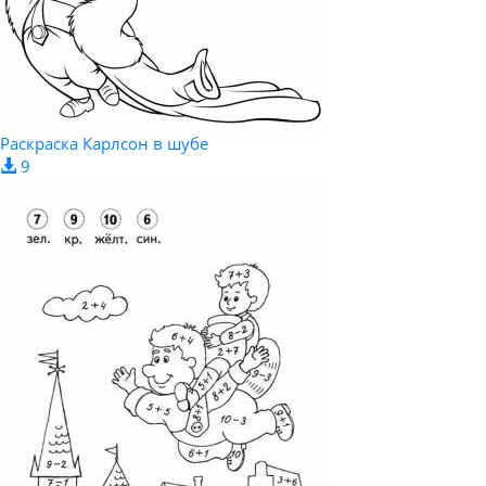
Раскраска Карлсон в шубе
9