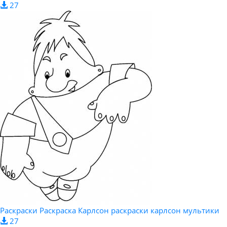
27
Раскраски Раскраска Карлсон раскраски карлсон мультики
27