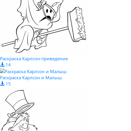
Раскраска Карлсон-приведение
14
Раскраска Карлсон и Малыш
15