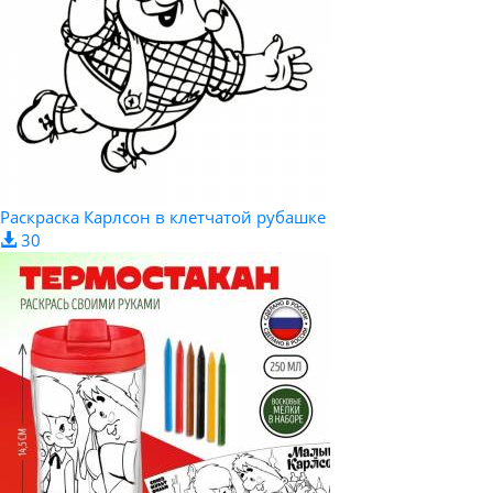
Раскраска Карлсон в клетчатой рубашке
30