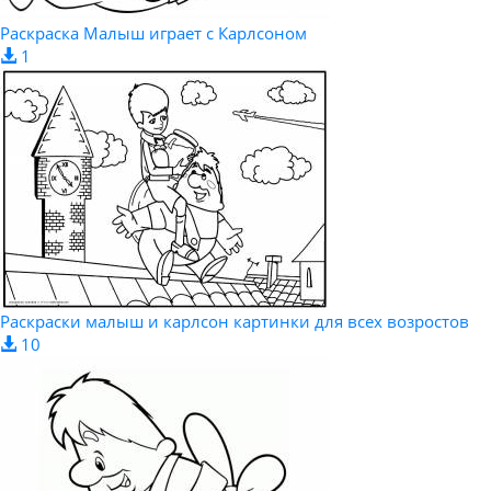
Раскраска Малыш играет с Карлсоном
1
Раскраски малыш и карлсон картинки для всех возростов
10