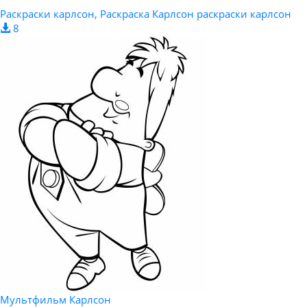
Раскраски карлсон, Раскраска Карлсон раскраски карлсон
8
Мультфильм Карлсон