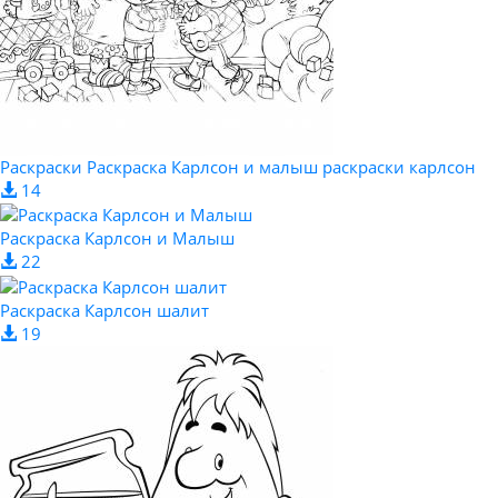
Раскраски Раскраска Карлсон и малыш раскраски карлсон
14
Раскраска Карлсон и Малыш
22
Раскраска Карлсон шалит
19