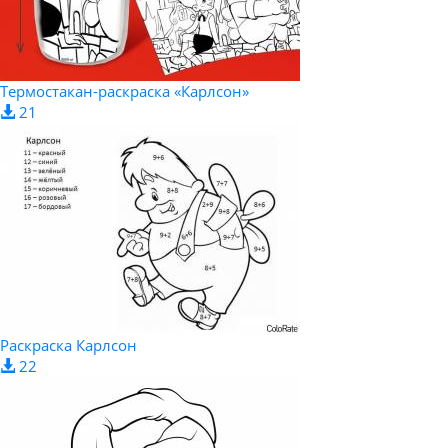
Термостакан-раскраска «Карлсон»
21
Раскраска Карлсон
22