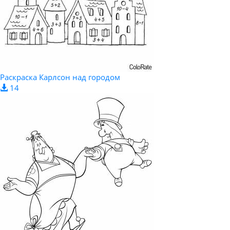
Раскраска Карлсон над городом
14