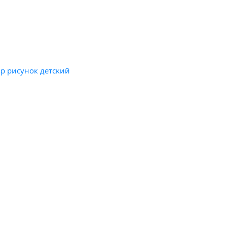
вр рисунок детский