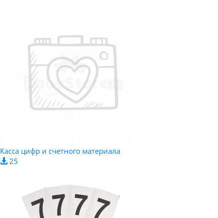
Касса цифр и счетного материала
25