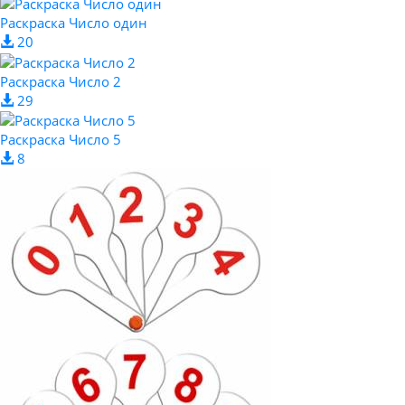
Раскраска Число один
20
Раскраска Число 2
29
Раскраска Число 5
8