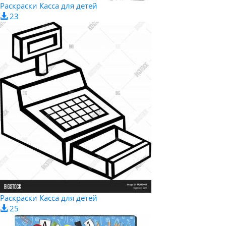
Раскраски Касса для детей
23
Раскраски Касса для детей
25