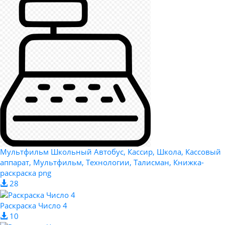
Мультфильм Школьный Автобус, Кассир, Школа, Кассовый
аппарат, Мультфильм, Технологии, Талисман, Книжка-
раскраска png
28
Раскраска Число 4
10