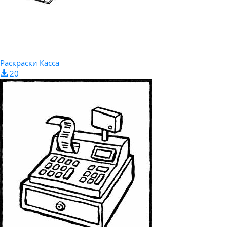
Раскраски Касса
20