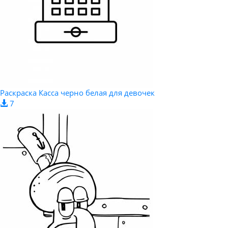
Раскраска Касса черно белая для девочек
7