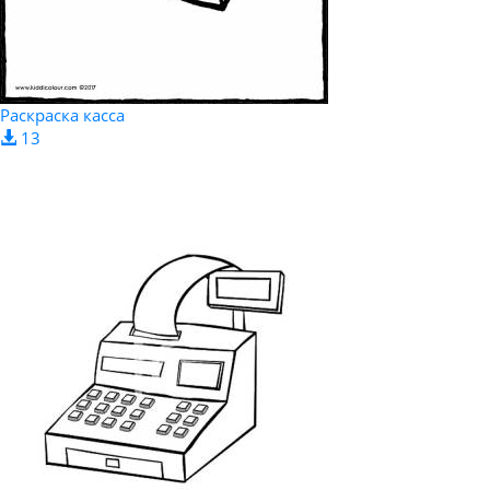
Раскраска касса
13