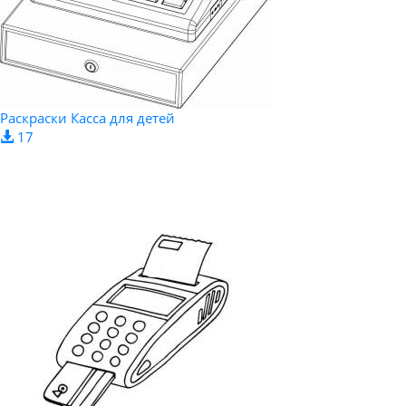
Раскраски Касса для детей
17