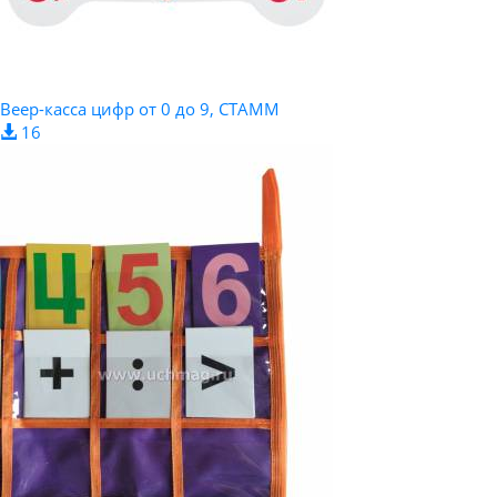
Веер-касса цифр от 0 до 9, СТАММ
16