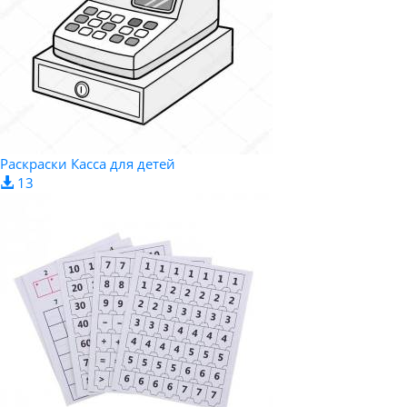
Раскраски Касса для детей
13