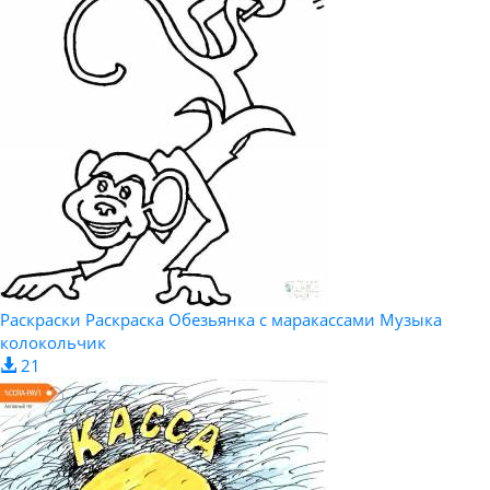
Раскраски Раскраска Обезьянка с маракассами Музыка
колокольчик
21