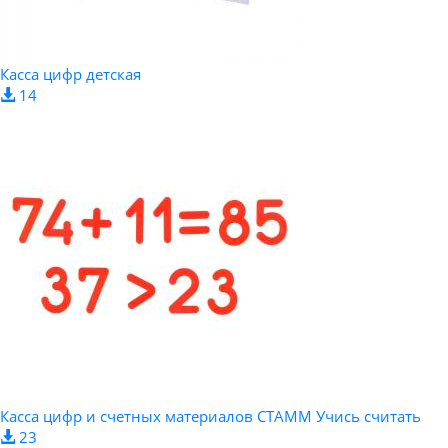
Касса цифр детская
14
Касса цифр и счетных материалов СТАММ Учись считать
23