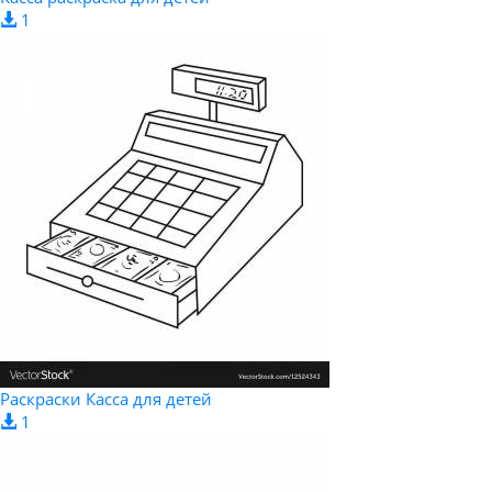
1
Раскраски Касса для детей
1