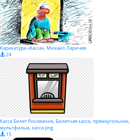
Карикатура «Касса», Михаил Ларичев
24
Касса Билет Рисование, Билетная касса, прямоугольник,
мультфильм, касса png
15