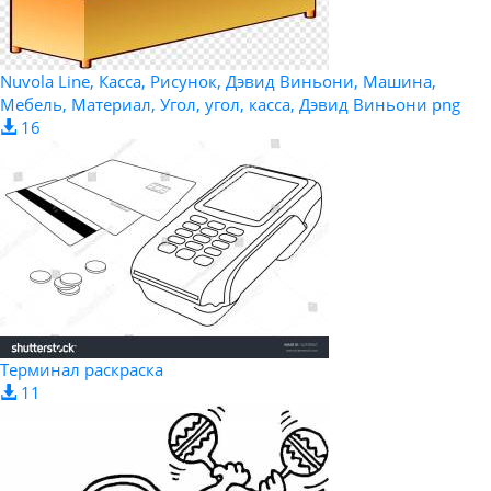
Nuvola Line, Касса, Рисунок, Дэвид Виньони, Машина,
Мебель, Материал, Угол, угол, касса, Дэвид Виньони png
16
Терминал раскраска
11