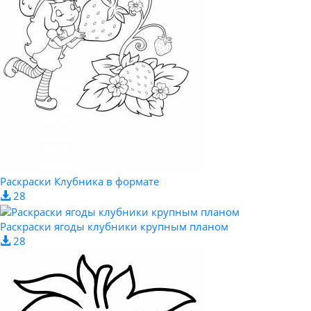
Раскраски Клубника в формате
28
Раскраски ягоды клубники крупным планом
28