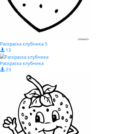
Раскраска клубника 5
13
Раскраска клубника
23