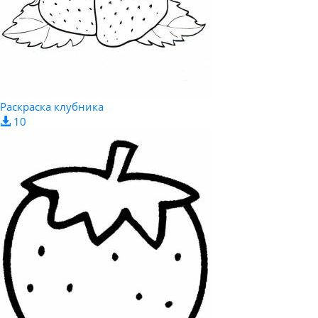
Раскраска клубника
10