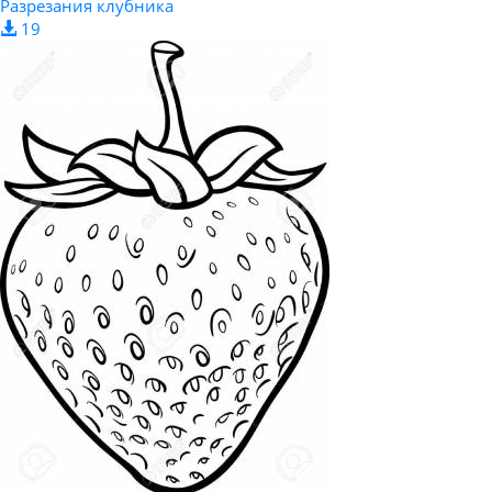
Разрезания клубника
19