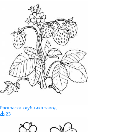
Раскраска клубника завод
23