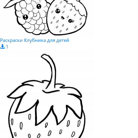
Раскраски Клубника для детей
1