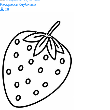
Раскраска Клубника
29