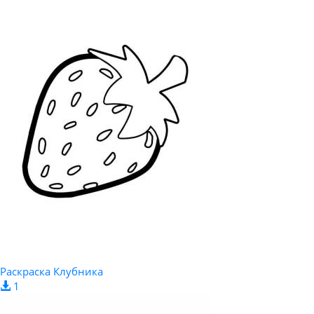
Раскраска Клубника
1