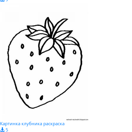
Картинка клубника раскраска
5