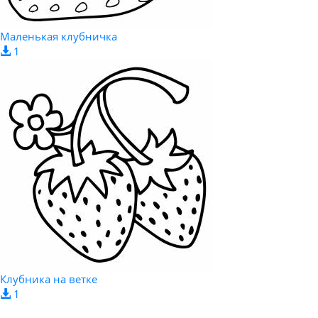
Маленькая клубничка
1
Клубника на ветке
1