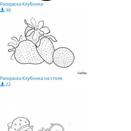
Раскраска Клубника
30
Раскраска Клубника на столе
22