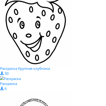
Раскраска Крупная клубника
30
Раскраска
6