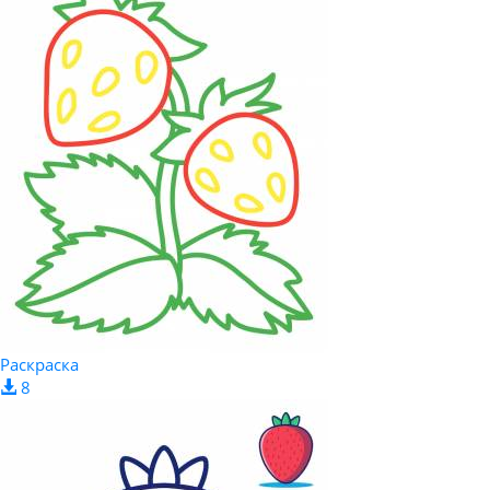
Раскраска
8