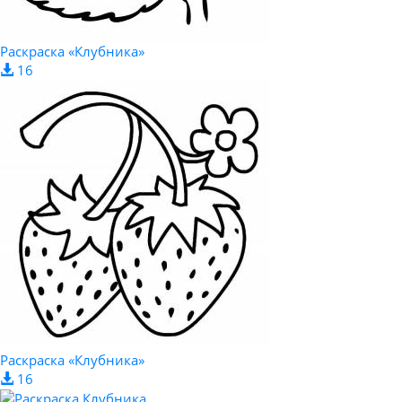
Раскраска «Клубника»
16
Раскраска «Клубника»
16