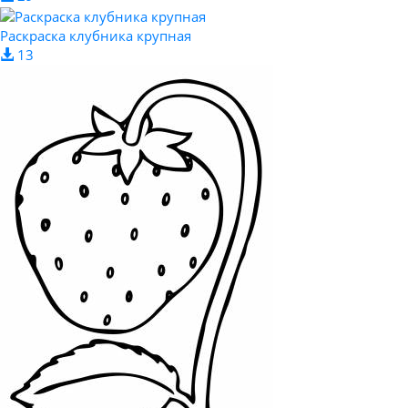
Раскраска клубника крупная
13