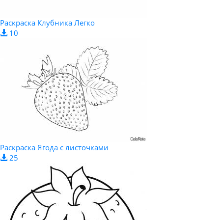
Раскраска Клубника Легко
10
Раскраска Ягода с листочками
25