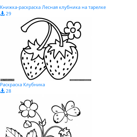
Книжка-раскраска Лесная клубника на тарелке
29
Раскраска Клубника
28