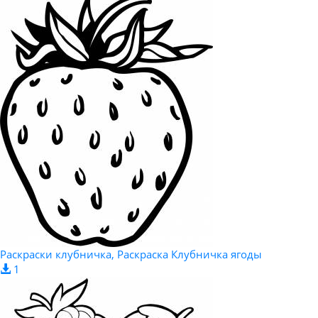
Раскраски клубничка, Раскраска Клубничка ягоды
1