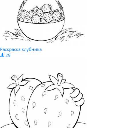
Раскраска клубника
29