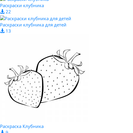
Раскраски клубника
22
Раскраски клубника для детей
13
Раскраска Клубника
9