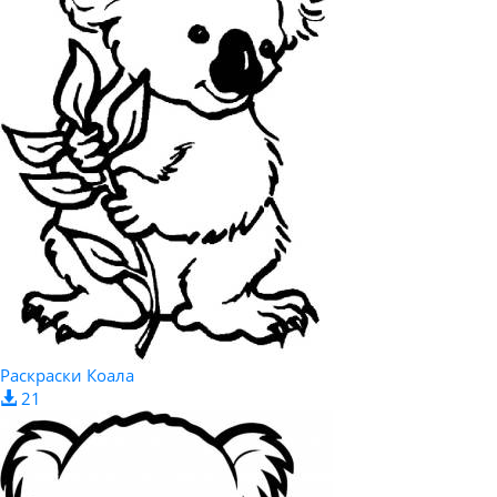
Раскраски Коала
21