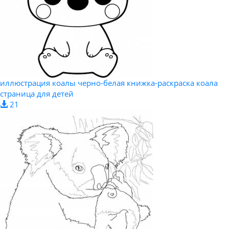
иллюстрация коалы черно-белая книжка-раскраска коала
страница для детей
21