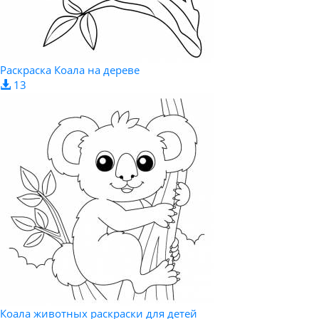
Раскраска Коала на дереве
13
Коала животных раскраски для детей