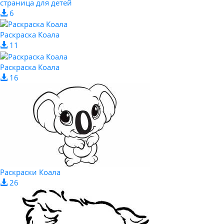
страница для детей
6
Раскраска Коала
11
Раскраска Коала
16
Раскраски Коала
26