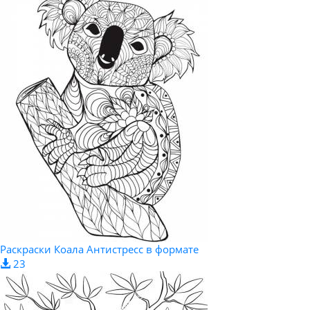
Раскраски Коала Антистресс в формате
23