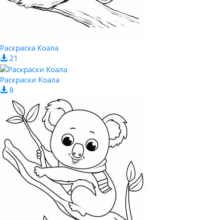
Раскраска Коала
21
Раскраски Коала
8