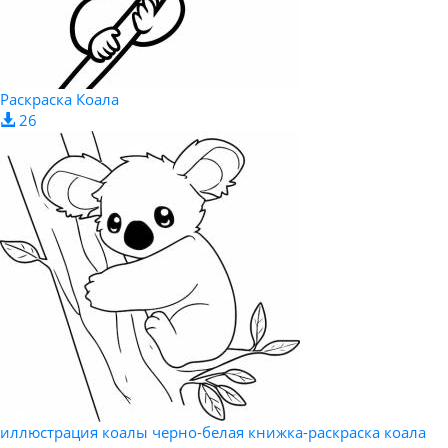
Раскраска Коала
26
иллюстрация коалы черно-белая книжка-раскраска коала