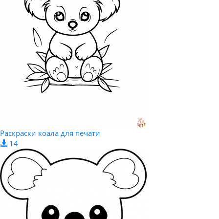
Раскраски коала для печати
14