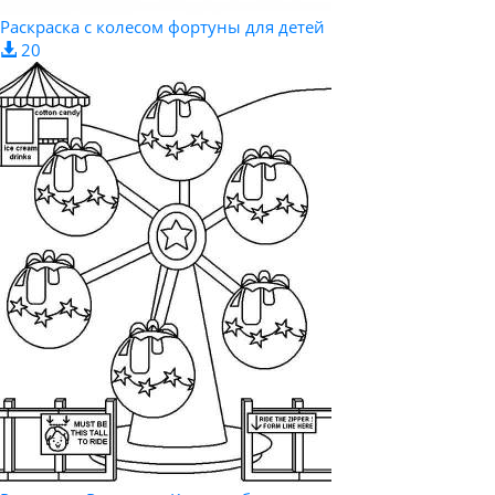
Раскраска с колесом фортуны для детей
20