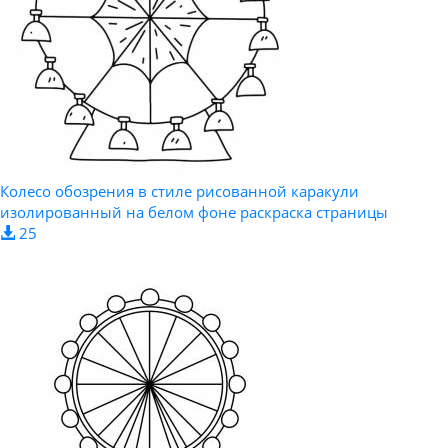
Колесо обозрения в стиле рисованной каракули
изолированный на белом фоне раскраска страницы
25