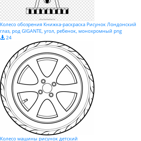
Колесо обозрения Книжка-раскраска Рисунок Лондонский
глаз, род GIGANTE, угол, ребенок, монохромный png
24
Колесо машины рисунок детский