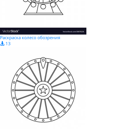
Раскраска колесо обозрения
13