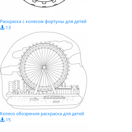
Раскраска с колесом фортуны для детей
13
Колесо обозрения раскраска для детей
15