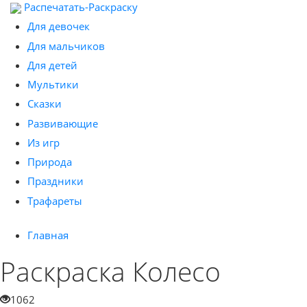
Распечатать-Раскраску
Для девочек
Для мальчиков
Для детей
Мультики
Сказки
Развивающие
Из игр
Природа
Праздники
Трафареты
Главная
Раскраска Колесо
1062