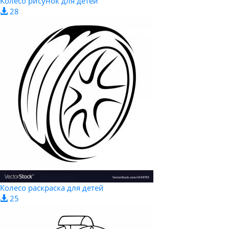
Колесо рисунок для детей
28
Колесо раскраска для детей
25