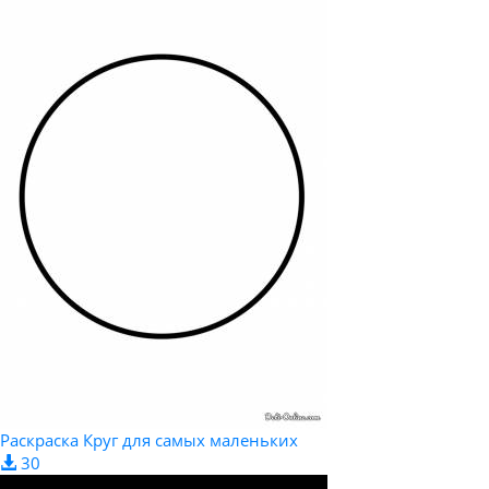
Раскраска Круг для самых маленьких
30