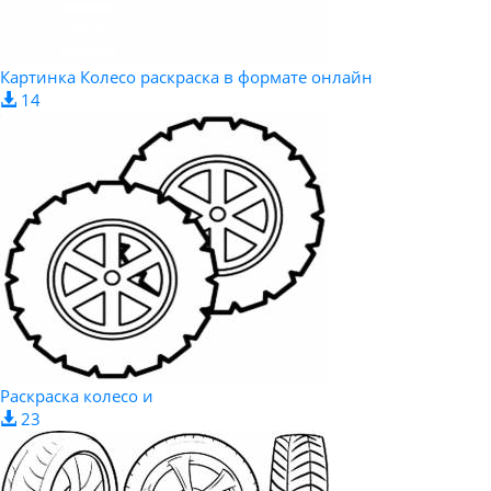
Картинка Колесо раскраска в формате онлайн
14
Раскраска колесо и
23