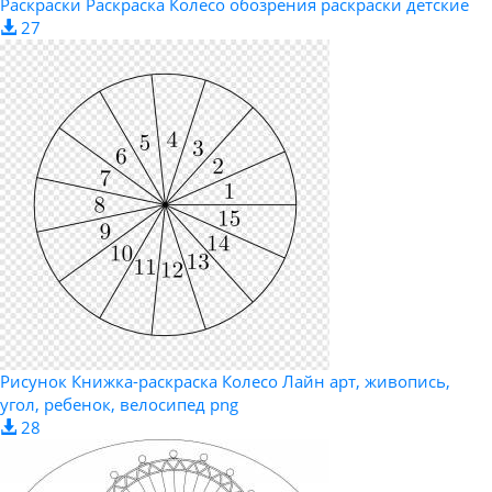
Раскраски Раскраска Колесо обозрения раскраски детские
27
Рисунок Книжка-раскраска Колесо Лайн арт, живопись,
угол, ребенок, велосипед png
28