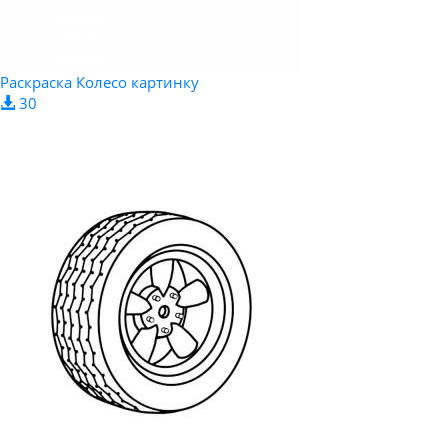
Раскраска Колесо картинку
30