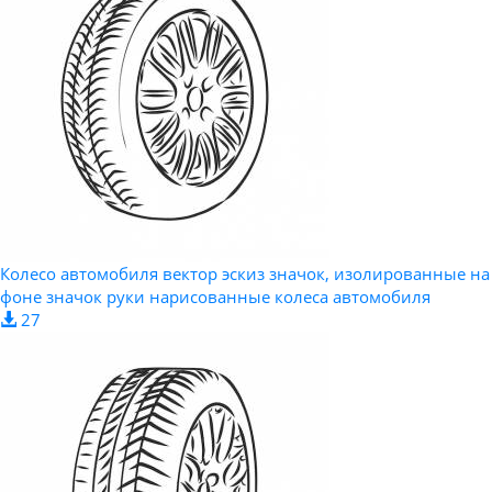
Колесо автомобиля вектор эскиз значок, изолированные на
фоне значок руки нарисованные колеса автомобиля
27