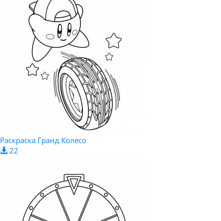
Раскраска Гранд Колесо
22