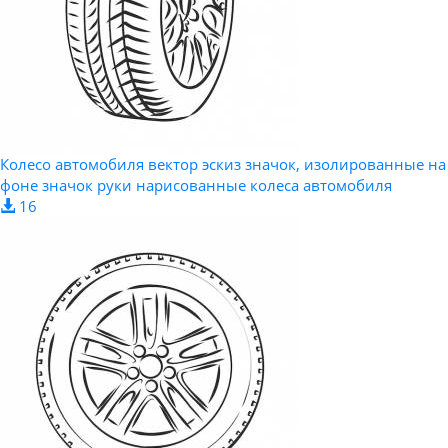
Колесо автомобиля вектор эскиз значок, изолированные на
фоне значок руки нарисованные колеса автомобиля
16