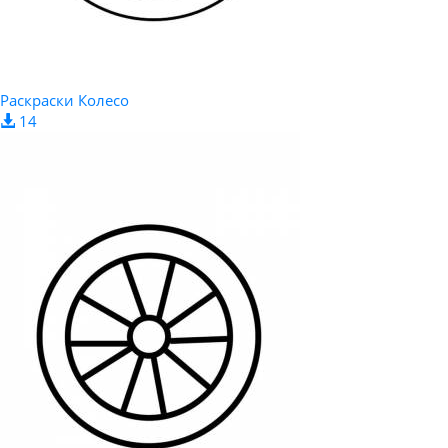
Раскраски Колесо
14