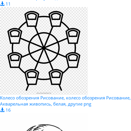
11
Колесо обозрения Рисование, колесо обозрения Рисование,
Акварельная живопись, белая, другие png
16