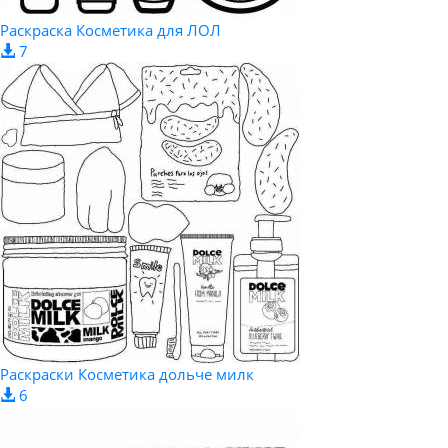
Раскраска Косметика для ЛОЛ
7
Раскраски Косметика дольче милк
6