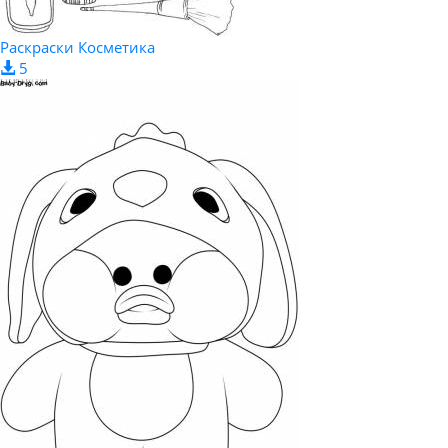
Раскраски Косметика
5