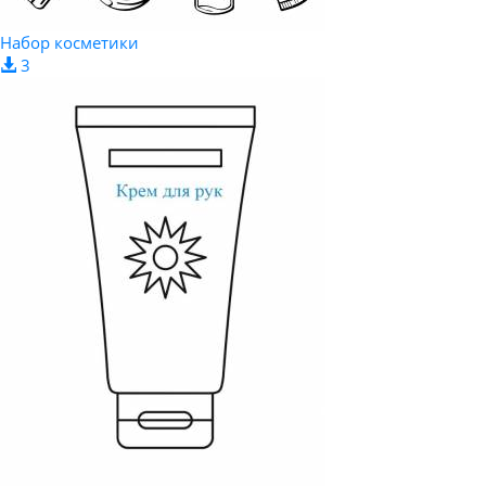
Набор косметики
3