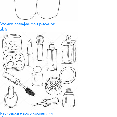
Уточка лалафанфан рисунок
5
Раскраска набор косметики