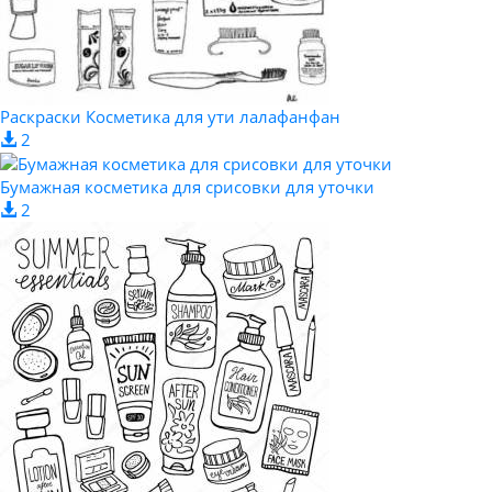
Раскраски Косметика для ути лалафанфан
2
Бумажная косметика для срисовки для уточки
2