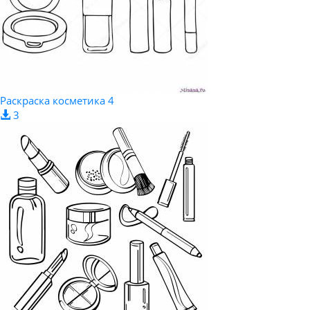
Раскраска косметика 4
3