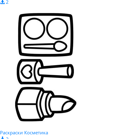
2
Раскраски Косметика
2