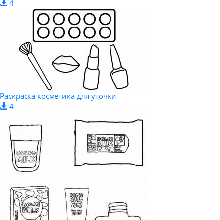
4
Раскраска косметика для уточки
4