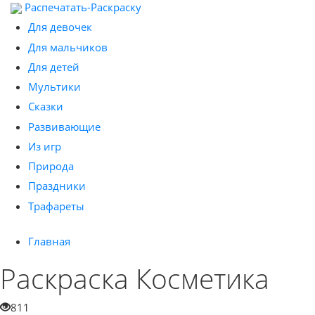
Распечатать-Раскраску
Для девочек
Для мальчиков
Для детей
Мультики
Сказки
Развивающие
Из игр
Природа
Праздники
Трафареты
Главная
Раскраска Косметика
811