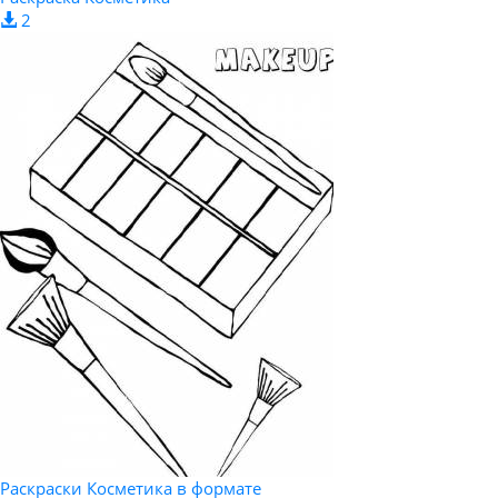
2
Раскраски Косметика в формате