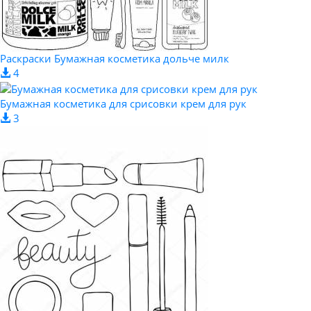
Раскраски Бумажная косметика дольче милк
4
Бумажная косметика для срисовки крем для рук
3