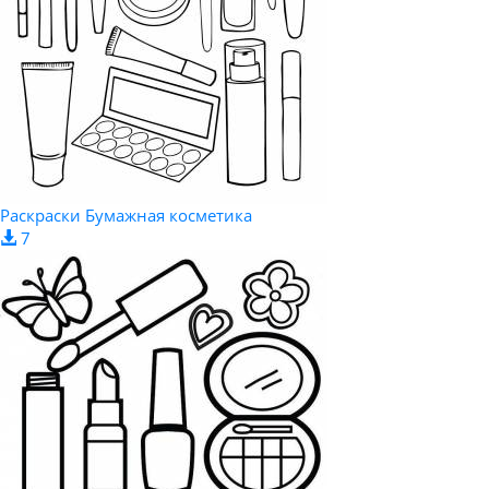
Раскраски Бумажная косметика
7