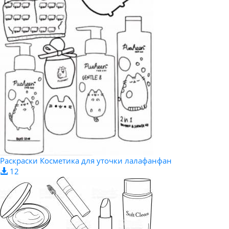
Раскраски Косметика для уточки лалафанфан
12