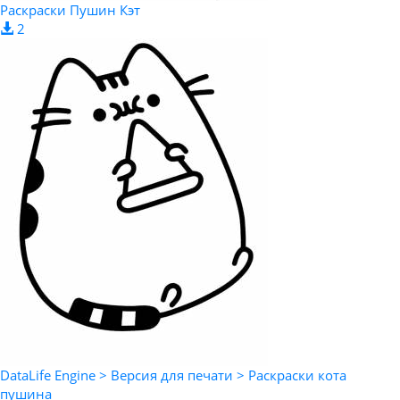
Раскраски Пушин Кэт
2
DataLife Engine > Версия для печати > Раскраски кота
пушина