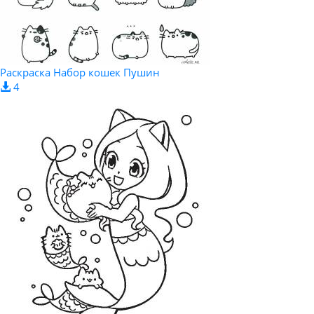
Раскраска Набор кошек Пушин
4