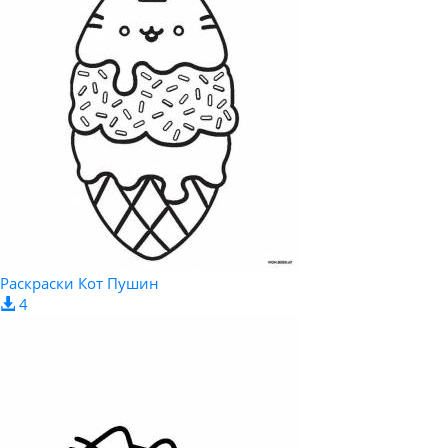
Раскраски Кот Пушин
4