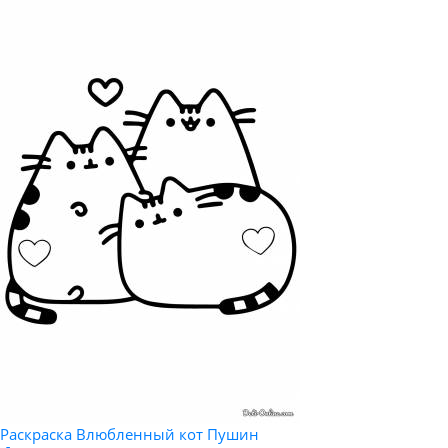
Раскраска Влюбленный кот Пушин