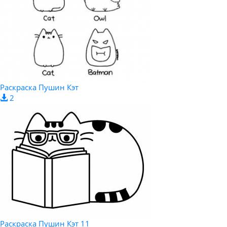
Раскраска Пушин Кэт
2
Раскраска Пушин Кэт 11