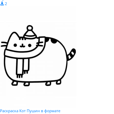
2
Раскраска Кот Пушин в формате