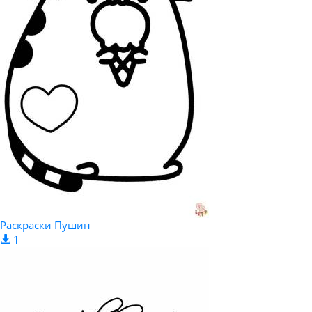
Раскраски Пушин
1