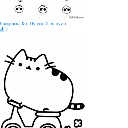
Раскраска Кот Пушин Хэллоуин
2