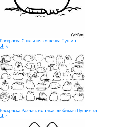
Раскраска Стильная кошечка Пушин
5
Раскраска Разная, но такая любимая Пушин кэт
4