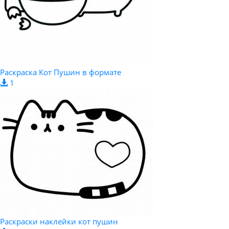
Раскраска Кот Пушин в формате
1
Раскраски наклейки кот пушин