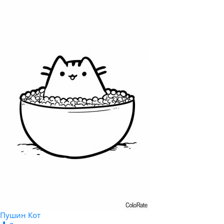
Пушин Кот