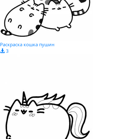
Раскраска кошка пушин
3