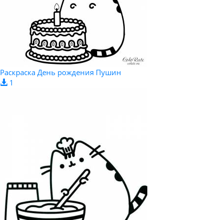
Раскраска День рождения Пушин
1