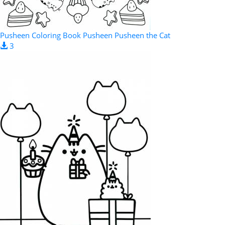
Pusheen Coloring Book Pusheen Pusheen the Cat
3