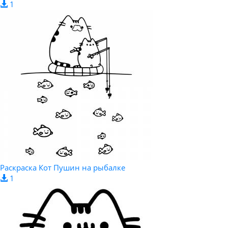
1
Раскраска Кот Пушин на рыбалке
1