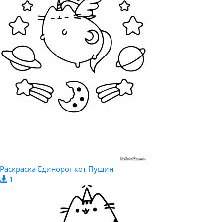
Раскраска Единорог кот Пушин
1