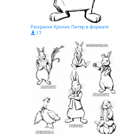
Раскраски Кролик Питер в формате
17