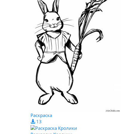
Раскраска
13