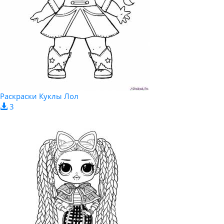
Раскраски Куклы Лол
3