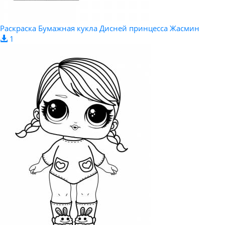
Раскраска Бумажная кукла Дисней принцесса Жасмин
1