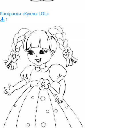
Раскраски «Куклы LOL»
1