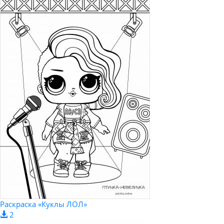
Раскраска «Куклы ЛОЛ»
2