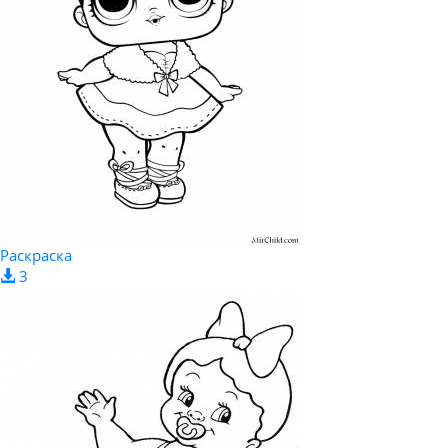
Раскраска
3