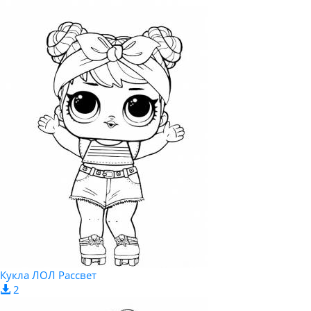
Кукла ЛОЛ Рассвет
2