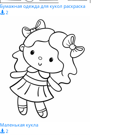
Бумажная одежда для кукол раскраска
2
Маленькая кукла
2