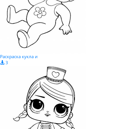
Раскраска кукла и
3