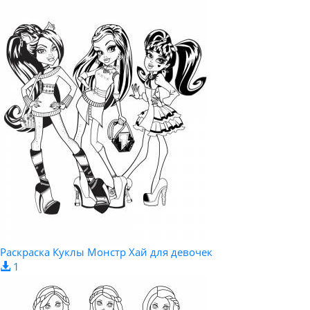
Раскраска Куклы Монстр Хай для девочек
1