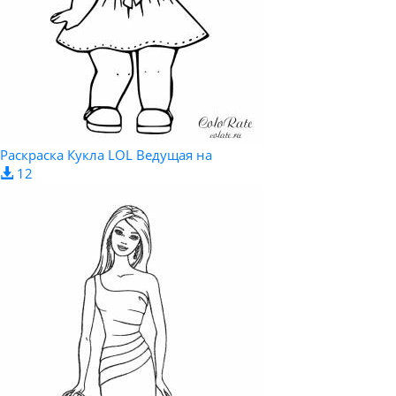
Раскраска Кукла LOL Ведущая на
12