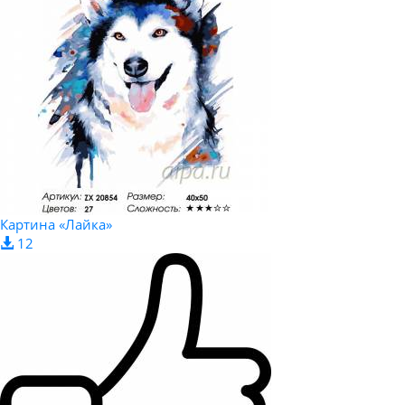
Картина «Лайка»
12