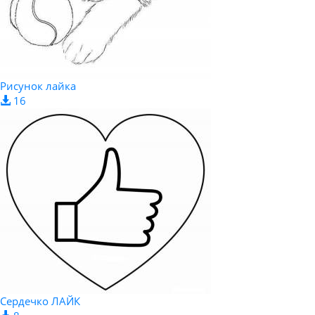
Рисунок лайка
16
Сердечко ЛАЙК