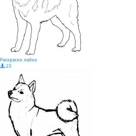
Раскраски лайка
23