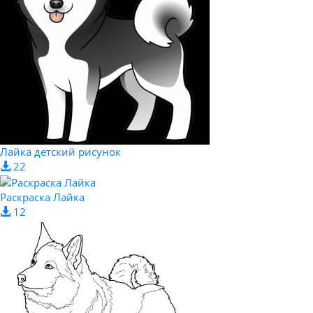
Лайка детский рисунок
22
Раскраска Лайка
12