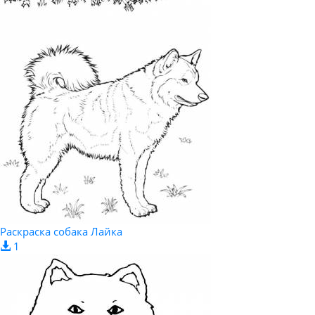
Раскраска собака Лайка
1