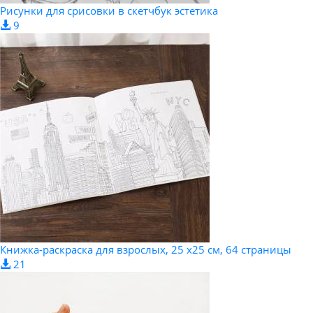
Рисунки для срисовки в скетчбук эстетика
9
Книжка-раскраска для взрослых, 25 х25 см, 64 страницы
21