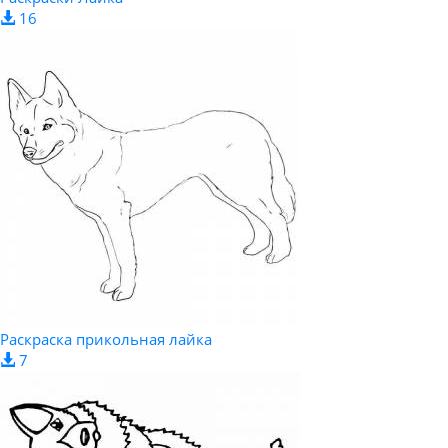
16
Раскраска прикольная лайка
7