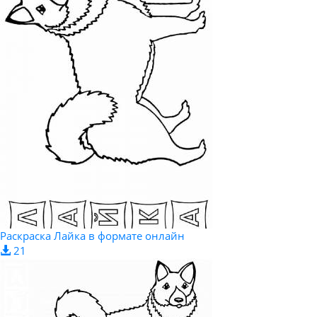
Раскраска Лайка в формате онлайн
21