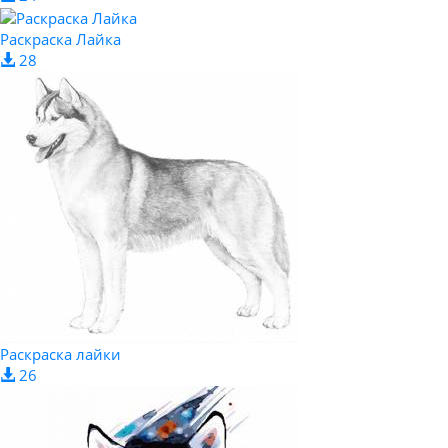
Раскраска Лайка
28
Раскраска лайки
26