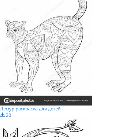
Лемур раскраска для детей
20