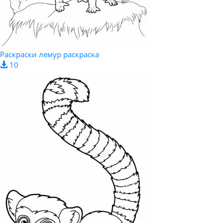
Раскраски лемур раскраска
10