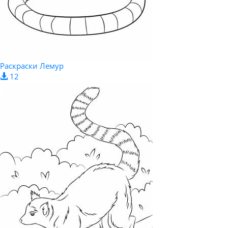
Раскраски Лемур
12