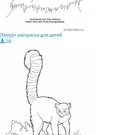
Лемур» раскраска для детей
28