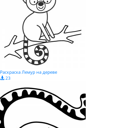
Раскраска Лемур на дереве
23