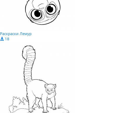
Раскраски Лемур
18