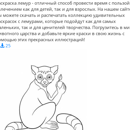
аскраска лемур - отличный способ провести время с пользой
влечением как для детей, так и для взрослых. На нашем сайт
ы можете скачать и распечатать коллекцию удивительных
аскрасок с лемурами, которые подойдут как для самых
аленьких, так и для ценителей творчества. Погрузитесь в м
ивотного царства и добавьте яркие краски в свою жизнь с
омощью этих прекрасных иллюстраций!
25