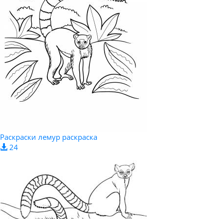
Раскраски лемур раскраска
24