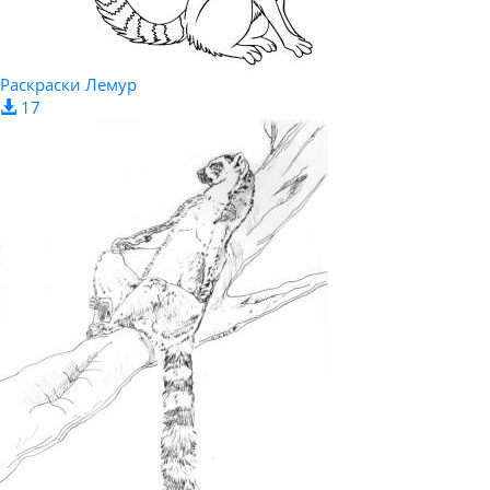
Раскраски Лемур
17