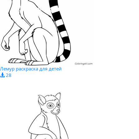
Лемур раскраска для детей
28