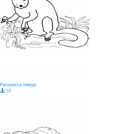
Раскраска лемур
10