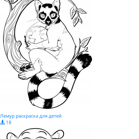
Лемур раскраска для детей
18