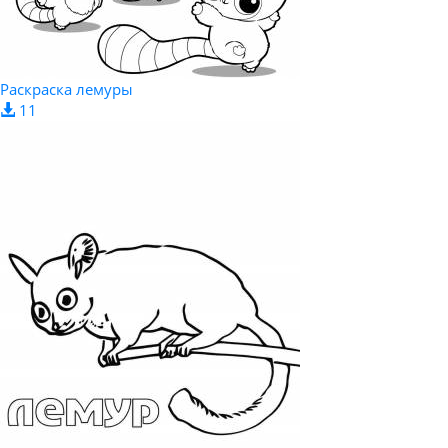
Раскраска лемуры
11