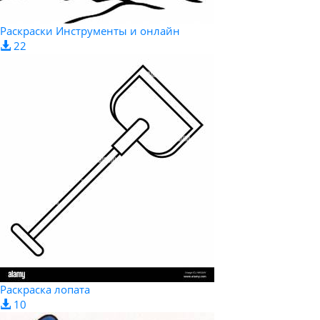
Раскраски Инструменты и онлайн
22
Раскраска лопата
10