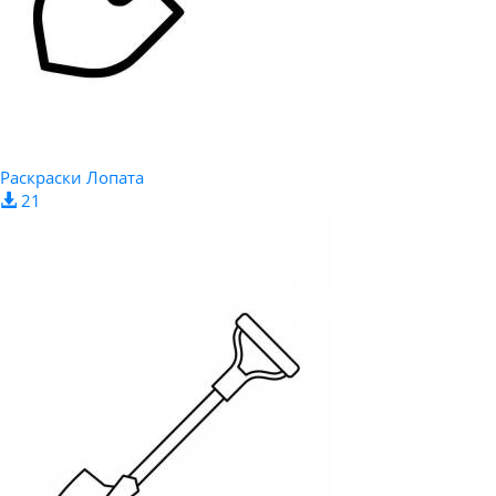
Раскраски Лопата
21