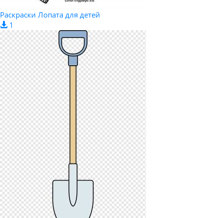
Раскраски Лопата для детей
1