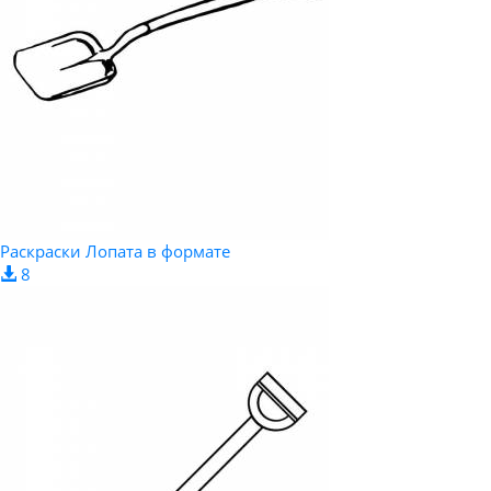
Раскраски Лопата в формате
8