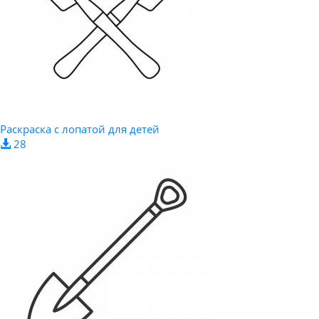
Раскраска с лопатой для детей
28