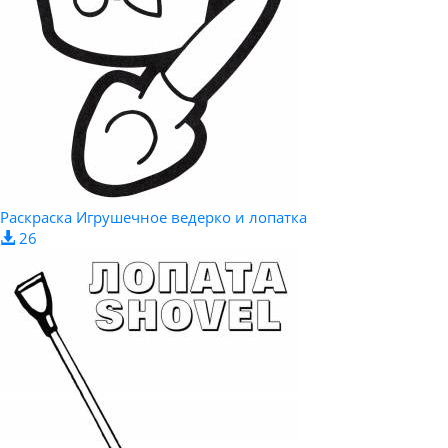
Раскраска Игрушечное ведерко и лопатка
26