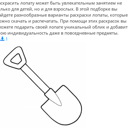
аскрасить лопату может быть увлекательным занятием не
олько для детей, но и для взрослых. В этой подборке вы
айдете разнообразные варианты раскраски лопаты, которые
ожно скачать и распечатать. При помощи этих раскрасок вы
можете подарить своей лопате уникальный облик и добавит
вою индивидуальность даже в повседневные предметы.
1