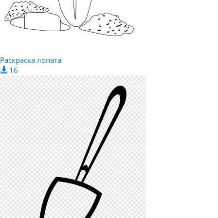
Раскраска лопата
16