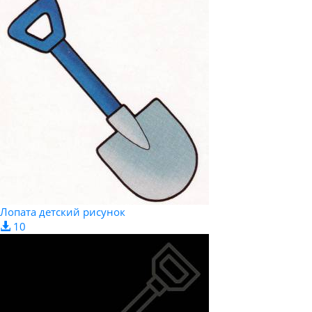
Лопата детский рисунок
10