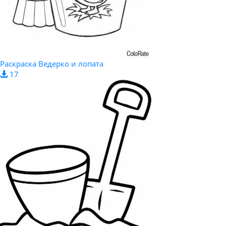
Раскраска Ведерко и лопата
17