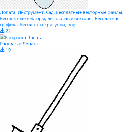
Лопата, Инструмент, Сад, Бесплатные векторные файлы,
Бесплатные векторы, Бесплатные векторы, Бесплатная
графика, Бесплатные рисунки, png
22
Раскраска Лопата
19