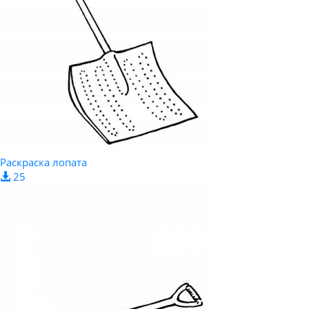
Раскраска лопата
25