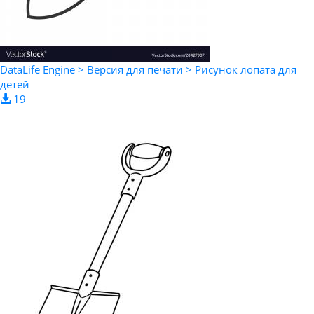
DataLife Engine > Версия для печати > Рисунок лопата для
детей
19