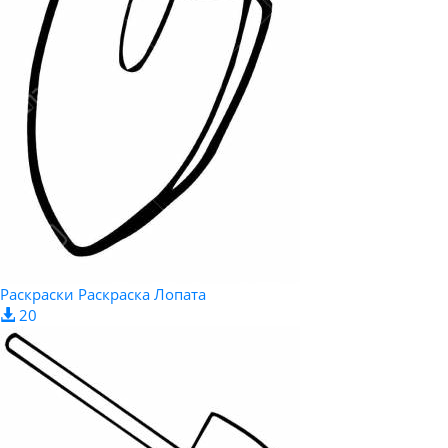
Раскраски Раскраска Лопата
20