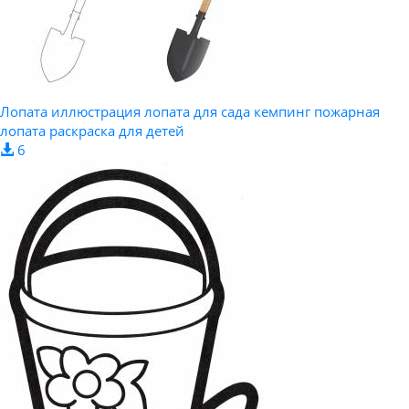
Лопата иллюстрация лопата для сада кемпинг пожарная
лопата раскраска для детей
6