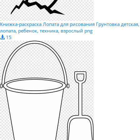
Книжка-раскраска Лопата для рисования Грунтовка детская,
лопата, ребенок, техника, взрослый png
15