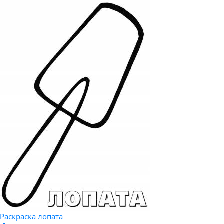
Раскраска лопата