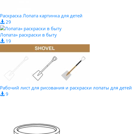
Раскраска Лопата картинка для детей
29
Лопата» раскраски в быту
19
Рабочий лист для рисования и раскраски лопаты для детей
9