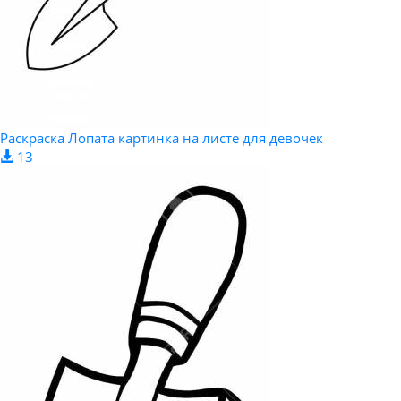
Раскраска Лопата картинка на листе для девочек
13