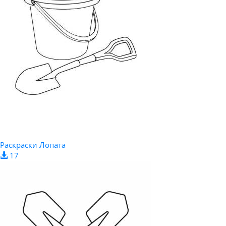
Раскраски Лопата
17