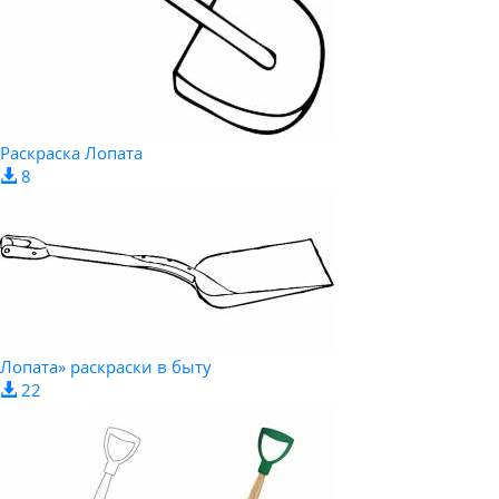
Раскраска Лопата
8
Лопата» раскраски в быту
22