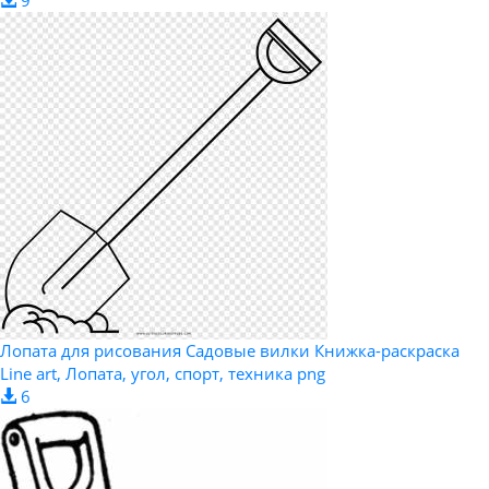
Лопата для рисования Садовые вилки Книжка-раскраска
Line art, Лопата, угол, спорт, техника png
6