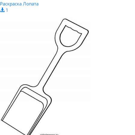
Раскраска Лопата
1