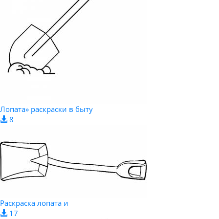
Лопата» раскраски в быту
8
Раскраска лопата и
17