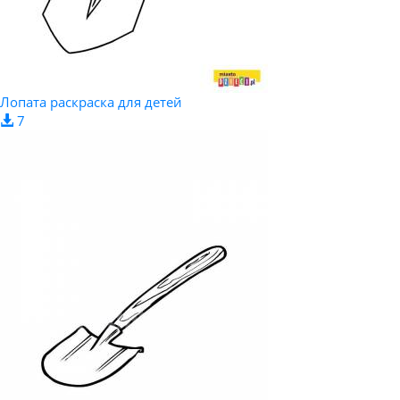
Лопата раскраска для детей
7