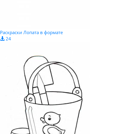
Раскраски Лопата в формате
24