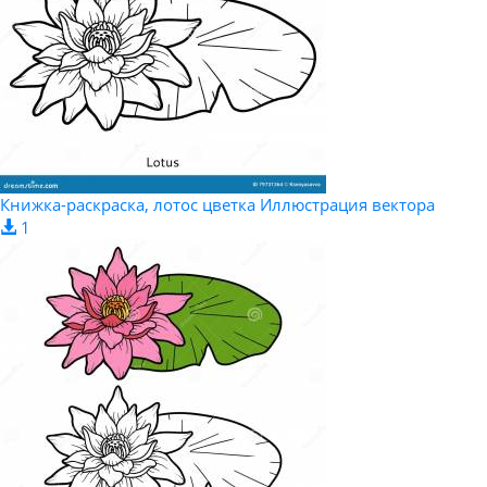
Книжка-раскраска, лотос цветка Иллюстрация вектора
1