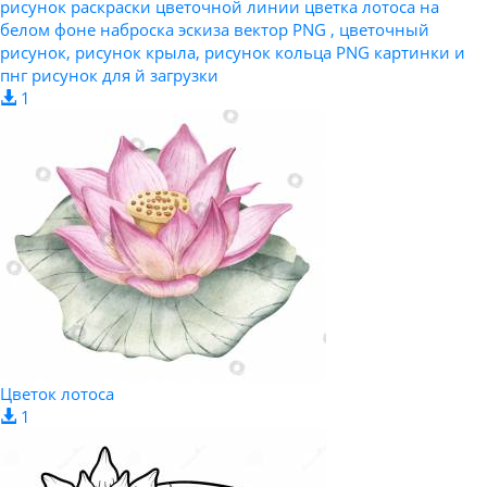
рисунок раскраски цветочной линии цветка лотоса на
белом фоне наброска эскиза вектор PNG , цветочный
рисунок, рисунок крыла, рисунок кольца PNG картинки и
пнг рисунок для й загрузки
1
Цветок лотоса
1