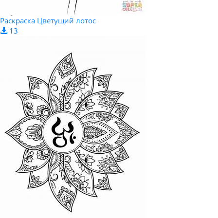
Раскраска Цветущий лотос
13