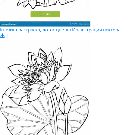
Книжка-раскраска, лотос цветка Иллюстрация вектора
1