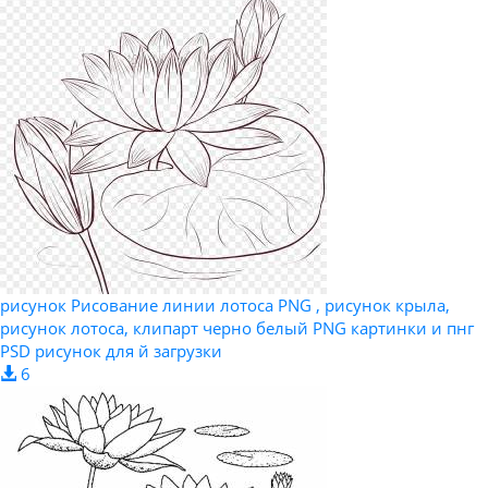
рисунок Рисование линии лотоса PNG , рисунок крыла,
рисунок лотоса, клипарт черно белый PNG картинки и пнг
PSD рисунок для й загрузки
6