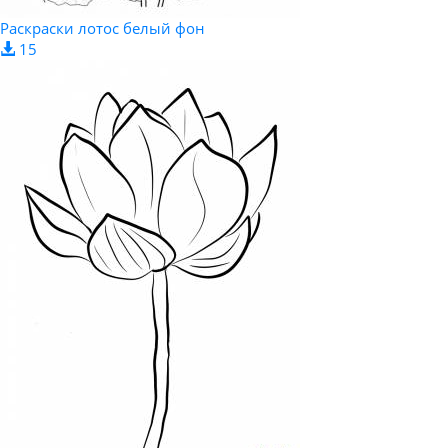
Раскраски лотос белый фон
15