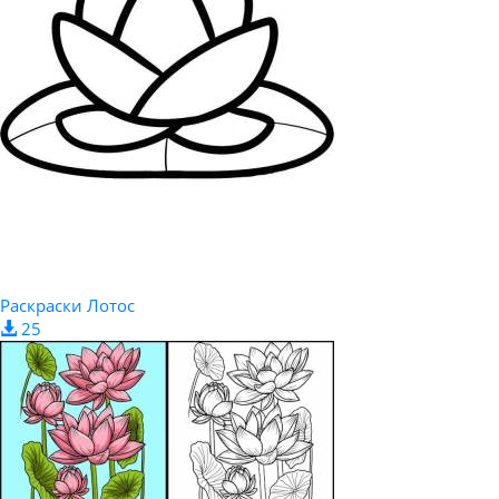
Раскраски Лотос
25