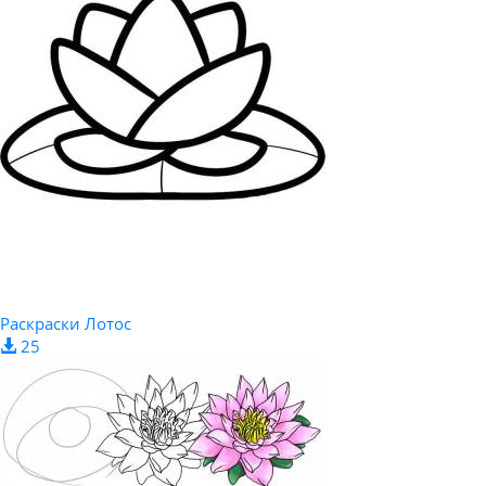
Раскраски Лотос
25