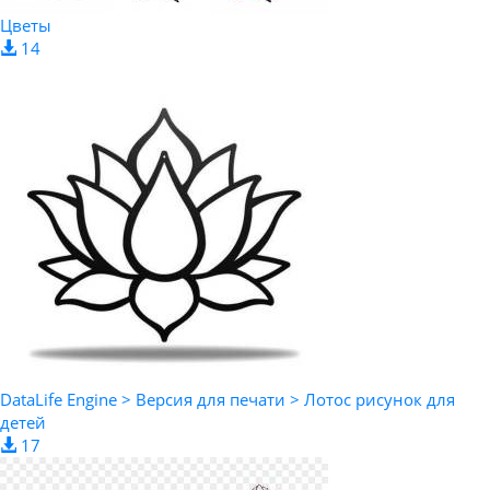
Цветы
14
DataLife Engine > Версия для печати > Лотос рисунок для
детей
17