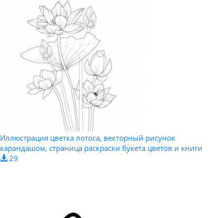
Иллюстрация цветка лотоса, векторный рисунок
карандашом, страница раскраски букета цветов и книги
29