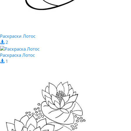
Раскраски Лотос
2
Раскраска Лотос
1