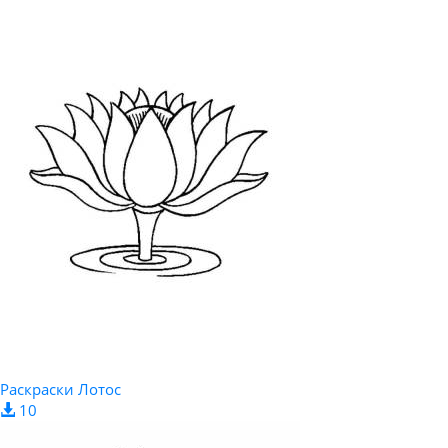
Раскраски Лотос
10