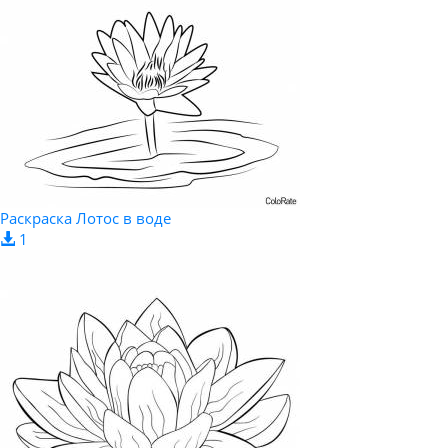
Раскраска Лотос в воде
1