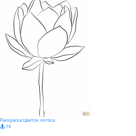
Раскраска Цветок лотоса
16