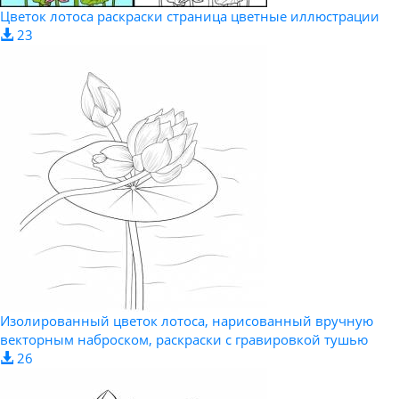
Цветок лотоса раскраски страница цветные иллюстрации
23
Изолированный цветок лотоса, нарисованный вручную
векторным наброском, раскраски с гравировкой тушью
26