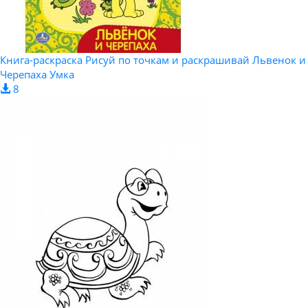
Книга-раскраска Рисуй по точкам и раскрашивай Львенок и
Черепаха Умка
8