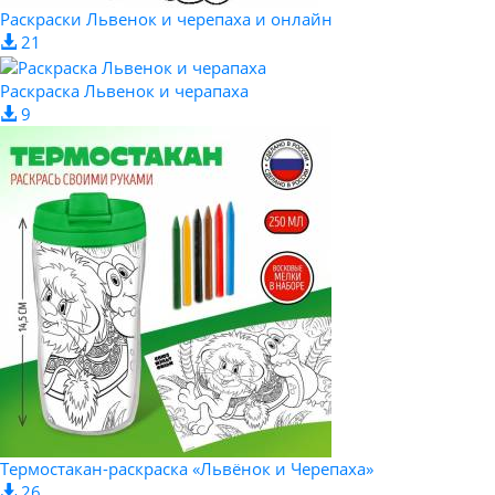
Раскраски Львенок и черепаха и онлайн
21
Раскраска Львенок и черапаха
9
Термостакан-раскраска «Львёнок и Черепаха»
26