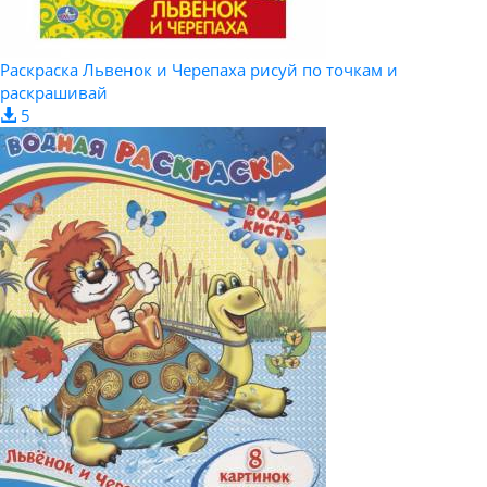
Раскраска Львенок и Черепаха рисуй по точкам и
раскрашивай
5