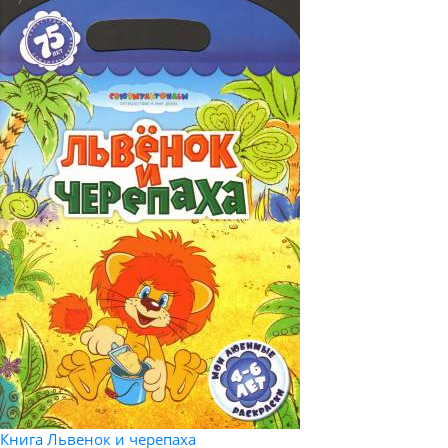
Книга Львенок и черепаха