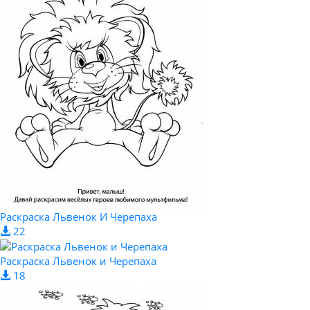
Раскраска Львенок И Черепаха
22
Раскраска Львенок и Черепаха
18