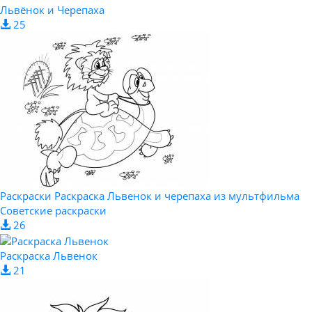
Львёнок и Черепаха
25
Раскраски Раскраска Львенок и черепаха из мультфильма
Советские раскраски
26
Раскраска Львенок
21