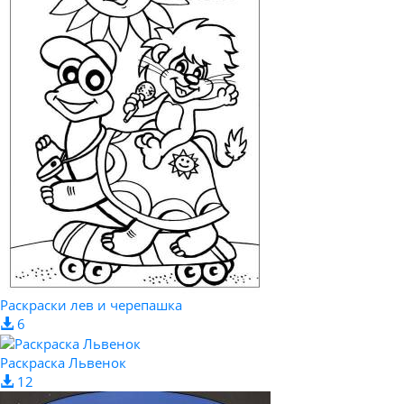
Раскраски лев и черепашка
6
Раскраска Львенок
12