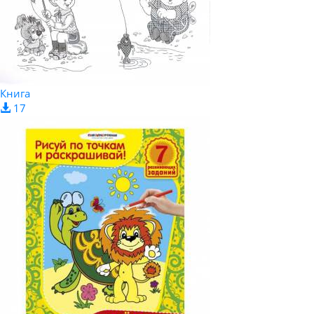
Книга
17