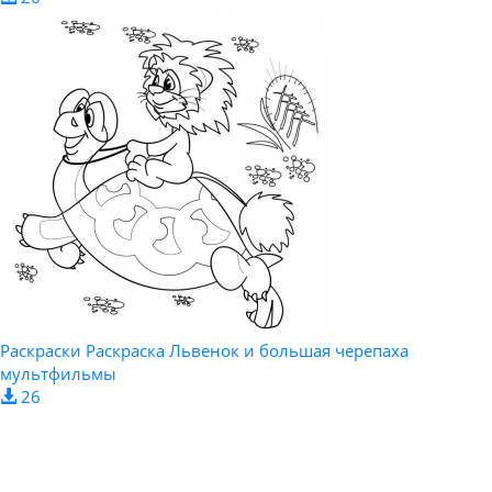
Раскраски Раскраска Львенок и большая черепаха
мультфильмы
26