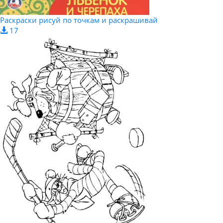
Раскраски рисуй по точкам и раскрашивай
17