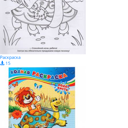
Раскраска
15