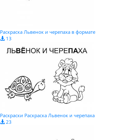
Раскраска Львенок и черепаха в формате
13
Раскраски Раскраска Львенок и черепаха
23