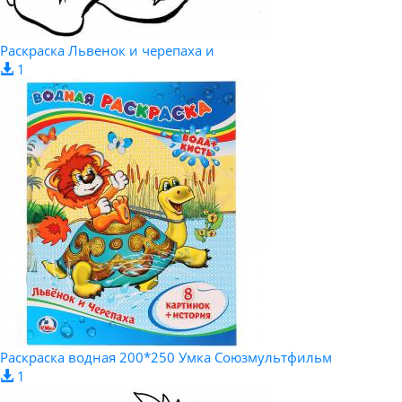
Раскраска Львенок и черепаха и
1
Раскраска водная 200*250 Умка Союзмультфильм
1