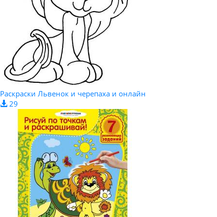
Раскраски Львенок и черепаха и онлайн
29