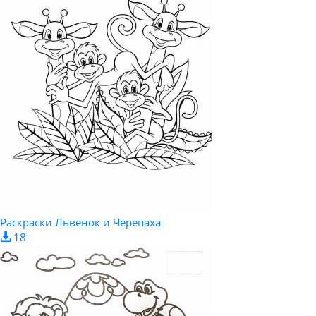
Раскраски Львенок и Черепаха
18