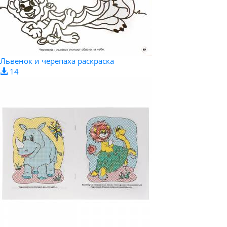
Львенок и черепаха раскраска
14