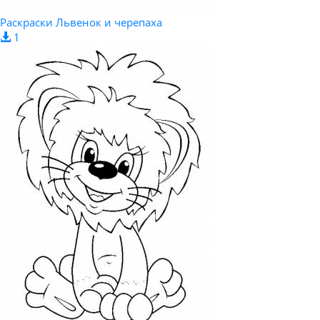
Раскраски Львенок и черепаха
1