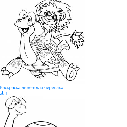
Раскраска львёнок и черепаха
1