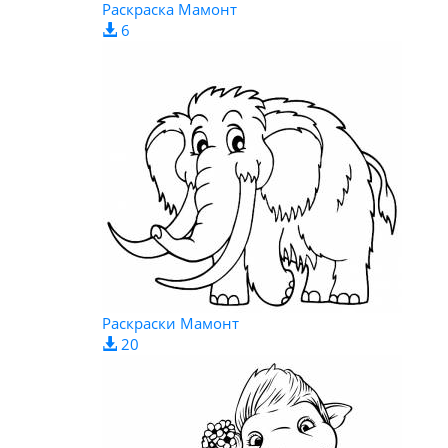
Раскраска Мамонт
6
Раскраски Мамонт
20