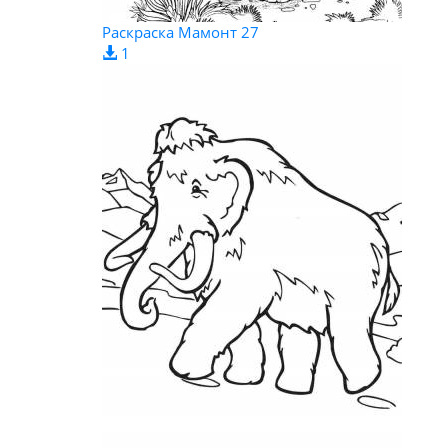
Раскраска Мамонт 27
1