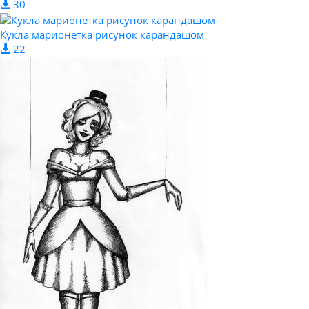
30
Кукла марионетка рисунок карандашом
22