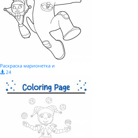
Раскраска марионетка и
24