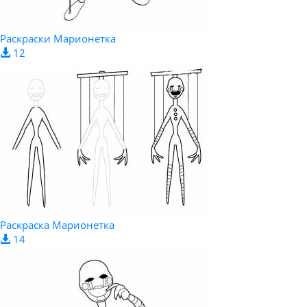
Раскраски Марионетка
12
Раскраска Марионетка
14