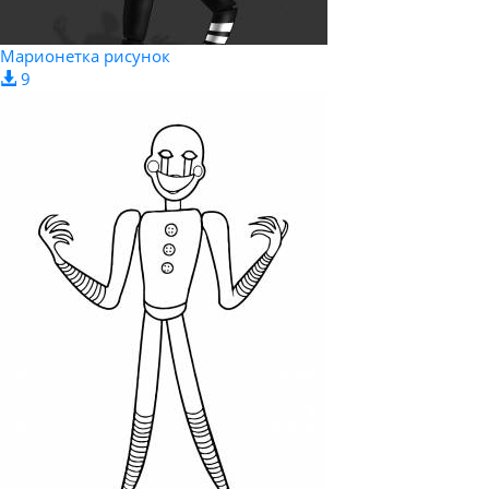
Марионетка рисунок
9