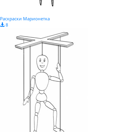
Раскраски Марионетка
8