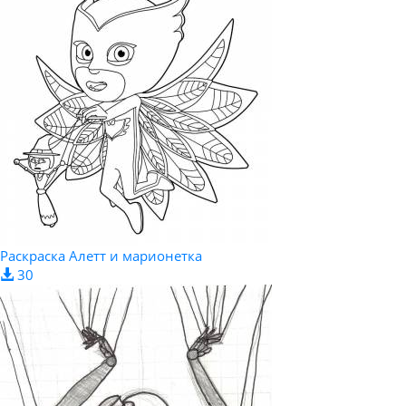
Раскраска Алетт и марионетка
30