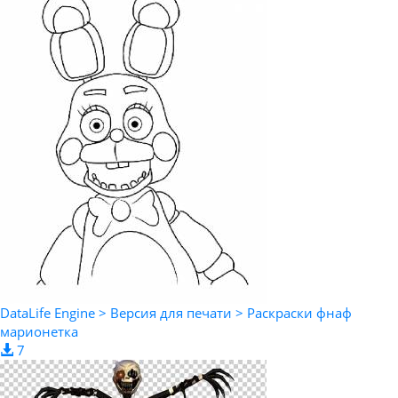
DataLife Engine > Версия для печати > Раскраски фнаф
марионетка
7