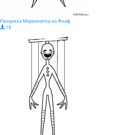
Раскраска Марионетка из Фнаф
18