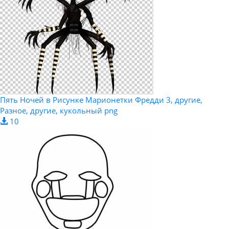
Пять Ночей в Рисунке Марионетки Фредди 3, другие,
Разное, другие, кукольный png
10