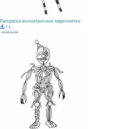
Раскраска аниматроники марионетка
11