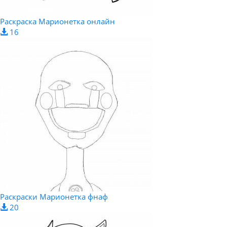
Раскраска Марионетка онлайн
16
Раскраски Марионетка фнаф
20