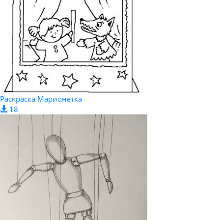
Раскраска Марионетка
18