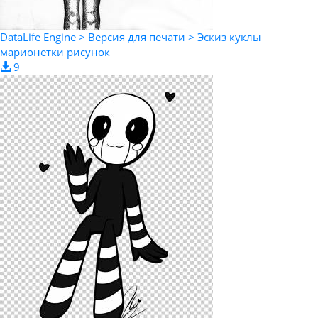
DataLife Engine > Версия для печати > Эскиз куклы
марионетки рисунок
9