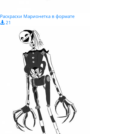
Раскраски Марионетка в формате
21