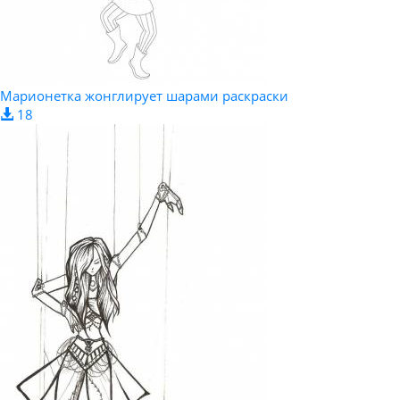
Марионетка жонглирует шарами раскраски
18