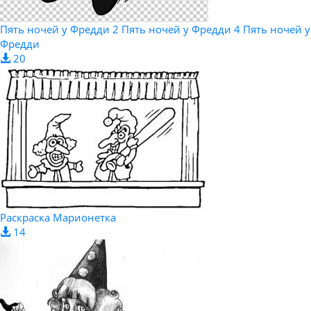
Пять ночей у Фредди 2 Пять ночей у Фредди 4 Пять ночей у
Фредди
20
Раскраска Марионетка
14