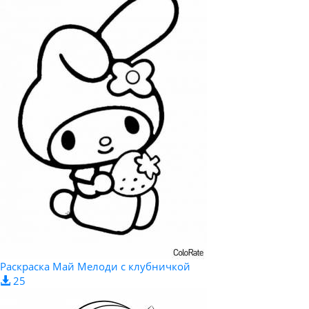
Раскраска Май Мелоди с клубничкой
25