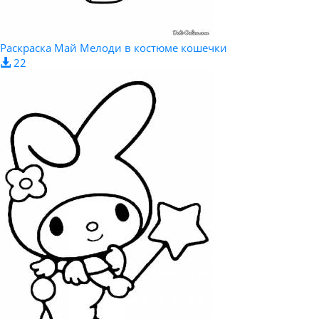
Раскраска Май Мелоди в костюме кошечки
22