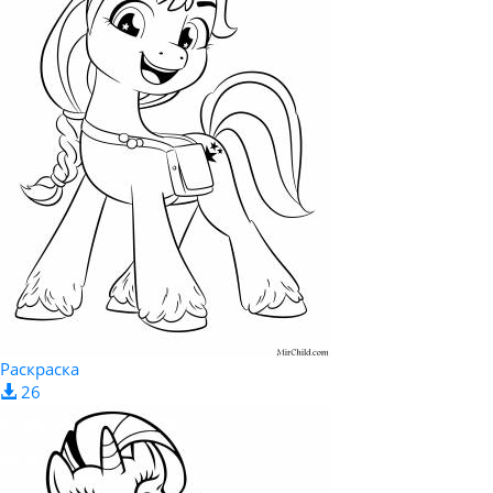
Раскраска
26