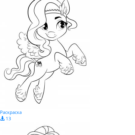
Раскраска
13