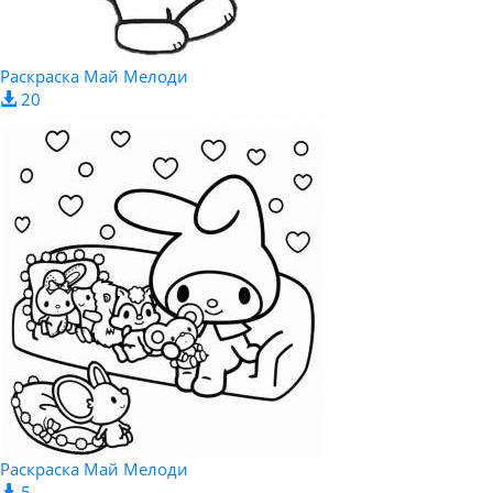
Раскраска Май Мелоди
20
Раскраска Май Мелоди
5