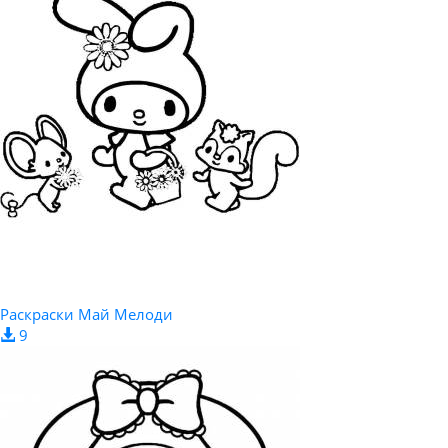
Раскраски Май Мелоди
9