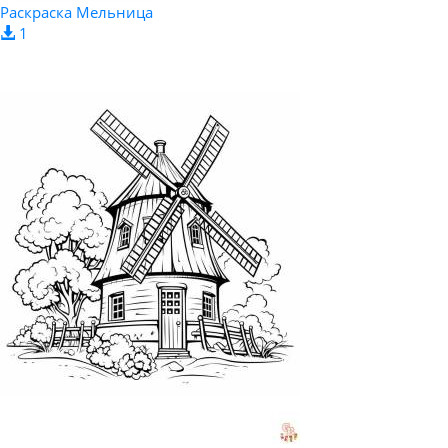
Раскраска Мельница
1