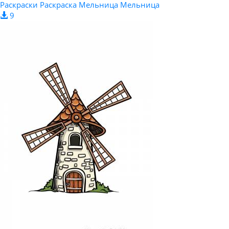
Раскраски Раскраска Мельница Мельница
9