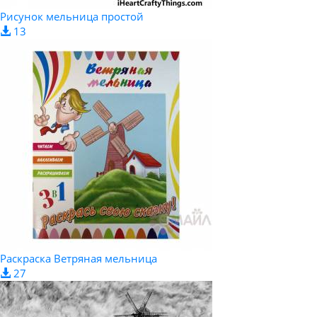
Рисунок мельница простой
13
Раскраска Ветряная мельница
27