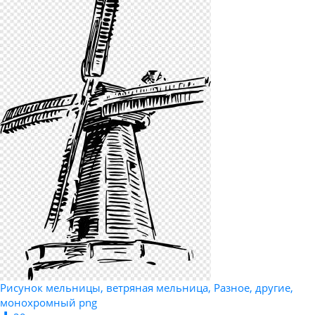
Рисунок мельницы, ветряная мельница, Разное, другие,
монохромный png