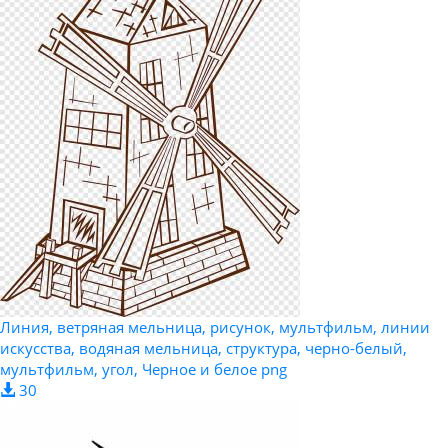
Линия, ветряная мельница, рисунок, мультфильм, линии
искусства, водяная мельница, структура, черно-белый,
мультфильм, угол, Черное и белое png
30