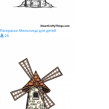
Раскраски Мельница для детей
26