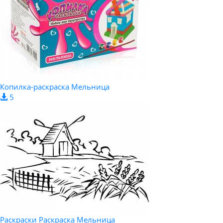
Копилка-раскраска Мельница
5
Раскраски Раскраска Мельница