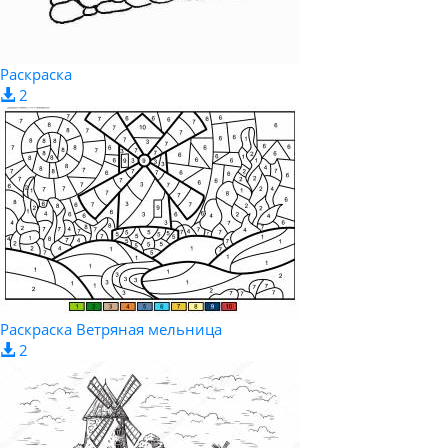
Раскраска
2
Раскраска Ветряная мельница
2