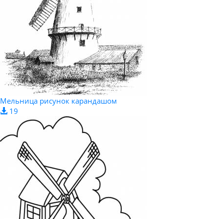
Мельница рисунок карандашом
19