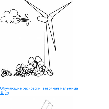
Обучающие раскраски, ветряная мельница
20