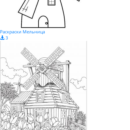
Раскраски Мельница
3