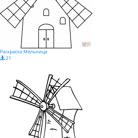
Раскраска Мельница
21