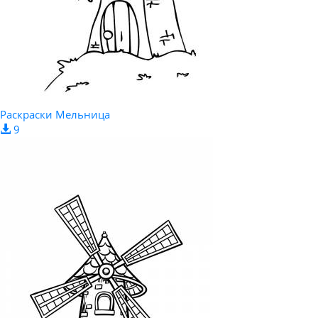
Раскраски Мельница
9