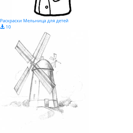
Раскраски Мельница для детей
10