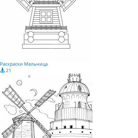
Раскраски Мельница
21