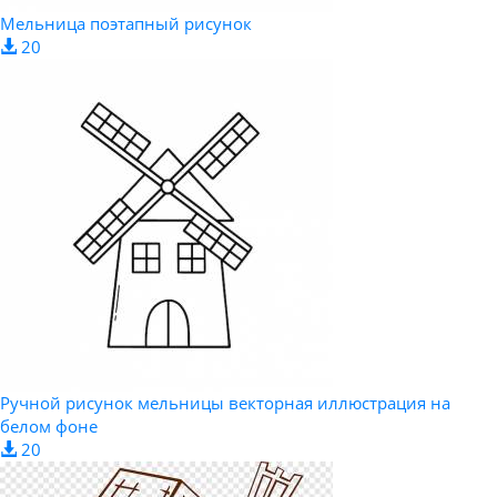
Мельница поэтапный рисунок
20
Ручной рисунок мельницы векторная иллюстрация на
белом фоне
20