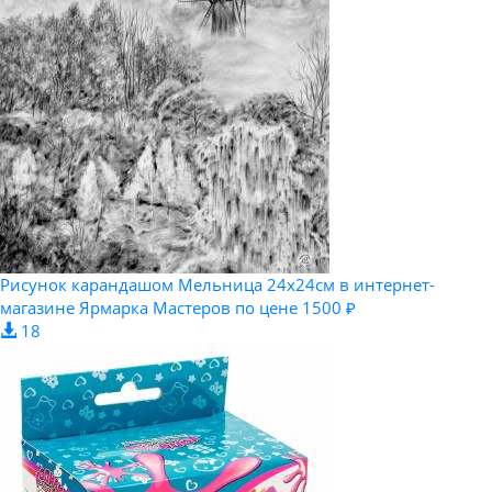
Рисунок карандашом Мельница 24х24см в интернет-
магазине Ярмарка Мастеров по цене 1500 ₽
18