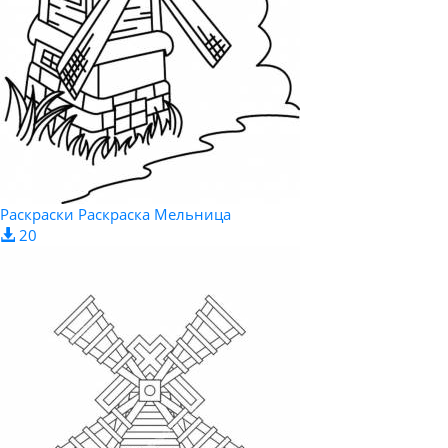
Раскраски Раскраска Мельница
20