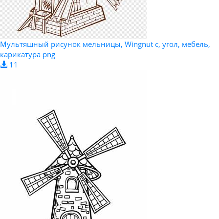
Мультяшный рисунок мельницы, Wingnut с, угол, мебель,
карикатура png
11