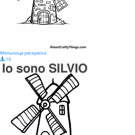
Мельница раскраска
16