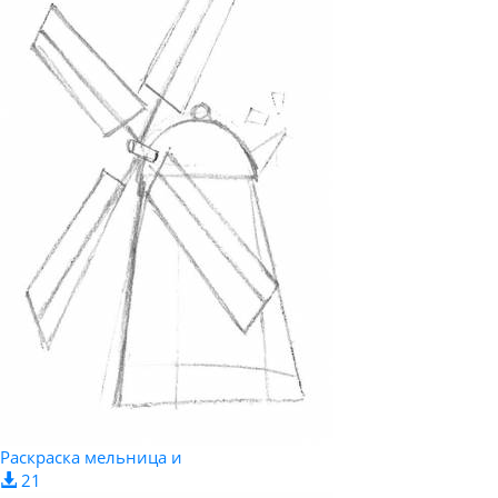
Раскраска мельница и
21