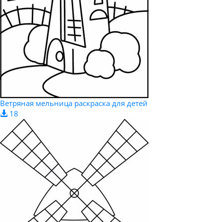
Ветряная мельница раскраска для детей
18