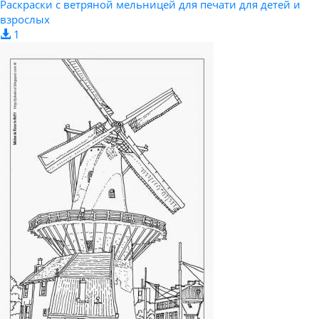
Раскраски с ветряной мельницей для печати для детей и
взрослых
1