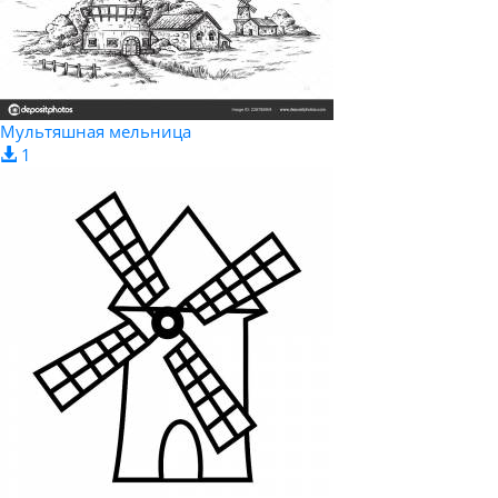
Мультяшная мельница
1