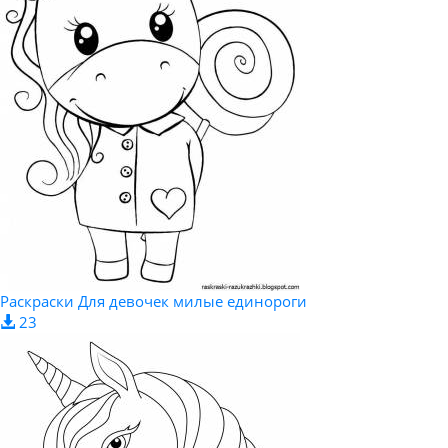
Раскраски Для девочек милые единороги
23