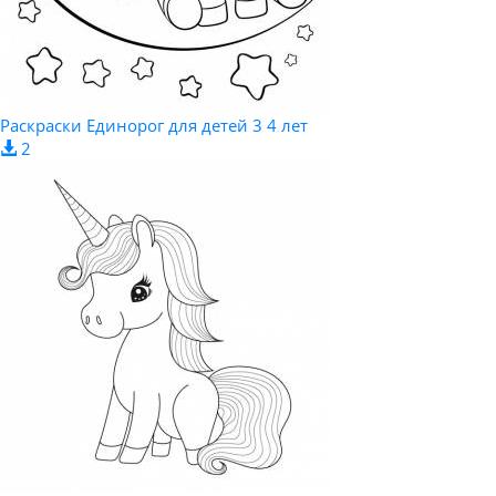
Раскраски Единорог для детей 3 4 лет
2