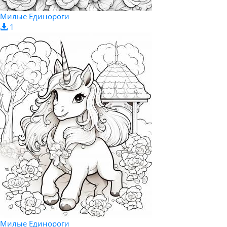
Милые Единороги
1
Милые Единороги