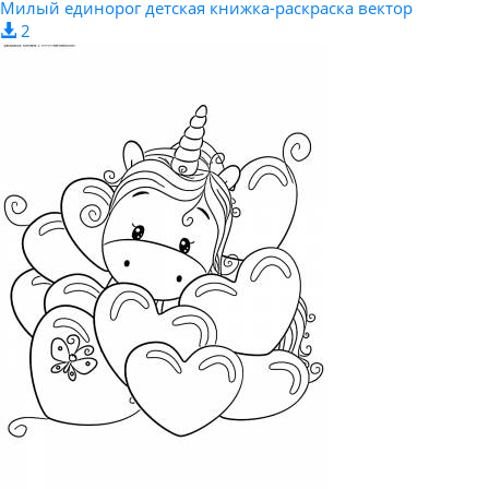
Милый единорог детская книжка-раскраска вектор
2