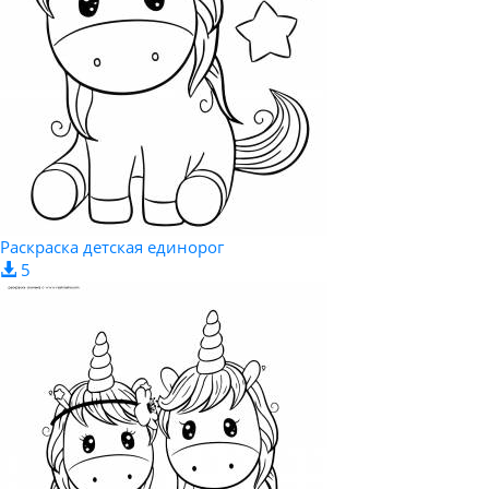
Раскраска детская единорог
5