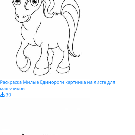
Раскраска Милые Единороги картинка на листе для
мальчиков
30