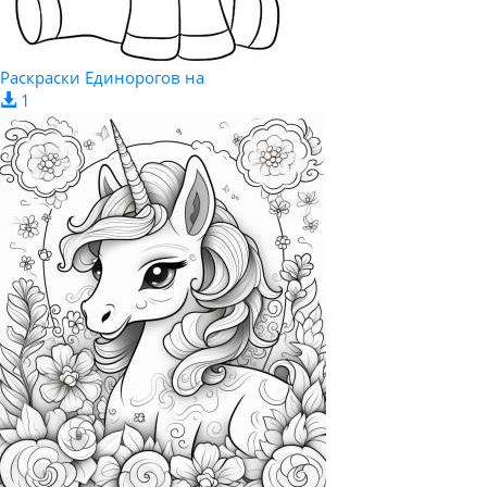
Раскраски Единорогов на
1