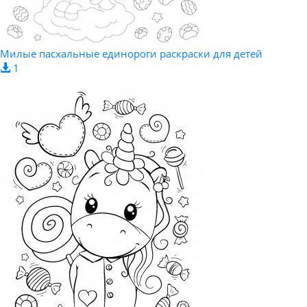
Милые пасхальные единороги раскраски для детей
1