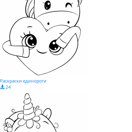
Раскраски единороги
24