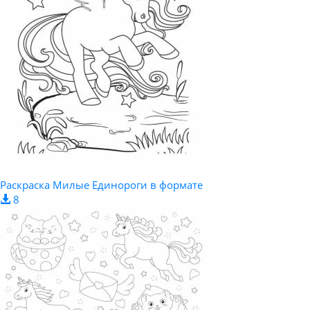
Раскраска Милые Единороги в формате
8